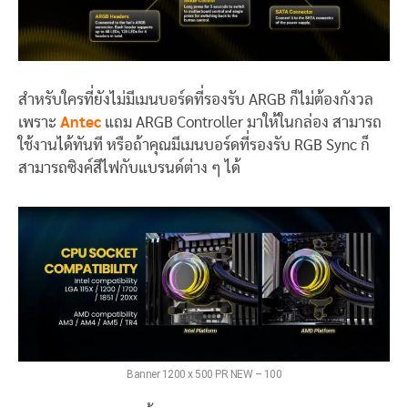
สำหรับใครที่ยังไม่มีเมนบอร์ดที่รองรับ ARGB ก็ไม่ต้องกังวล
เพราะ
Antec
แถม ARGB Controller มาให้ในกล่อง สามารถ
ใช้งานได้ทันที หรือถ้าคุณมีเมนบอร์ดที่รองรับ RGB Sync ก็
สามารถซิงค์สีไฟกับแบรนด์ต่าง ๆ ได้
Banner 1200 x 500 PR NEW – 100