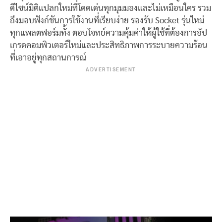
ดีไซน์มิติแปลกใหม่ที่โดดเด่นทุกมุมมองและไม่เหมือนใคร รวม
ถึงมอบฟังก์ชันการใช้งานที่เรียบง่าย รองรับ Socket รุ่นใหม่
ทุกแพลตฟอร์มทั้ง ตอบโจทย์ความคุ้มค่าให้ผู้ใช้ที่ต้องการอัป
เกรดคอมพิวเตอร์ใหม่และประสิทธิภาพการระบายความร้อน
ที่เอาอยู่ทุกสถานการณ์
ADVERTISEMENT