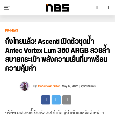
PR-NEWS
ถึงไทยแล้ว! Ascenti เปิดตัวชุดน้ำ
Antec Vortex Lum 360 ARGB สวยล้ำ
สบายกระเป๋า พลังความเย็นที่มาพร้อม
ความคุ้มค่า
By
CaffeineAddicted
May 12, 2025
|
2,120 Views
บริษัท เอสเซนตี้ รีซอร์สเซส จำกัด ผู้นำเข้าและจัดจำหน่าย