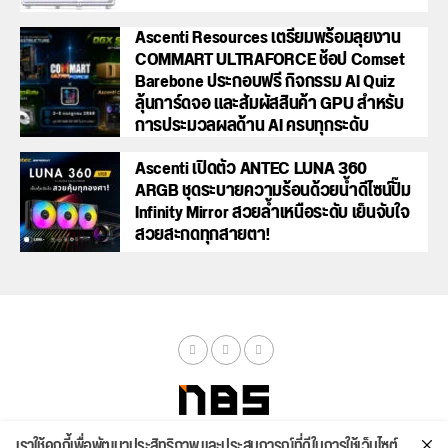
Ascenti Resources เตรียมพร้อมลุยงาน
COMMART ULTRAFORCE ช้อป Comset
Barebone ประกอบฟรี กิจกรรม AI Quiz
ลุ้นการ์ดจอ และสัมผัสสินค้า GPU สำหรับ
การประมวลผลด้าน AI ครบทุกระดับ
Ascenti เปิดตัว ANTEC LUNA 360
ARGB ชุดระบายความร้อนด้วยน้ำดีไซน์ปั๊ม
Infinity Mirror สวยล้ำเหนือระดับ เย็นจับใจ
สวยสะกดทุกสายตา!
เราใช้คุกกี้เพื่อพัฒนาประสิทธิภาพ และประสบการณ์ที่ดีในการใช้เว็บไซต์