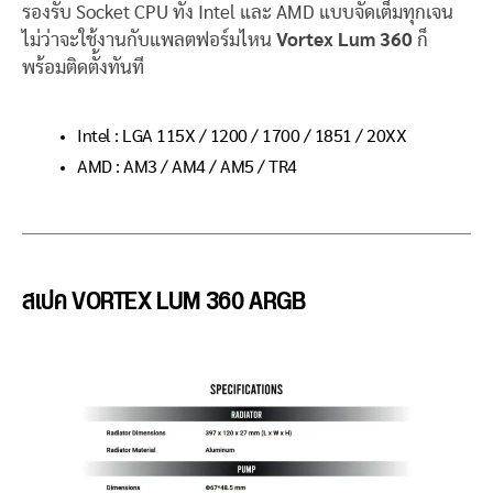
รองรับ Socket CPU ทั้ง Intel และ AMD แบบจัดเต็มทุกเจน
ไม่ว่าจะใช้งานกับแพลตฟอร์มไหน
Vortex Lum 360
ก็
พร้อมติดตั้งทันที
Intel : LGA 115X / 1200 / 1700 / 1851 / 20XX
AMD : AM3 / AM4 / AM5 / TR4
สเปค
VORTEX LUM 360 ARGB