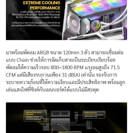
มาพร้อมพัดลม ARGB ขนาด 120mm 3 ตัว สามารถเชื่อมต่อ
แบบ Chain ช่วยให้การจัดเก็บสายเป็นระเบียบเรียบร้อย
พัดลมให้ความเร็วรอบ 800~1800 RPM แรงลมสูงถึง 71.5
CFM แต่มีเสียงรบกวนเพียง 31 dB(A) เท่านั้น รองรับการ
ระบายความร้อนที่ให้ความเงียบและมีประสิทธิภาพ พร้อมลูก
เล่นแสงไฟที่ซิงค์กับเมนบอร์ดได้แบบไม่มีสะดุด