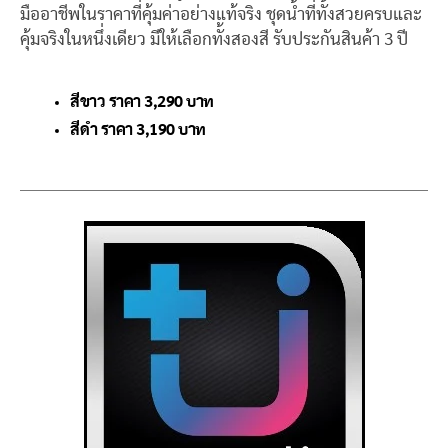
มืออาชีพในราคาที่คุ้มค่าอย่างแท้จริง ชุดน้ำที่ทั้งสวยครบและ
คุ้มจริงในหนึ่งเดียว มีให้เลือกทั้งสองสี รับประกันสินค้า 3 ปี
สีขาว ราคา 3
,290 บาท
สีดำ ราคา 3,190 บาท