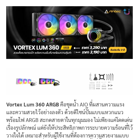
Vortex Lum 360 ARGB
คือชุดน้ำ AIO ที่ผสานความแรง
และความสวยไว้อย่างลงตัว ด้วยดีไซน์ปั๊มแบบแหวกแนว
พร้อมไฟ ARGB สะกดสายตาในทุกมุมมอง ไม่เพียงแค่โดดเด่น
เรื่องรูปลักษณ์ แต่ยังให้ประสิทธิภาพการระบายความร้อนที่ไว้
วางใจได้ เหมาะสำหรับผู้ใช้งานที่ต้องการความสวยงามแบบ