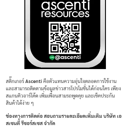
สติ๊กเกอร์
Ascenti
คือตัวแทนความอุ่นใจตลอดการใช้งาน
และสามารถติดตามข้อมูลข่าวสารโปรโมชั่นได้ก่อนใคร เพียง
สแกนคิวอาร์โค้ด เพิ่มเพื่อนสามรถพูดคุย และเช็คประกัน
สินค้าได้ง่าย ๆ
ช่องทางการติดต่อ สอบถามรายละเอียดเพิ่มเติม บริษัท เอ
สเซนตี้ รีซอร์สเซส จำกัด