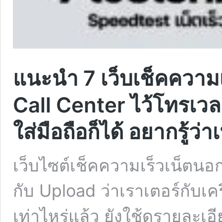
แนะนำ 7 เว็บเช็คความเร
Call Center ไว้โทรเว
ใส่มือถือก็ได้ อยากรู้ว่
เว็บไซต์เช็คความเร็วเน็ตน
กับ Upload ว่าเราเตอร์กับเคร
เท่าไหร่แล้ว ยังใช้ดูรายละเ