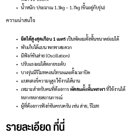
น้ำหนัก: ประมาณ 1.3kg – 1.7kg (ขึ้นอยู่กับรุ่น)
ความน่าสนใจ
ยืดได้สูงสุดเกือบ 1 เมตร
เป็นพัดลมตั้งพื้นขนาดย่อมได้
พับเก็บได้แบน พกพาสะดวก
มีฟังก์ชันส่าย (Oscillation)
ปรับแรงลมได้หลายระดับ
บางรุ่นมีรีโมทคอนโทรลและตั้งเวลาปิด
แบตเตอรี่ความจุสูง ใช้งานได้นาน
เหมาะสำหรับคนที่ต้องการ
พัดลมตั้งพื้นพกพา
ที่ใช้งานได้
หลากหลายสถานการณ์
ผู้ที่ต้องการฟังก์ชันครบครัน เช่น ส่าย, รีโมท
รายละเอียด
ที่นี่