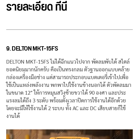
รายละเอียด
ที่นี่
9. DELTON MKT-15FS
DELTON MKT-15FS ไม่ได้ฉีกแนวไปจาก พัดลมพับได้ สไตล์
ยอดนิยมมากนักครับ คือเป็นทรงกลม ตัวฐานออกแบบคล้าย
กล่องเครื่องมือช่าง แต่สามารถประกอบแบตเตอรี่เข้าไปเพื่อ
ใช้เป็นแหล่งพลังงาน พกพาไปใช้งานข้างนอกได้ ตัวพัดลมมา
ในขนาด 12″ ให้การหมุนสวิงซ้ายขวาได้ 90 องศา และประ
แรงลมได้ถึง 3 ระดับ พร้อมตั้งเวลาปิดการใช้งานได้อีกด้วย
โดยจะมีให้ใช้งานได้ 2 ระบบ ทั้ง AC และ DC เสียบสายก็ใช้
งานได้