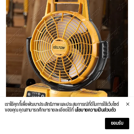
เราใช้คุกกี้เพื่อพัฒนาประสิทธิภาพ และประสบการณ์ที่ดีในการใช้เว็บไซต์
ของคุณ คุณสามารถศึกษารายละเอียดได้ที่
นโยบายความเป็นส่วนตัว
ยอมรับ