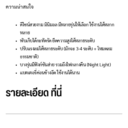
ความน่าสนใจ
ดีไซน์สวยงาม มินิมอล มีหลายรุ่นให้เลือก ใช้งานได้หลาก
หลาย
พับเก็บได้กะทัดรัด ยืดความสูงได้หลายระดับ
ปรับแรงลมได้หลายระดับ (มักจะ 3-4 ระดับ + โหมดลม
ธรรมชาติ)
บางรุ่นมีฟังก์ชันส่าย รวมถึงไฟกลางคืน (Night Light)
แบตเตอรี่ค่อนข้างอึด ใช้งานได้นาน
รายละเอียด
ที่นี่