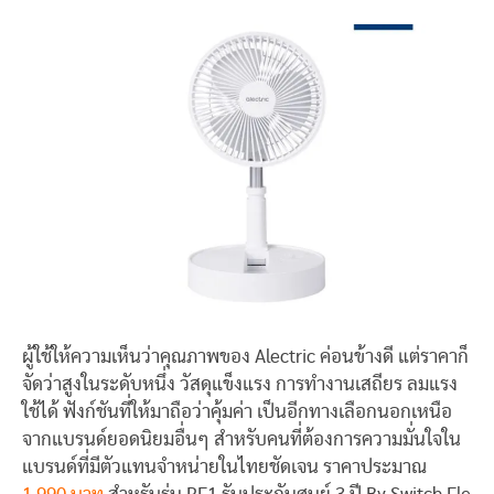
ผู้ใช้ให้ความเห็นว่าคุณภาพของ Alectric ค่อนข้างดี แต่ราคาก็
จัดว่าสูงในระดับหนึ่ง วัสดุแข็งแรง การทำงานเสถียร ลมแรง
ใช้ได้ ฟังก์ชันที่ให้มาถือว่าคุ้มค่า เป็นอีกทางเลือกนอกเหนือ
จากแบรนด์ยอดนิยมอื่นๆ สำหรับคนที่ต้องการความมั่นใจใน
แบรนด์ที่มีตัวแทนจำหน่ายในไทยชัดเจน ราคาประมาณ