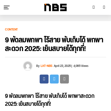
CONTENT
9 พัดลมพกพา ไร้สาย พับเก็บได้ พกพา
สะดวก 2025: เย็นสบายได้ทุกที่!
By
LKT-NBS
April 23, 2025
|
4,085 Views
9 พัดลมพกพา ไร้สาย พับเก็บได้ พกพาสะดวก
2025: เย็นสบายได้ทุกที่!