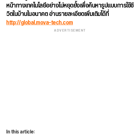
หน้
าทางเทคโนโลยีอย่างไม่หยุดยั้
งเพื่อค้นหารูปแบบการใช้ชี
วิ
ตในบ้านในอนาคต อ่านรายละเอียดเพิ่มเติมได้ที่
http://global.mova-tech.com
ADVERTISEMENT
In this article: