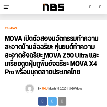
PR-NEWS
MOVA เปิดตัวสองนวัตกรรมทำความ
สะอาดบ้านอัจฉริยะ หุ่นยนต์ทำความ
สะอาดอัจฉริยะ MOVA Z50 Ultra และ
เครื่องดูดฝุ่นถูพื้นอัจฉริยะ MOVA X4
Pro พร้อมบุกตลาดประเทศไทย
By
UHU
March 18, 2025
|
1,026 Views