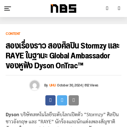
CONTENT
สองเรื่องราว สองศิลปิน Stormzy และ
RAYE ในฐานะ Global Ambassador
ของหูฟัง Dyson OnTrac™
By
UHU
October 30, 2024
|
812 Views
Dyson
บริษัทเทคโนโลยีระดับโลกเปิดตัว “Stormzy” ศิลปิน
ชาวอังกฤษ และ “RAYE” นักร้องและนักแต่งเพลงสัญชาติ