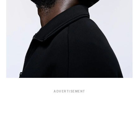
ADVERTISEMENT