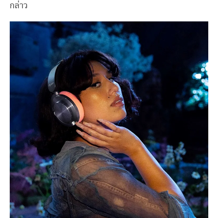
กล่าว