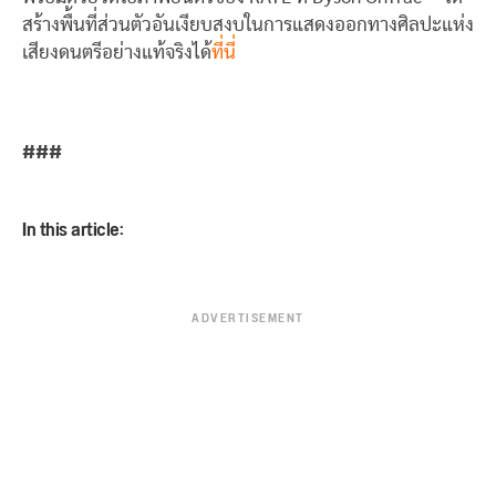
สร้างพื้นที่ส่วนตัวอันเงียบสงบในการแสดงออกทางศิลปะแห่ง
เสียงดนตรีอย่างแท้จริงได้
ที่นี่
###
In this article:
ADVERTISEMENT