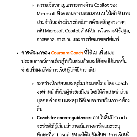
ความเชี่ยวชาญเฉพาะทางด้าน Copilot ของ
Microsoft ที่จะสอนการผสมผสาน AI ให้เข้ากับงาน
ประจำวันอย่างมีประสิทธิภาพด้วยหลักสูตรต่างๆ
เช่น Microsoft Copilot สำหรับการวิเคราะห์ข้อมูล,
การตลาด, การขาย และการพัฒนาซอฟต์แวร์
การพัฒนาของ
Coursera Coach
ที่ใช้ AI เพื่อมอบ
ประสบการณ์การเรียนรู้ที่เป็นส่วนตัวและโต้ตอบได้มากขึ้น
ช่วยเพิ่มผลลัพธ์การเรียนรู้ได้ดียิ่งกว่าเดิม:
ระหว่างนักเรียนและครูในประเทศไทย โดย Coach
จะทำหน้าที่เป็นผู้ช่วยเสมือน โดยให้คำแนะนำส่วน
บุคคล คำตอบ และสรุปวิดีโอบรรยายเป็นภาษาท้อง
ถิ่น
Coach for career guidance:
ภายในสิ้นปี Coach
จะช่วยให้ผู้เรียนสำรวจเส้นทางอาชีพและระบุ
ทักษะที่สามารถถ่ายทอดได้ไปยังเส้นทางการเรียนรู้