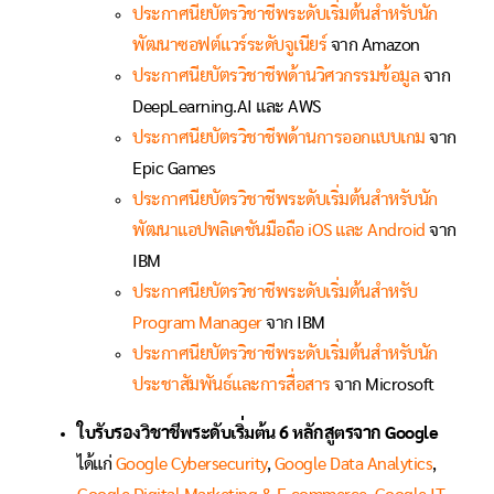
ประกาศนียบัตรวิชาชีพระดับเริ่มต้นสำหรับนัก
พัฒนาซอฟต์แวร์ระดับจูเนียร์
จาก Amazon
ประกาศนียบัตรวิชาชีพด้านวิศวกรรมข้อมูล
จาก
DeepLearning.AI และ AWS
ประกาศนียบัตรวิชาชีพด้านการออกแบบเกม
จาก
Epic Games
ประกาศนียบัตรวิชาชีพระดับเริ่มต้นสำหรับนัก
พัฒนาแอปพลิเคชันมือถือ iOS และ Android
จาก
IBM
ประกาศนียบัตรวิชาชีพระดับเริ่มต้นสำหรับ
Program Manager
จาก IBM
ประกาศนียบัตรวิชาชีพระดับเริ่มต้นสำหรับนัก
ประชาสัมพันธ์และการสื่อสาร
จาก Microsoft
ใบรับรองวิชาชีพระดับเริ่มต้น
6
หลักสูตรจาก
Google
ได้แก่
Google Cybersecurity
,
Google Data Analytics
,