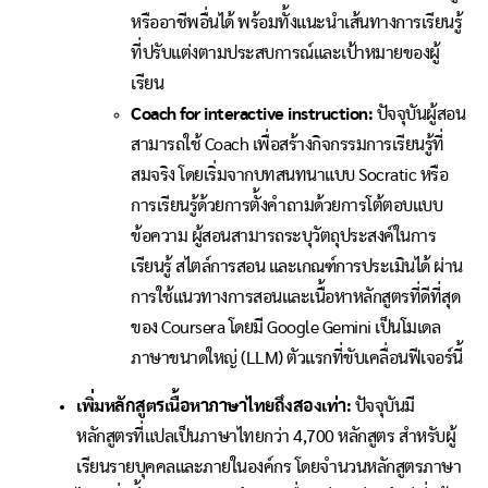
หรืออาชีพอื่นได้ พร้อมทั้งแนะนำเส้นทางการเรียนรู้
ที่ปรับแต่งตามประสบการณ์และเป้าหมายของผู้
เรียน
Coach for interactive instruction:
ปัจจุบันผู้สอน
สามารถใช้ Coach เพื่อสร้างกิจกรรมการเรียนรู้ที่
สมจริง โดยเริ่มจากบทสนทนาแบบ Socratic หรือ
การเรียนรู้ด้วยการตั้งคำถามด้วยการโต้ตอบแบบ
ข้อความ ผู้สอนสามารถระบุวัตถุประสงค์ในการ
เรียนรู้ สไตล์การสอน และเกณฑ์การประเมินได้ ผ่าน
การใช้แนวทางการสอนและเนื้อหาหลักสูตรที่ดีที่สุด
ของ Coursera โดยมี Google Gemini เป็นโมเดล
ภาษาขนาดใหญ่ (LLM) ตัวแรกที่ขับเคลื่อนฟีเจอร์นี้
เพิ่มหลักสูตรเนื้อหาภาษาไทยถึงสองเท่า:
ปัจจุบันมี
หลักสูตรที่แปลเป็นภาษาไทยกว่า 4,700 หลักสูตร สำหรับผู้
เรียนรายบุคคลและภายในองค์กร โดยจำนวนหลักสูตรภาษา