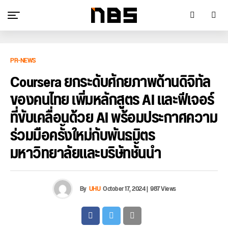
PR-NEWS
Coursera ยกระดับศักยภาพด้านดิจิทัล
ของคนไทย เพิ่มหลักสูตร AI และฟีเจอร์
ที่ขับเคลื่อนด้วย AI พร้อมประกาศความ
ร่วมมือครั้งใหม่กับพันธมิตร
มหาวิทยาลัยและบริษัทชั้นนำ
By
UHU
October 17, 2024
|
987 Views