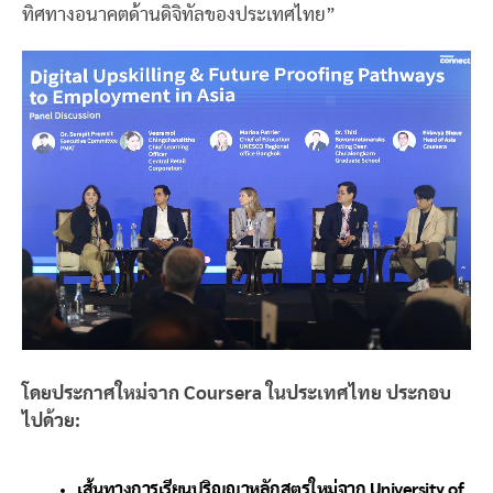
ทิศทางอนาคตด้านดิจิทัลของประเทศไทย”
โดยประกาศใหม่จาก
Coursera ในประเทศไทย ประกอบ
ไปด้วย:
เส้นทางการเรียนปริญญาหลักสูตรใหม่จาก
University of