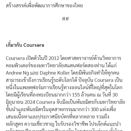
สร้างสรรค์เพื่อพัฒนาการศึกษาของไทย
##
เกี่ยวกับ
Coursera
Coursera เปิดตัวในปี 2012 โดยศาสตราจารย์ด้านวิทยาการ
คอมพิวเตอร์ของมหาวิทยาลัยสแตนฟอร์ดสองท่าน ได้แก่
Andrew Ng และ Daphne Koller โดยมีพันธกิจทำให้ทุกคน
สามารถเข้าถึงการเรียนรู้ระดับโลกได้ ปัจจุบัน Coursera เป็น
หนึ่งในแพลตฟอร์มการเรียนรู้ทางออนไลน์ที่ใหญ่ที่สุดในโลก
โดยมีผู้เรียนที่ลงทะเบียนมากกว่า 155 ล้านคน ณ วันที่ 30
มิถุนายน 2024 Coursera จับมือเป็นพันธมิตรกับมหาวิทยาลัย
ชั้นนำและพันธมิตรในอุตสาหกรรมมากกว่า 300 แห่งเพื่อ
เสนอเนื้อหาและประกาศนียบัตรที่หลากหลาย รวมถึง
หลักสูตร ความเชี่ยวชาญ ใบรับรองวิชาชีพ โปรเจ็กต์แนะนำ