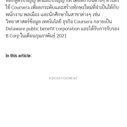
หลักสูตรปริญญาตรีและปริญญาโท โดยสถาบันต่างๆ ทั่วโลก
ใช้ Coursera เพื่อยกระดับและสร้างทักษะใหม่ที่จำเป็นให้กับ
พนักงาน พลเมือง และนักศึกษาในสาขาต่างๆ เช่น
วิทยาศาสตร์ข้อมูล เทคโนโลยี ธุรกิจ Coursera กลายเป็น
Delaware public benefit corporation และได้รับการรับรอง
B Corp ในเดือนกุมภาพันธ์ 2021
In this article:
ADVERTISEMENT