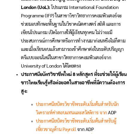
London (UoL):
โปรแกรม International Foundation
Programme (IFP) ในสาขาวิชาวิทยาการคอมพิวเตอร์จะ
ช่วยมอบทักษะพื้นฐานในวิชาคณิตศาสตร์ สถิติ และการ
เขียนโปรแกรม เปิดโอกาสให้ผู้เรียนทุกคน ไม่ว่าจะมี
ประสบการณ์การศึกษาหรือการทำงานมาก่อนหรือไม่ก็ตาม
และเมื่อเรียนจบแล้วสามารถเข้าศึกษาต่อในระดับปริญญา
ตรีแบบออนไลน์ในสาขาวิทยาการคอมพิวเตอร์จาก
University of London ได้โดยตรง
ประกาศนียบัตรวิชาชีพใหม่
8 หลักสูตร ที่จะช่วยให้ผู้เรียน
ชาวไทยเรียนรู้หรือต่อยอดในสายอาชีพที่มีความต้องการ
สูง:
ประกาศนียบัตรวิชาชีพระดับเริ่มต้นสำหรับนัก
วิเคราะห์ค่าตอบแทนและสวัสดิการ จาก
ADP
ประกาศนียบัตรวิชาชีพระดับเริ่มต้นสำหรับผู้
เชี่ยวชาญด้าน Payroll
จาก ADP