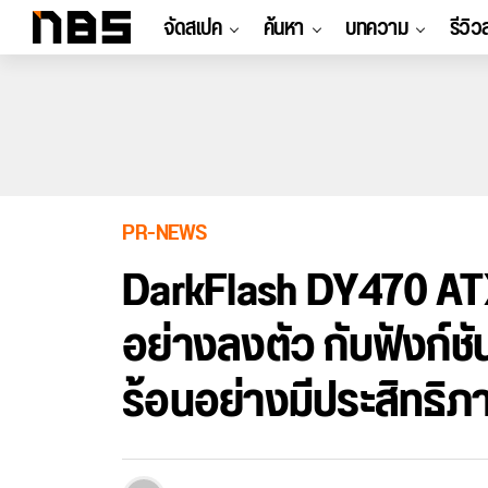
จัดสเปค
ค้นหา
บทความ
รีวิว
PR-NEWS
DarkFlash DY470 AT
อย่างลงตัว กับฟังก์
ร้อนอย่างมีประสิทธิภ