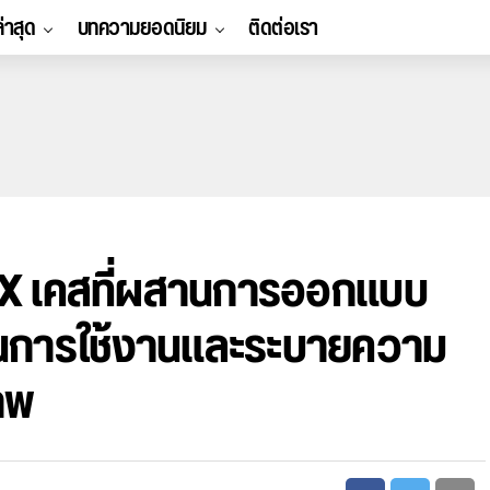
ล่าสุด
บทความยอดนิยม
ติดต่อเรา
X เคสที่ผสานการออกแบบ
ชันการใช้งานและระบายความ
าพ