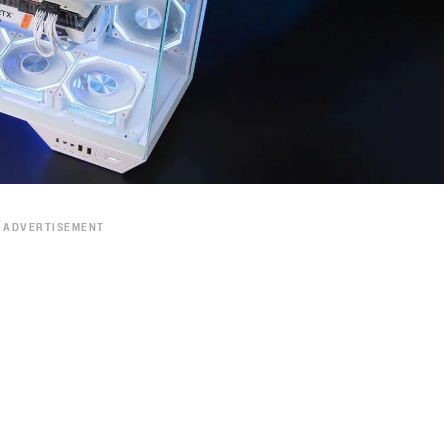
ADVERTISEMENT