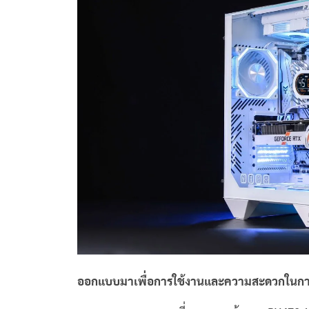
ออกแบบมาเพื่อการใช้งานและความสะดวกในกา