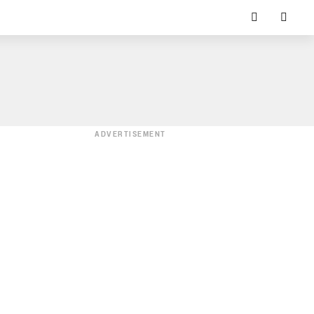
ADVERTISEMENT