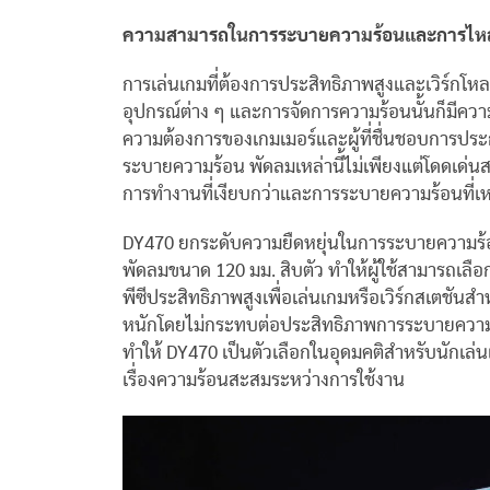
ความสามารถในการระบายความร้อนและการไหลเ
การเล่นเกมที่ต้องการประสิทธิภาพสูงและเวิร์ก
อุปกรณ์ต่าง ๆ และการจัดการความร้อนนั้นก็มีค
ความต้องการของเกมเมอร์และผู้ที่ชื่นชอบการประกอ
ระบายความร้อน พัดลมเหล่านี้ไม่เพียงแต่โดดเด่นสะด
การทำงานที่เงียบกว่าและการระบายความร้อนที่เห
DY470 ยกระดับความยืดหยุ่นในการระบายความร้อ
พัดลมขนาด 120 มม. สิบตัว ทำให้ผู้ใช้สามารถเลื
พีซีประสิทธิภาพสูงเพื่อเล่นเกมหรือเวิร์กสเตชั
หนักโดยไม่กระทบต่อประสิทธิภาพการระบายความร
ทำให้ DY470 เป็นตัวเลือกในอุดมคติสำหรับนักเล่
เรื่องความร้อนสะสมระหว่างการใช้งาน