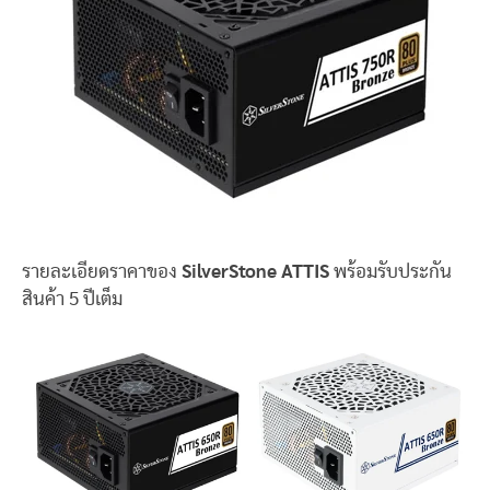
รายละเอียดราคาของ
SilverStone ATTIS
พร้อมรับประกัน
สินค้า 5 ปีเต็ม