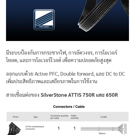
มีระบบป้องกันการกระชากไฟ, การลัดวงจร, การโอเวอร์
โหลด, และการโอเวอร์โวลต์ เพื่อความปลอดภัยสูงสุด
ออกแบบด้วย Active PFC, Double forward, และ DC to DC
เพิ่มประสิทธิภาพและเสถียรภาพในการใช้งาน
สายเชื่อมต่อของ
SilverStone ATTIS 750R และ 650R