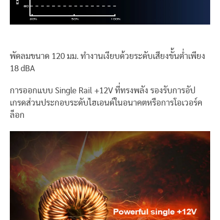
พัดลมขนาด 120 มม. ทำงานเงียบด้วยระดับเสียงขั้นต่ำเพียง
18 dBA
การออกแบบ Single Rail +12V ที่ทรงพลัง รองรับการอัป
เกรดส่วนประกอบระดับไฮเอนด์ในอนาคตหรือการโอเวอร์ค
ล็อก