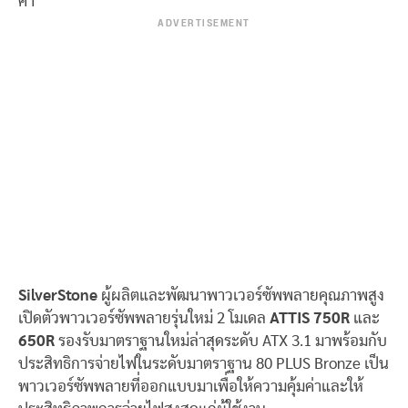
ค่า
ADVERTISEMENT
SilverStone
ผู้ผลิตและพัฒนาพาวเวอร์ซัพพลายคุณภาพสูง
เปิดตัวพาวเวอร์ซัพพลายรุ่นใหม่ 2 โมเดล
ATTIS 750R
และ
650
R
รองรับมาตราฐานใหม่ล่าสุดระดับ ATX 3.1 มาพร้อมกับ
ประสิทธิการจ่ายไฟในระดับมาตราฐาน 80 PLUS Bronze เป็น
พาวเวอร์ซัพพลายที่ออกแบบมาเพื่อให้ความคุ้มค่าและให้