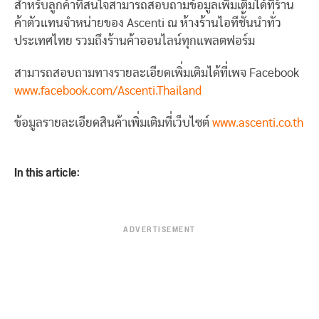
สำหรับลูกค้าที่สนใจสามารถสอบถามข้อมูลเพิ่มเติมได้ที่ร้าน
ค้าตัวแทนจำหน่ายของ Ascenti ณ ห้างร้านไอทีชั้นนำทั่ว
ประเทศไทย รวมถึงร้านค้าออนไลน์ทุกแพลตฟอร์ม
สามารถสอบถามทางรายละเอียดเพิ่มเติมได้ที่เพจ Facebook
www.facebook.com/Ascenti.Thailand
ข้อมูลรายละเอียดสินค้าเพิ่มเติมที่เว็บไซต์
www.ascenti.co.th
In this article:
ADVERTISEMENT