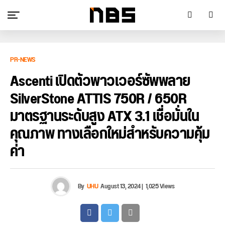
PR-NEWS
Ascenti เปิดตัวพาวเวอร์ซัพพลาย
SilverStone ATTIS 750R / 650R
มาตรฐานระดับสูง ATX 3.1 เชื่อมั่นใน
คุณภาพ ทางเลือกใหม่สำหรับความคุ้ม
ค่า
By
UHU
August 13, 2024
|
1,025 Views