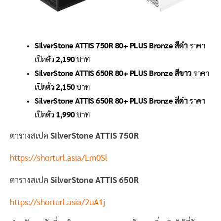
SilverStone ATTIS 750R 80+ PLUS Bronze สีดำ
ราคา
เปิดตัว
2,190
บาท
SilverStone ATTIS 650R 80+ PLUS Bronze สีขาว
ราคา
เปิดตัว
2
,150
บาท
SilverStone ATTIS 650R 80+ PLUS Bronze สีดำ
ราคา
เปิดตัว
1
,990
บาท
ตารางสเปค
SilverStone ATTIS 750R
https://shorturl.asia/Lm0Sl
ตารางสเปค
SilverStone ATTIS 650R
https://shorturl.asia/2uA1j