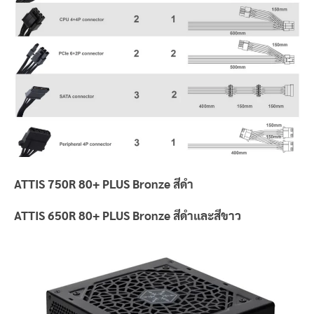
ATTIS 750R 80+ PLUS Bronze สีดำ
ATTIS 650R 80+ PLUS Bronze สีดำและสีขาว