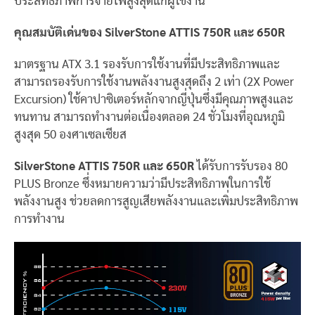
ประสิทธิภาพการจ่ายไฟสูงสุดแก่ผู้ใช้งาน
คุณสมบัติเด่นของ
SilverStone ATTIS 750R และ 650R
มาตรฐาน ATX 3.1 รองรับการใช้งานที่มีประสิทธิภาพและ
สามารถรองรับการใช้งานพลังงานสูงสุดถึง 2 เท่า (2X Power
Excursion) ใช้คาปาซิเตอร์หลักจากญี่ปุ่นซึ่งมีคุณภาพสูงและ
ทนทาน สามารถทำงานต่อเนื่องตลอด 24 ชั่วโมงที่อุณหภูมิ
สูงสุด 50 องศาเซลเซียส
SilverStone ATTIS 750R และ 650R
ได้รับการรับรอง 80
PLUS Bronze ซึ่งหมายความว่ามีประสิทธิภาพในการใช้
พลังงานสูง ช่วยลดการสูญเสียพลังงานและเพิ่มประสิทธิภาพ
การทำงาน