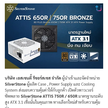
บริษัท เอสเซนตี้ รีซอร์สเซส จำกัด
ผู้นำเข้าและจัดจำหน่าย
SilverStone
ผู้ผลิต Case , Power Supply และ Cooling
System ส่งมอบความคุ้มค่าให้กับลูกค้า เปิดตัวพาวเวอร์
ซัพพลาย
SilverStone ATTIS 750R / 650R
มาตรฐานระดับ
สูง ATX 3.1 เชื่อมั่นในคุณภาพ ทางเลือกใหม่สำหรับความคุ้ม