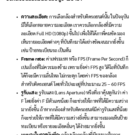
ความละเอียด:
การเลือกล้องสำหรับติดรถยนต์นั้น ในปัจจุบัน
มีให้เลือกหลายความละเอียด เราควรเลือกกล้องที่มีความ
ละเอียด Full HD (1080p) ขึ้นไป เพื่อให้ได้ภาพี่คมชัด มอง
เห็นรายละเอียดต่างๆ ที่บันทึกมาได้อย่างชัดเจนมากยิ่งขึ้น
เช่น ป้ายทะเบียนรถ เป็นต้น
Frame rate:
ค่าเฟรมเรท หรือ FPS (Frame Per Second) ก็
เปนเรื่องที่ไม่ควรมองข้าม เพราะยิ่งค่า FPS สูง วิดีโอที่บันทึก
ได้ก็จะมีความลื่นไหล ไม่กระตุก โดยค่า FPS ของกล้อง
สำหรับติดรถยนต์ โดยทั่วไปจะอยู่ที่ประมาณ 25 – 60 FPS
รูรับแสง:
รูรับแสง (Lens Aperture) หรือที่เราคุ้นหูกันว่า ค่า
F โดยยิ่งค่า F มีตัวเลขน้อย ก็จะช่วยให้ภาพที่ได้มีความสว่าง
มากยิ่งขึ้น ถ้าหากกล้องสำหรับติดรถยนต์มีค่ารูรับแสงที่น้อย
ก็จะช่วยให้ภาพที่ได้มีความสว่างยิ่งขึ้น สามารถมองเห็นป้าย
ทะเบียน หรือรายละเอียดอื่นๆ ได้ง่ายมากยิ่งขึ้น