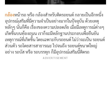
กล้อง
หน้ารถ หรือ กล้องสำหรับติดรถยนต์ กลายเป็นอีกหนึ่ง
อุปกรณ์เสริมที่มีความจำเป็นอย่างมากในปัจจุบัน ด้วยเหตุ
หลักๆ นั่นก็คือ เรื่องของความปลอดภัย เมื่อมีเหตุการณ์ต่างๆ
เกิดขึ้นบนท้องถนน เราก็จะมีหลักฐานประกอบเพื่อยืนยัน
เหตุการณ์ที่เกิดขึ้น โดยเฉพาะกับรถยนต์ ไม่ว่าจะเป็น รถยนต์
ส่วนตัว รถโดยสารสาธารณะ ไปจนถึง รถยนต์ขนาดใหญ่
อย่าง รถบัส หรือ รถบรรทุก ก็มีอุปกรณ์เสริมนี้ติดรถ
ADVERTISEMENT