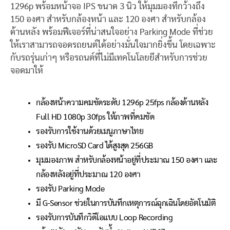
1296p พร้อมหน้าจอ IPS ขนาด 3 นิ้ว ให้มุมมองที่กว้างถึง
150 องศา สำหรับกล้องหน้า และ 120 องศา สำหรับกล้อง
ด้านหลัง พร้อมฟีเจอร์ที่น่าสนใจอย่าง Parking Mode ที่ช่วย
ให้เราสามารถจอดรถยนต์ได้อย่างมั่นใจมากยิ่งขึ้น โดยเฉพาะ
กับรถรุ่นเก่าๆ หรือรถนต์ที่ไม่มีเทคโนโลยยีสำหรับการช่วย
จอดมาให้
กล้องหน้าความคมชัดระดับ 1296p 25fps กล้องด้านหลัง
Full HD 1080p 30fps ให้ภาพที่คมชัด
รองรับการใช้งานด้วยเมนูภาษาไทย
รองรับ MicroSD Card ได้สูงสุด 256GB
มุมมองภาพ สำหรับกล้องหน้าอยู่ที่ประมาณ 150 องศา และ
กล้องหลังอยู่ที่ประมาณ 120 องศา
รองรับ Parking Mode
มี G-Sensor ช่วยในการบันทึกเหตุการณ์ฉุกเฉินโดยอัตโนมัติ
รองรับการบันทึกวิดีโอแบบ Loop Recording