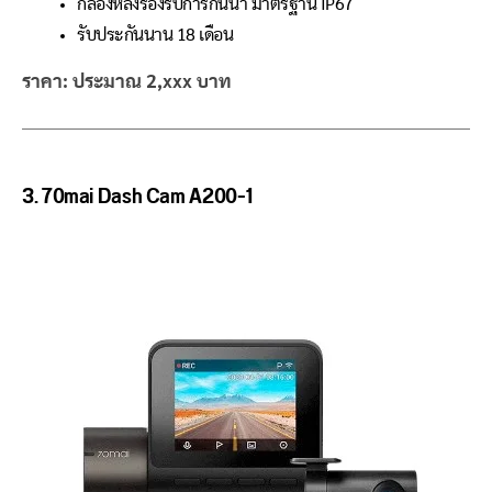
กล้องหลังรองรับการกันน้ำ มาตรฐาน IP67
รับประกันนาน 18 เดือน
ราคา: ประมาณ 2,xxx บาท
3.
70mai Dash Cam A200-1