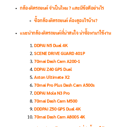
กล้องติดรถยนต์ จำเป็นไหม ? และมีข้อดีอย่างไร
ซื้อกล้องติดรถยนต์ ต้องดูอะไรบ้าง?
แนะนำกล้องติดรถยนต์ที่น่าสนใจ น่าซื้อหามาใช้งาน
DDPAI N5 Dual 4K
SCENE DRIVE GUARD 401P
70mai Dash Cam A200-1
DDPAI Z40 GPS Dual
Aston Ultimate X2
70mai Pro Plus Dash Cam A500s
DDPAI Mola N3 Pro
70mai Dash Cam M500
DDDPAI Z50 GPS Dual 4K
70mai Dash Cam A800S 4K