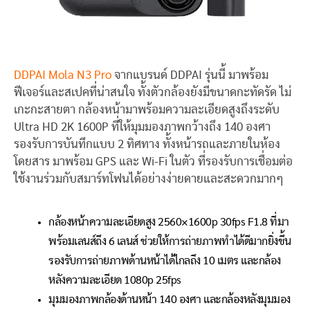
DDPAI Mola N3 Pro
จากแบรนด์ DDPAI รุ่นนี้ มาพร้อม
ฟีเจอร์และสเปคที่น่าสนใจ ทั้งตัวกล้องยังมีขนาดกะทัดรัด ไม่
เกะกะสายตา กล้องหน้ามาพร้อมความละเอียดสูงถึงระดับ
Ultra HD 2K 1600P ที่ให้มุมมองภาพกว้างถึง 140 องศา
รองรับการบันทึกแบบ 2 ทิศทาง ทั้งหน้ารถและภายในห้อง
โดยสาร มาพร้อม GPS และ Wi-Fi ในตัว ที่รองรับการเชื่อมต่อ
ใช้งานร่วมกับสมาร์ทโฟนได้อย่างง่ายดายและสะดวกมากๆ
กล้องหน้าความละเอียดสูง 2560×1600p 30fps F1.8 ที่มา
พร้อมเลนส์ถึง 6 เลนส์ ช่วยให้การถ่ายภาพทำได้ดีมากยิ่งขึ้น
รองรับการถ่ายภาพด้านหน้าได้ไกลถึง 10 เมตร และกล้อง
หลังความละเอียด 1080p 25fps
มุมมองภาพกล้องด้านหน้า 140 องศา และกล้องหลังมุมมอง