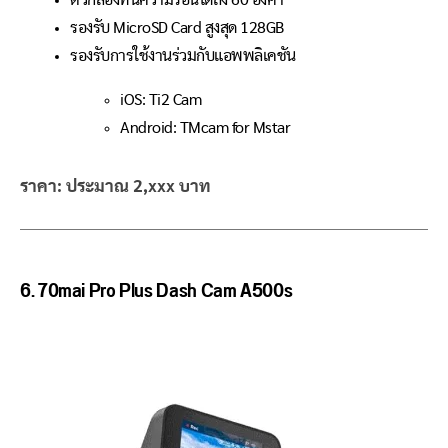
ตัวกล้องทนความร้อนได้ถึง 60 องศา
รองรับ MicroSD Card สูงสุด 128GB
รองรับการใช้งานร่วมกับแอพพลิเคชัน
iOS: Ti2 Cam
Android: TMcam for Mstar
ราคา: ประมาณ 2,xxx บาท
6. 70mai Pro Plus Dash Cam A500s