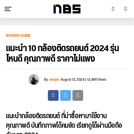
BUYER'S GUIDE
แนะนำ 10 กล้องติดรถยนต์ 2024 รุ่น
ไหนดี คุณภาพดี ราคาไม่แพง
By
morph
August 13, 2024
|
12,498 Views
แนะนำกล้องติดรถยนต์ ที่น่าซื้อหามาใช้งาน
คุณภาพดี บันทึกภาพได้คมชัด เรียกดูได้ผ่านมือถือ