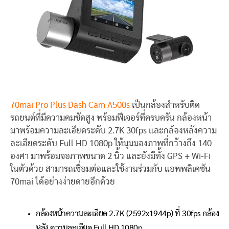
70mai Pro Plus Dash Cam A500s
เป็นกล้องสำหรับติด
รถยนต์ที่มีความคมชัดสูง พร้อมฟีเจอร์ที่ครบครัน กล้องหน้า
มาพร้อมความละเอียดระดับ 2.7K 30fps และกล้องหลังความ
ละเอียดระดับ Full HD 1080p ให้มุมมองภาพที่กว้างถึง 140
องศา มาพร้อมจอภาพขนาด 2 นิ้ว และยังมีทั้ง GPS + Wi-Fi
ในตัวด้วย สามารถเชื่อมต่อและใช้งานร่วมกับ แอพพลิเคชัน
70mai ได้อย่างง่ายดายอีกด้วย
กล้องหน้าความละเอียด 2.7K (2592x1944p) ที่ 30fps กล้อง
หลัง ความละเอียด Full HD 1080p