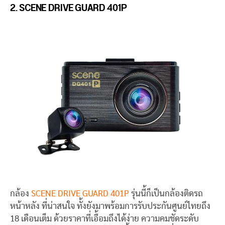
2.
SCENE DRIVE GUARD 401P
กล้อง
SCENE DRIVE GUARD 401P
รุ่นนี้ก็เป็นกล้องติดรถ
หน้าหลัง ที่น่าสนใจ ทั้งยังมาพร้อมการรับประกันศูนย์ไทยถึง
18 เดือนเต็ม ด้วยราคาที่เอื้อมถึงได้ง่าย ความคมชัดระดับ