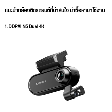
แนะนำกล้องติดรถยนต์ที่น่าสนใจ น่าซื้อหามาใช้งาน
1.
DDPAI N5 Dual 4K