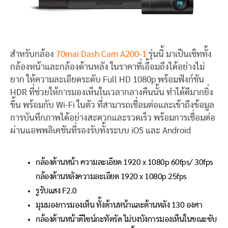
สำหรับกล้อง
70mai Dash Cam A200-1
รุ่นนี้ มาเป็นเซ็ททั้ง
กล้องหน้าและกล้องด้านหลัง ในราคาที่เอื้อมถึงได้อย่างไม่
ยาก ให้ความละเอียดระดับ Full HD 1080p พร้อมฟังก์ชัน
HDR ที่ช่วยให้การมองเห็นในเวลากลางคืนนั้น ทำได้ดีมากยิ่ง
ขึ้น พร้อมกับ Wi-Fi ในตัว ที่สามารถเชื่อมต่อและเข้าถึงข้อมูล
การบันทึกภาพได้อย่างสะดวกและรวดเร็ว พร้อมการเชื่อมต่อ
ผ่านแอพพลิเคชันที่รองรับทั้งระบบ iOS และ Android
กล้องด้านหน้า ความละเอียด 1920 x 1080p 60fps/ 30fps
กล้องด้านหลังความละเอียด 1920 x 1080p 25fps
รูรับแสง F2.0
มุมมองการมองเห็น ทั้งด้านหน้าและด้านหลัง 130 องศา
กล้องด้านหน้าดีไซน์กะทัดรัด ไม่บงบังการมองเห็นในขณะขับ