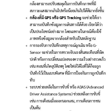
กล้องสามารถปรับสมดุลในการบันทึกภาพที่มี
สภาวะแสงมากเกินไปหรือน้อยเกินไปได้ดีมากยิ่งขึ้น
กล้องที่มี GPS หรือ GPS Tracking
จะช่วยให้เรา
สามารถบันทึกข้อมูลการเดินทางได้ด้วย เรียกได้ว่า
เป็นประโยชน์อย่างมาก โดยเฉพาะในกรณีต้องใช้
ภาพหรือข้อมูลจากกล้องสำหรับเป็นหลักฐาน
การรองรับการบันทึกเหตุการณ์ฉุกเฉิน หรือ G-
Sensor จะช่วยในการตรวจจับแรงสั่นสะเทือนที่ผิด
ปกติ หรือการเปลี่ยนแปลงของความเร็วอย่างรวดเร็ว
เช่น ตอนที่เกิดอุบัติเหตุ โดยไฟล์วิดีโอที่ได้ก็จะถูก
บันทึกไว้เป็นแบบพิเศษ ที่มีการป้องกันการถูกบันทึก
ทับ
ระบบช่วยเหลือในการขับขี่ หรือ ADAS (Advanced
Driver Assistance Systems) ช่วยเหลือการขับขี่
เช่น การเตือนเมื่อออกนอกเลน, การเตือนการชน
เป็นต้น