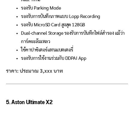
รองรับ Parking Mode
รองรับการบันทึกภาพแบบ Lopp Recording
รองรับ MicroSD Card สูงสุด 128GB
Dual-channel Storage รองรับการบันทึกไฟล์สำรอง แม้ว่า
การ์ดจะล้มเหลว
ใช้คาปาซิเตอร์แทนแบตเตอรี่
รองรับการใช้งานร่วมกับ DDPAI App
ราคา: ประมาณ 3,xxx บาท
5. Aston Ultimate X2