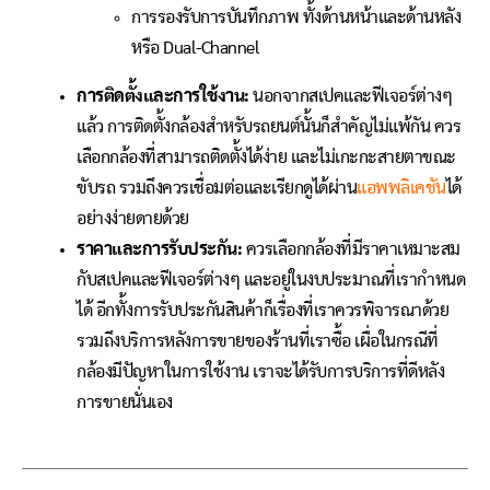
การรองรับการบันทึกภาพ ทั้งด้านหน้าและด้านหลัง
หรือ Dual-Channel
การติดตั้งและการใช้งาน:
นอกจากสเปคและฟีเจอร์ต่างๆ
แล้ว การติดตั้งกล้องสำหรับรถยนต์นั้นก็สำคัญไม่แพ้กัน ควร
เลือกกล้องที่สามารถติดตั้งได้ง่าย และไม่เกะกะสายตาขณะ
ขับรถ รวมถึงควรเชื่อมต่อและเรียกดูได้ผ่าน
แอพพลิเคชัน
ได้
อย่างง่ายดายด้วย
ราคาและการรับประกัน:
ควรเลือกกล้องที่มีราคาเหมาะสม
กับสเปคและฟีเจอร์ต่างๆ และอยู่ในงบประมาณที่เรากำหนด
ได้ อีกทั้งการรับประกันสินค้าก็เรื่องที่เราควรพิจารณาด้วย
รวมถึงบริการหลังการขายของร้านที่เราซื้อ เผื่อในกรณีที่
กล้องมีปัญหาในการใช้งาน เราจะได้รับการบริการที่ดีหลัง
การขายนั่นเอง