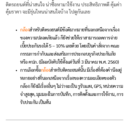
ติดรถยนต์ที่น่าสนใจ น่าซื้อหามาใช้งาน ประสิทธิภาพดี คุ้มค่า
คุ้มราคา จะมีรุ่นไหนน่าสนใจบ้าง ไปดูกันเลย
กล้อง
สำหรับติดรถยนต์มีข้อดีมากมายที่นอกเหนือจากเรื่อง
ของความปลอดภัยแล้ว ก็ยังช่วยให้เราสามารถลดการจ่าย
เบี้ยประกันรถได้ 5 – 10% เลยด้วย โดยเป็นคำสั่งจาก คณะ
กรรมการกำกับและส่งเสริมการประกอบธุรกิจประกันภัย
หรือ คปภ. (มีผลบังคับใช้ตั้งแต่วันที่ 3 มีนาคม พ.ศ. 2560)
การเลือกซื้อ
กล้อง
สำหรับติดรถยนต์นั้น มีเรื่องที่ต้องคำนึงอยู่
หลายอย่างที่นอกเหนือจากเรื่องของความละเอียดของตัว
กล้อง ก็ยังมีเรื่องอื่นๆ ไม่ว่าจะเป็น รูรับแสง, GPS, หน่วยความ
จำสูงสุด, มุมมองในการบันทึก, การติดตั้งและการใช้งาน, การ
รับประกัน เป็นต้น