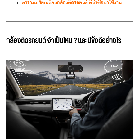
ตารางเปรียบเทียบกล้องติดรถยนต์ ที่น่าซื้อมาใช้งาน
กล้องติดรถยนต์ จำเป็นไหม ? และมีข้อดีอย่างไร