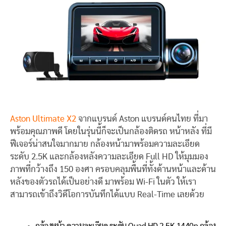
Aston Ultimate X2
จากแบรนด์ Aston แบรนด์คนไทย ที่มา
พร้อมคุณภาพดี โดยในรุ่นนี้ก็จะเป็นกล้องติดรถ หน้าหลัง ที่มี
ฟีเจอร์น่าสนใจมากมาย กล้องหน้ามาพร้อมความละเอียด
ระดับ 2.5K และกล้องหลังความละเอียด Full HD ให้มุมมอง
ภาพที่กว้างถึง 150 องศา ครอบคลุมพื้นที่ทั้งด้านหน้าและด้าน
หลังของตัวรถได้เป็นอย่างดี มาพร้อม Wi-Fi ในตัว ให้เรา
สามารถเข้าถึงวิดีโอการบันทึกได้แบบ Real-Time เลยด้วย