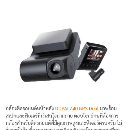
กล้องติดรถยนต์หน้าหลัง
DDPAI Z40 GPS Dual
มาพร้อม
สเปคและฟีเจอร์ที่น่าสนใจมากมาย ตอบโจทย์คนที่ต้องการ
กล้องสำหรับติดรถยนต์ที่มีคุณภาพสูงและฟีเจอร์ครบครัน ไม่