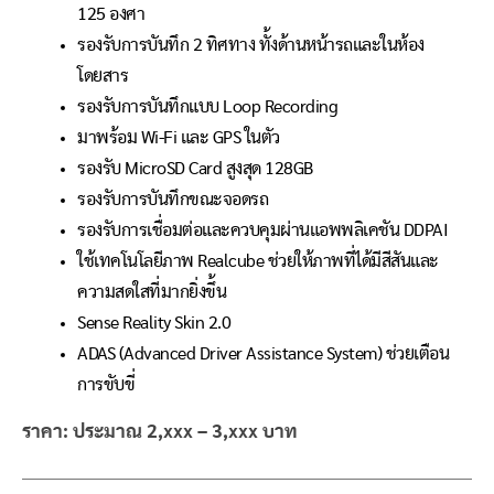
125 องศา
รองรับการบันทึก 2 ทิศทาง ทั้งด้านหน้ารถและในห้อง
โดยสาร
รองรับการบันทึกแบบ Loop Recording
มาพร้อม Wi-Fi และ GPS ในตัว
รองรับ MicroSD Card สูงสุด 128GB
รองรับการบันทึกขณะจอดรถ
รองรับการเชื่อมต่อและควบคุมผ่านแอพพลิเคชัน DDPAI
ใช้เทคโนโลยีภาพ Realcube ช่วยให้ภาพที่ได้มีสีสันและ
ความสดใสที่มากยิ่งขึ้น
Sense Reality Skin 2.0
ADAS (Advanced Driver Assistance System) ช่วยเตือน
การขับขี่
ราคา: ประมาณ 2,xxx – 3,xxx บาท