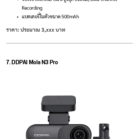
Recording
แบตเตอรี่ในตัวขนาด 500mAh
ราคา: ประมาณ 3,xxx บาท
7.
DDPAI Mola N3 Pro