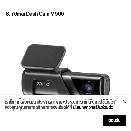
8. 70mai Dash Cam M500
เราใช้คุกกี้เพื่อพัฒนาประสิทธิภาพ และประสบการณ์ที่ดีในการใช้เว็บไซต์
ของคุณ คุณสามารถศึกษารายละเอียดได้ที่
นโยบายความเป็นส่วนตัว
ยอมรับ
70mai Dash Cam M500
เป็นกล้องติดรถยนต์ที่มีความน่า