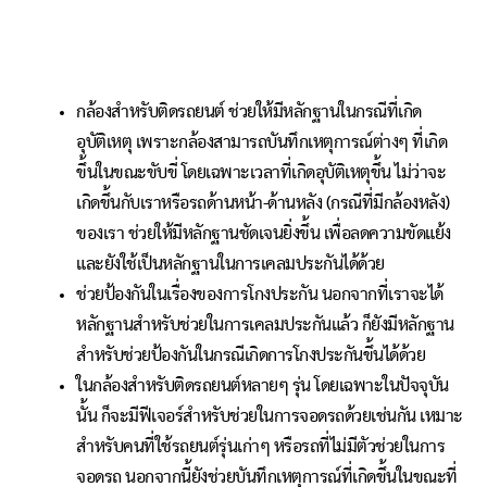
กล้องสำหรับติดรถยนต์ ช่วยให้มีหลักฐานในกรณีที่เกิด
อุบัติเหตุ เพราะกล้องสามารถบันทึกเหตุการณ์ต่างๆ ที่เกิด
ขึ้นในขณะขับขี่ โดยเฉพาะเวลาที่เกิดอุบัติเหตุขึ้น ไม่ว่าจะ
เกิดขึ้นกับเราหรือรถด้านหน้า-ด้านหลัง (กรณีที่มีกล้องหลัง)
ของเรา ช่วยให้มีหลักฐานชัดเจนยิ่งขึ้น เพื่อลดความขัดแย้ง
และยังใช้เป็นหลักฐานในการเคลมประกันได้ด้วย
ช่วยป้องกันในเรื่องของการโกงประกัน นอกจากที่เราจะได้
หลักฐานสำหรับช่วยในการเคลมประกันแล้ว ก็ยังมีหลักฐาน
สำหรับช่วยป้องกันในกรณีเกิดการโกงประกันขึ้นได้ด้วย
ในกล้องสำหรับติดรถยนต์หลายๆ รุ่น โดยเฉพาะในปัจจุบัน
นั้น ก็จะมีฟีเจอร์สำหรับช่วยในการจอดรถด้วยเช่นกัน เหมาะ
สำหรับคนที่ใช้รถยนต์รุ่นเก่าๆ หรือรถที่ไม่มีตัวช่วยในการ
จอดรถ นอกจากนี้ยังช่วยบันทึกเหตุการณ์ที่เกิดขึ้นในขณะที่