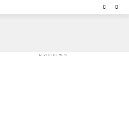
ADVERTISEMENT