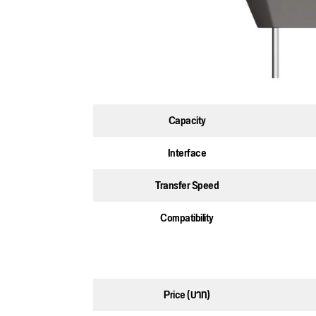
Capacity
Interface
Transfer Speed
Compatibility
Price (บาท)