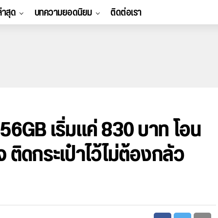
ล่าสุด
บทความยอดนิยม
ติดต่อเรา
56GB เริ่มแค่ 830 บาท โอน
 ติดกระเป๋าไว้ไม่ต้องกลัว