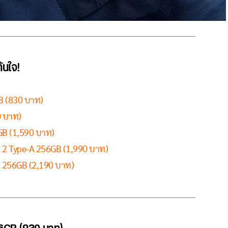
ันใจ!
B (830 บาท)
0 บาท)
GB (1,590 บาท)
n 2 Type-A 256GB (1,990 บาท)
C 256GB (2,190 บาท)