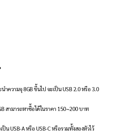
?
นำความจุ 8GB ขึ้นไป จะเป็น USB 2.0 หรือ 3.0
4GB สามารถหาซื้อได้ในราคา 150~200 บาท
เป็น USB-A หรือ USB-C หรือรวมทั้งสองหัวไว้