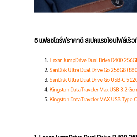
5 แฟลชไดร์ฟราคาดี สเปคแรงโอนไฟล์เร็วท
Lexar JumpDrive Dual Drive D400 256G
SanDisk Ultra Dual Drive Go 256GB (88
SanDisk Ultra Dual Drive Go USB-C 512
Kingston DataTraveler Max USB 3.2 Ge
Kingston DataTraveler MAX USB Type-