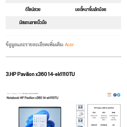
ดีไซน์สวย
บอดี้หนาขึ้นเล็กน้อย
มีสแกนลายนิ้วมือ
ข้อูมูลและรายละเอียดเพิ่มเติม:
Acer
3.HP Pavilion x360 14-ek1110TU