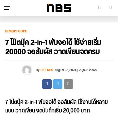
BUYER'S GUIDE
7 โน๊ตบุ๊ค 2-in-1 พับจอได้ ใช้ง่ายเริ่ม
20000 จอสัมผัส วาดเขียนจดครบ
By
LKT-NBS
August 23, 2024
|
29,528 Views
7 โน๊ตบุ๊ค 2-in-1 พับจอได้ จอสัมผัส ใช้งานได้หลาย
แบบ วาดเขียน จดบันทึกเริ่ม 20,000 บาท