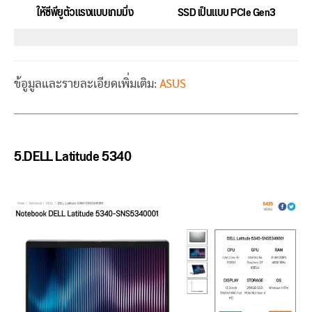
ให้ซีพียูตัวแรงแบบเกมมิ่ง
SSD เป็นแบบ PCIe Gen3
ข้อูมูลและรายละเอียดเพิ่มเติม:
ASUS
5.DELL Latitude 5340