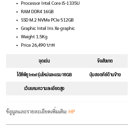
Processor Intel Core i5-1335U
RAM DDR4 16GB
SSD M.2 NVMe PCIe 512GB
Graphic Intel Iris Xe graphic
Weight 1.5Kg
Price 26,490 บาท
จุดเด่น
ข้อสังเกต
ได้ซีพียู Intel รุ่นใหม่และแรม 16GB
ปุ่มฮอตคีย์ด้านข้าง
เว็บแคมความละเอียดสูง
ข้อูมูลและรายละเอียดเพิ่มเติม:
HP