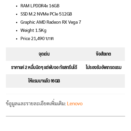
RAM LPDDR4x 16GB
SSD M.2 NVMe PCIe 512GB
Graphic AMD Radeon RX Vega 7
Weight 1.5Kg
Price 21,490 บาท
จุดเด่น
ข้อสังเกต
ราคาแค่ 2 หมื่นนิดๆ แต่พับจอ ทัชสกรีนได้
ไม่รองรับอัพเกรดแรม
ให้แรมมาแล้ว 16GB
ข้อูมูลและรายละเอียดเพิ่มเติม:
Lenovo