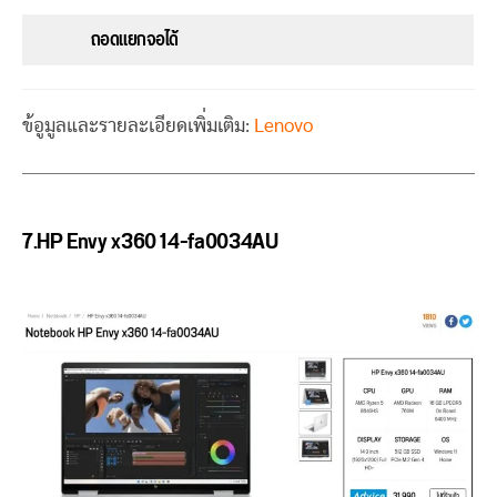
ถอดแยกจอได้
ข้อูมูลและรายละเอียดเพิ่มเติม:
Lenovo
7.HP Envy x360 14-fa0034AU