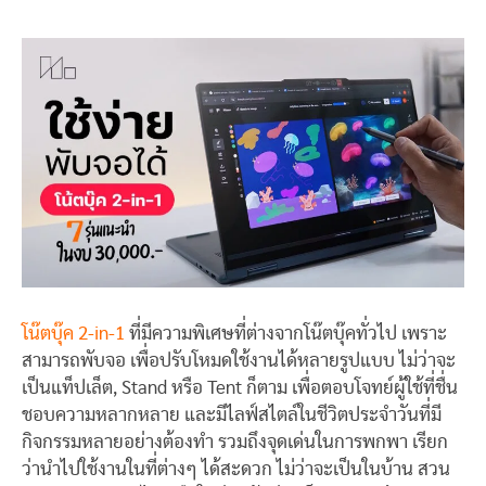
โน๊ตบุ๊ค 2-in-1
ที่มีความพิเศษที่ต่างจากโน๊ตบุ๊คทั่วไป เพราะ
สามารถพับจอ เพื่อปรับโหมดใช้งานได้หลายรูปแบบ ไม่ว่าจะ
เป็นแท็ปเล็ต, Stand หรือ Tent ก็ตาม เพื่อตอบโจทย์ผู้ใช้ที่ชื่น
ชอบความหลากหลาย และมีไลฟ์สไตล์ในชีวิตประจำวันที่มี
กิจกรรมหลายอย่างต้องทำ รวมถึงจุดเด่นในการพกพา เรียก
ว่านำไปใช้งานในที่ต่างๆ ได้สะดวก ไม่ว่าจะเป็นในบ้าน สวน