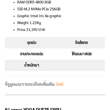
RAM DDR5 4800 8GB
SSD M.2 NVMe PCIe 256GB
Graphic Intel Iris Xe graphic
Weight 1.22Kg
Price 31,190 บาท
จุดเด่น
ข้อสังเกต
งานประกอบแน่น
ให้แรมมา 8GB
น้ำหนักเบา
ข้อูมูลและรายละเอียดเพิ่มเติม:
Dell
6.Lenovo YOGA DUET5 12IRU