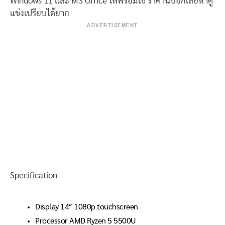
Windows 11 และ MS Office ให้พร้อมใช้ ราคานี้บอกเลยหาคู่
แข่งเปรียบได้ยาก
ADVERTISEMENT
Specification
Display 14″ 1080p touchscreen
Processor AMD Ryzen 5 5500U