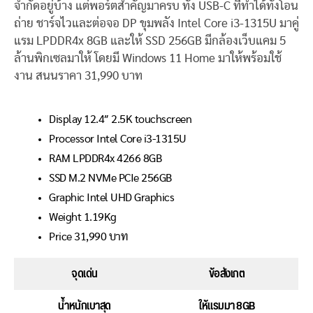
จำกัดอยู่บ้าง แต่พอร์ตสำคัญมาครบ ทั้ง USB-C ที่ทำได้ทั้งโอน
ถ่าย ชาร์จไวและต่อจอ DP ขุมพลัง Intel Core i3-1315U มาคู่
แรม LPDDR4x 8GB และให้ SSD 256GB มีกล้องเว็บแคม 5
ล้านพิกเซลมาให้ โดยมี Windows 11 Home มาให้พร้อมใช้
งาน สนนราคา 31,990 บาท
Display 12.4″ 2.5K touchscreen
Processor Intel Core i3-1315U
RAM LPDDR4x 4266 8GB
SSD M.2 NVMe PCIe 256GB
Graphic Intel UHD Graphics
Weight 1.19Kg
Price 31,990 บาท
จุดเด่น
ข้อสังเกต
น้ำหนักเบาสุด
ให้แรมมา 8GB