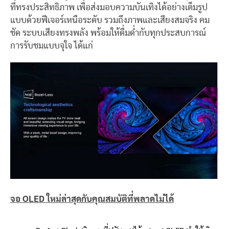
ที่ทรงประสิทธิภาพ เพื่อส่งมอบความบันเทิงได้อย่างเต็มรูป
แบบด้วยฟีเจอร์เหนือระดับ รวมถึงภาพและเสียงสมจริง คม
ชัด ระบบเสียงทรงพลัง พร้อมให้ดื่มด่ำกับทุกประสบการณ์
การรับชมแบบจุใจ ได้แก่
จอ
OLED ใหม่ล่าสุดกับคุณสมบัติที่พลาดไม่ได้