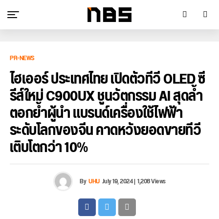
PR-NEWS
ไฮเออร์ ประเทศไทย เปิดตัวทีวี OLED ซี
รีส์ใหม่ C900UX ชูนวัตกรรม AI สุดล้ำ
ตอกย้ำผู้นำ แบรนด์เครื่องใช้ไฟฟ้า
ระดับโลกของจีน คาดหวังยอดขายทีวี
เติบโตกว่า 10%
By
UHU
July 19, 2024
|
1,208 Views