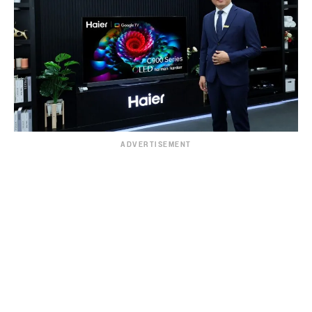
ADVERTISEMENT