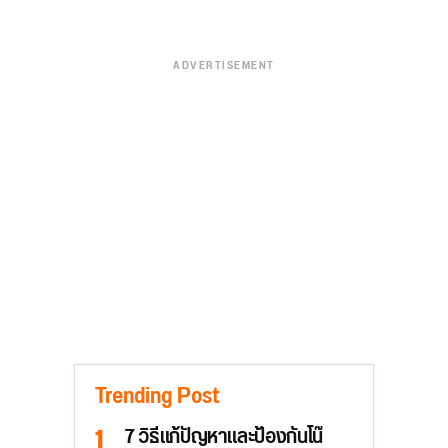
ADVERTISEMENT
Trending Post
7 วิธีแก้ปัญหาและป้องกันโน๊