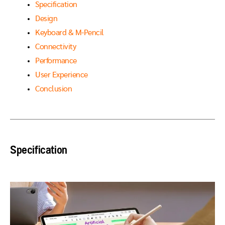
Specification
Design
Keyboard & M-Pencil
Connectivity
Performance
User Experience
Conclusion
Specification