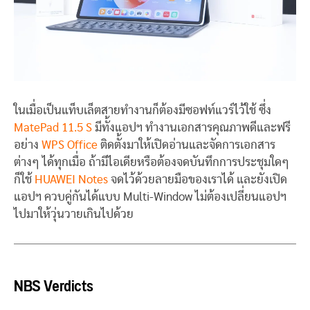
ในเมื่อเป็นแท็บเล็ตสายทำงานก็ต้องมีซอฟท์แวร์ไว้ใช้ ซึ่ง
MatePad 11.5 S
มีทั้งแอปฯ ทำงานเอกสารคุณภาพดีและฟรี
อย่าง
WPS Office
ติดตั้งมาให้เปิดอ่านและจัดการเอกสาร
ต่างๆ ได้ทุกเมื่อ ถ้ามีไอเดียหรือต้องจดบันทึกการประชุมใดๆ
ก็ใช้
HUAWEI Notes
จดไว้ด้วยลายมือของเราได้ และยังเปิด
แอปฯ ควบคู่กันได้แบบ Multi-Window ไม่ต้องเปลี่ยนแอปฯ
ไปมาให้วุ่นวายเกินไปด้วย
NBS Verdicts