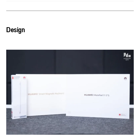
Design