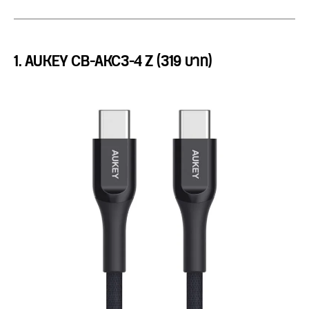
1. AUKEY CB-AKC3-4 Z (319 บาท)