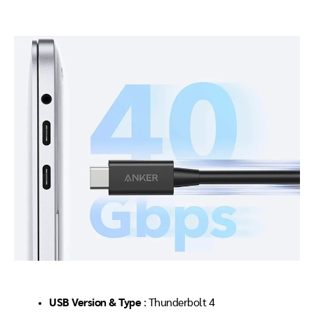
USB Version & Type
: Thunderbolt 4