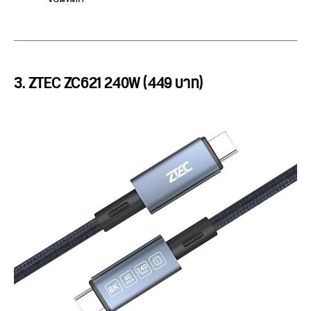
3. ZTEC ZC621 240W (449 บาท)