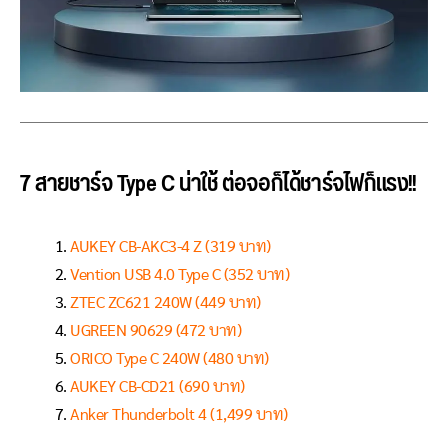
7 สายชาร์จ Type C น่าใช้ ต่อจอก็ได้ชาร์จไฟก็แรง!!
AUKEY CB-AKC3-4 Z (319 บาท)
Vention USB 4.0 Type C (352 บาท)
ZTEC ZC621 240W (449 บาท)
UGREEN 90629 (472 บาท)
ORICO Type C 240W (480 บาท)
AUKEY CB-CD21 (690 บาท)
Anker Thunderbolt 4 (1,499 บาท)