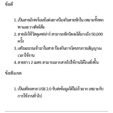
ข้อดี
เป็นสายถักพร้อมข้อต่อยางป้องกันสายหักใน เหมาะทั้งพก
พาและวางติดโต๊ะ
สายถักใช้วัสดุเคฟล่าร์ สามารถหักบิดงอได้มากถึง 50,000
ครั้ง
เสริมฉนวนเข้ามาในสาย ป้องกันการโดนรบกวนสัญญาณ
เวลาใช้งาน
สายยาว 2 เมตร สามารถลากสายไปใช้งานได้ไกลยิ่งขึ้น
ข้อสังเกต
เป็นเพียงสาย USB 2.0 รับส่งข้อมูลได้ไม่เร็วมาก เหมาะกับ
การใช้งานทั่วไป