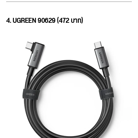
4. UGREEN 90629 (472 บาท)