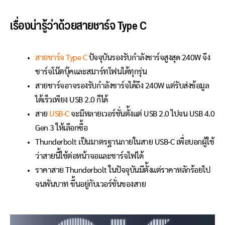
เรื่องน่ารู้ว่าด้วยสายชาร์จ Type C
สายชาร์จ Type C
ปัจจุบันรองรับกำลังชาร์จสูงสุด 240W จึง
ชาร์จโน๊ตบุ๊คและสมาร์ทโฟนได้ทุกรุ่น
สายชาร์จอาจรองรับกำลังชาร์จได้ถึง 240W แต่รับส่งข้อมูล
ได้เร็วเพียง USB 2.0 ก็ได้
สาย
USB-C
จะมีหลายเวอร์ชั่นตั้งแต่ USB 2.0 ไปจน USB 4.0
Gen 3 ให้เลือกซื้อ
Thunderbolt เป็นมาตรฐานภายในสาย USB-C เพื่อบอกผู้ใช้
ว่าสายนี้ใช้ต่อหน้าจอและชาร์จไฟได้
ราคาสาย Thunderbolt ในปัจจุบันมีตั้งแต่ราคาหลักร้อยไป
จนพันบาท ขึ้นอยู่กับเวอร์ชั่นของสาย