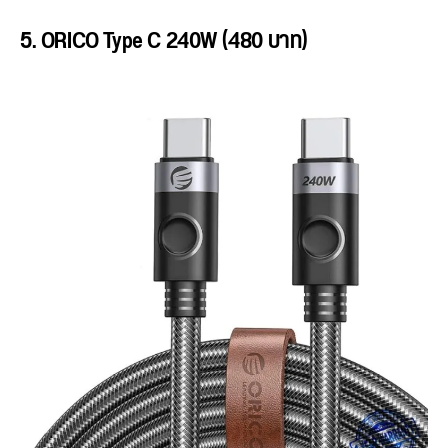
5. ORICO Type C 240W (480 บาท)