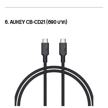
6. AUKEY CB-CD21 (690 บาท)