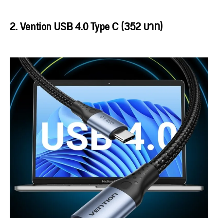
2. Vention USB 4.0 Type C (352 บาท)