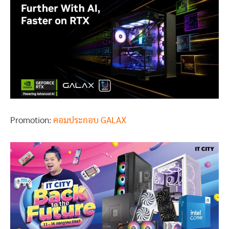
Promotion:
คอมประกอบ GALAX