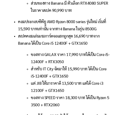
ส่วนของทาง Banana มี ตัวเลือก RTX4080 SUPER
ในราคาสเปค 90,990 บาท
คอมประกอบซีพียู AMD Ryzen 8000 series รุ่นใหม่ เริ่มที่
15,590 บาทเท่านั้น จากทาง Banana ในรุ่น 8500G
สเปคคอมเล่นเกมการ์ดจอแยกถูกสุด 16,690 บาทจาก
Banana ได้เป็น Core i5 12400F + GTX1650
ของทาง GALAX ราคา 17,990 บาทได้เป็น Core i5-
12400F + RTX3050
สำหรับ IT City จัดมาให้ 15,990 บาท ได้เป็น Core
i5-12400F + GTX1650
แต่ JIB ให้มาราคาดี 13,500 บาท แต่ได้ Core i3
12100F + GTX1650
ของทาง SPEED ราคา 18,300 บาท ได้เป็น Ryzen 5
3500 + RTX2060