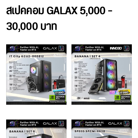
สเปคคอม GALAX 5,000 –
30,000 บาท