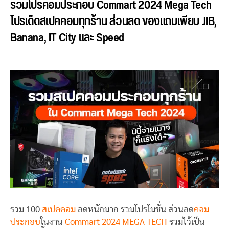
รวมโปรคอมประกอบ Commart 2024 Mega Tech
โปรเด็ดสเปคคอมทุกร้าน ส่วนลด ของแถมเพียบ JIB,
Banana, IT City และ Speed
รวม 100
สเปคคอม
ลดหนักมาก รวมโปรโมชั่น ส่วนลด
คอม
ประกอบ
ในงาน
Commart 2024 MEGA TECH
รวมไว้เป็น