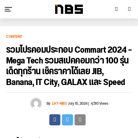
CONTENT
รวมโปรคอมประกอบ Commart 2024 –
Mega Tech รวมสเปคคอมกว่า 100 รุ่น
เด็ดทุกร้าน เช็คราคาได้เลย JIB,
Banana, IT City, GALAX และ Speed
By
LKT-NBS
July 10, 2024
|
4,510 Views