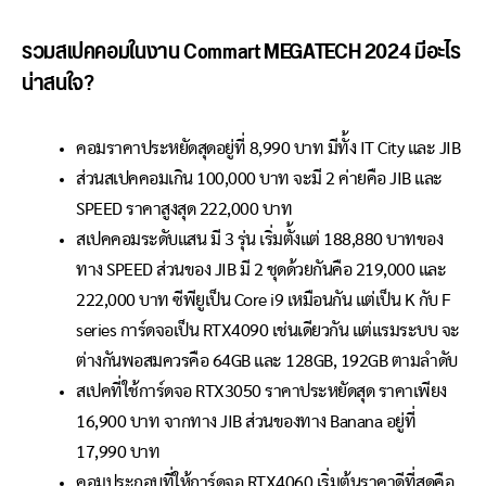
รวมสเปคคอมในงาน Commart MEGATECH 2024 มีอะไร
น่าสนใจ?
คอมราคาประหยัดสุดอยู่ที่ 8,990 บาท มีทั้ง IT City และ JIB
ส่วนสเปคคอมเกิน 100,000 บาท จะมี 2 ค่ายคือ JIB และ
SPEED ราคาสูงสุด 222,000 บาท
สเปคคอมระดับแสน มี 3 รุ่น เริ่มตั้งแต่ 188,880 บาทของ
ทาง SPEED ส่วนของ JIB มี 2 ชุดด้วยกันคือ 219,000 และ
222,000 บาท ซีพียูเป็น Core i9 เหมือนกัน แต่เป็น K กับ F
series การ์ดจอเป็น RTX4090 เช่นเดียวกัน แต่แรมระบบ จะ
ต่างกันพอสมควรคือ 64GB และ 128GB, 192GB ตามลำดับ
สเปคที่ใช้การ์ดจอ RTX3050 ราคาประหยัดสุด ราคาเพียง
16,900 บาท จากทาง JIB ส่วนของทาง Banana อยู่ที่
17,990 บาท
คอมประกอบที่ให้การ์ดจอ RTX4060 เริ่มต้นราคาดีที่สุดคือ