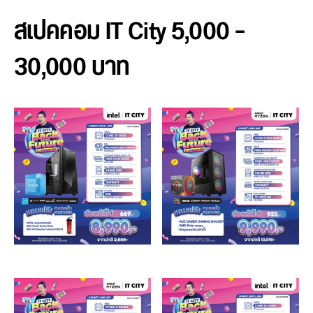
สเปคคอม IT City 5,000 –
30,000 บาท