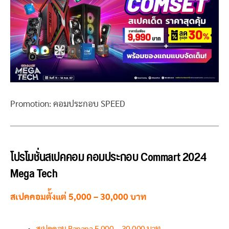
Promotion: คอมประกอบ SPEED
โปรโมชั่นสเปคคอม คอมประกอบ Commart 2024
Mega Tech
สเปคคอมตั้งแต่ 5,000 – 30,000 บาท
สเปคคอม Banana 5,000 – 30,000 บาท