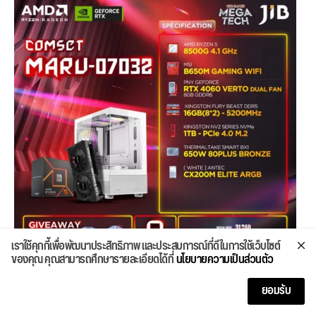
เราใช้คุกกี้เพื่อพัฒนาประสิทธิภาพ และประสบการณ์ที่ดีในการใช้เว็บไซต์
ของคุณ คุณสามารถศึกษารายละเอียดได้ที่
นโยบายความเป็นส่วนตัว
ยอมรับ