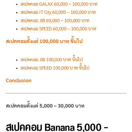
สเปคคอม GALAX 60,000 – 100,000 บาท
สเปคคอม IT City 60,000 – 100,000 บาท
สเปคคอม JIB 60,000 – 100,000 บาท
สเปคคอม SPEED 60,000 – 100,000 บาท
สเปคคอมตั้งแต่ 100,000 บาท ขึ้นไป
สเปคคอม JIB 100,000 บาท ขึ้นไป
สเปคคอม SPEED 100,000 บาท ขึ้นไป
Conclusion
สเปคคอมตั้งแต่ 5,000 – 30,000 บาท
สเปคคอม Banana 5,000 –