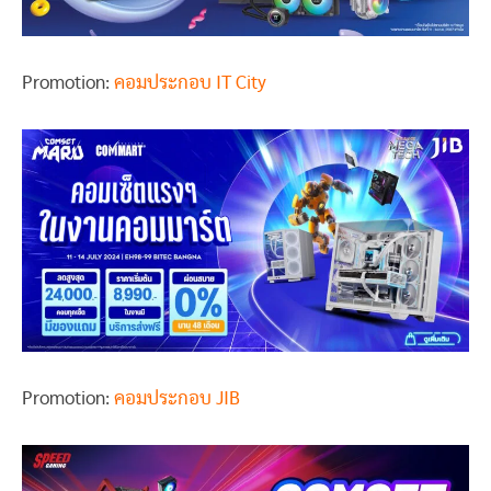
Promotion:
คอมประกอบ IT City
Promotion:
คอมประกอบ JIB