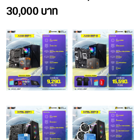
30,000 บาท