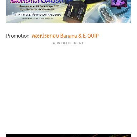
Promotion:
คอมประกอบ Banana & E-QUIP
ADVERTISEMENT