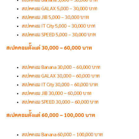
สเปคคอม GALAX 5,000 – 30,000 บาท
สเปคคอม JIB 5,000 – 30,000 บาท
สเปคคอม IT City 5,000 – 30,000 บาท
สเปคคอม SPEED 5,000 – 30,000 บาท
สเปคคอมตั้งแต่ 30,000 – 60,000 บาท
สเปคคอม Banana 30,000 – 60,000 บาท
สเปคคอม GALAX 30,000 – 60,000 บาท
สเปคคอม IT City 30,000 – 60,000 บาท
สเปคคอม JIB 30,000 – 60,000 บาท
สเปคคอม SPEED 30,000 – 60,000 บาท
สเปคคอมตั้งแต่ 60,000 – 100,000 บาท
สเปคคอม Banana 60,000 – 100,000 บาท