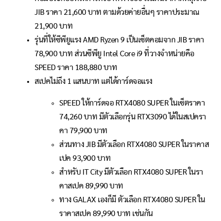
JIB ราคา 21,600 บาท ตามด้วยค่ายอื่นๆ ราคาประมาณ
21,900 บาท
รุ่นที่ให้ซีพียูแรง AMD Ryzen 9 เป็นเซ็ตคอมจาก JIB ราคา
78,900 บาท ส่วนซีพียู Intel Core i9 ที่วางจำหน่ายคือ
SPEED ราคา 188,880 บาท
สเปคไม่ถึง 1 แสนบาท แต่ได้การ์ดจอแรง
SPEED ให้การ์ดจอ RTX4080 SUPER ในเซ็ตราคา
74,260 บาท มีตัวเลือกรุ่น RTX3090 ได้ในสเปครา
คา 79,900 บาท
ส่วนทาง JIB มีตัวเลือก RTX4080 SUPER ในราคาส
เปค 93,900 บาท
สำหรับ IT City มีตัวเลือก RTX4080 SUPER ในรา
คาสเปค 89,990 บาท
ทาง GALAX เองก็มี ตัวเลือก RTX4080 SUPER ใน
ราคาสเปค 89,990 บาท เช่นกัน