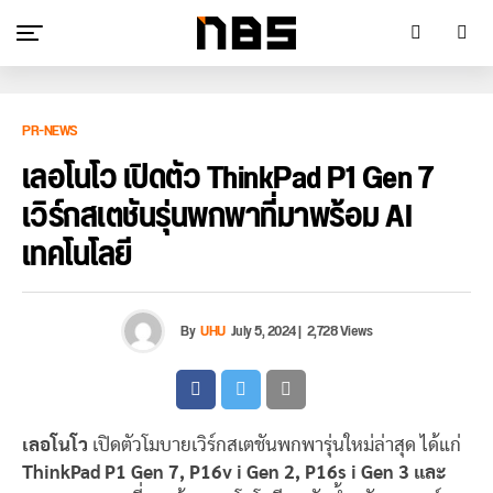
PR-NEWS
เลอโนโว เปิดตัว ThinkPad P1 Gen 7
เวิร์กสเตชันรุ่นพกพาที่มาพร้อม AI
เทคโนโลยี
By
UHU
July 5, 2024
|
2,728 Views
เลอโนโว
เปิดตัวโมบายเวิร์กสเตชันพกพารุ่นใหม่ล่าสุด ได้แก่
ThinkPad P1 Gen 7, P16v i Gen 2, P16s i Gen 3 และ