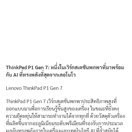
ThinkPad P1 Gen 7: หนึ่งในเวิร์กสเตชันพกพาที่มาพร้อม
กับ AI ที่ทรงพลังที่สุดจากเลอโนโว
Lenovo ThinkPad P1 Gen 7
ThinkPad P1 Gen 7 เวิร์กสเตชันพกพาประสิทธิภาพสูงที่
ออกแบบมาเพื่อการเรียนรู้ขั้นสูงของเครื่อง ในขณะที่ยังคง
ความยืดหยุ่นให้สามารถทำงานได้จากทุกที่ ด้วยวัสดุตัวเครื่อง
ที่ผลิตขึ้นจากอะลูมิเนียมระดับพรีเมียมที่รองรับการประมวล
ผลอันทรงพลังภายในเครื่องและเทคโนโลยี AI ที่ล้ำสมัยได้