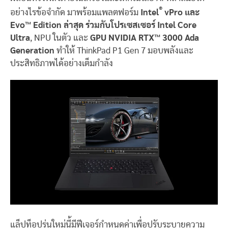
®
อย่างไรข้อจำกัด มาพร้อมแพลตฟอร์ม
Intel
vPro และ
Evo™ Edition ล่าสุด ร่วมกับโปรเซสเซอร์ Intel Core
Ultra
, NPU ในตัว และ
GPU NVIDIA RTX™ 3000 Ada
Generation
ทำให้ ThinkPad P1 Gen 7 มอบพลังและ
ประสิทธิภาพได้อย่างเต็มกำลัง
แล็ปท็อปรุ่นใหม่นี้มีฟีเจอร์กำหนดค่าเพื่อปรับระบายความ