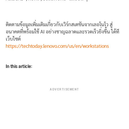
ติดตามข้อมูลเพิ่มเติมเกี่ยวกับเวิร์กสเตชันจากเลอโนโว สู่
อนาคตที่พร้อมใช้ AI อย่างชาญฉลาดและรวดเร็วยิ่งขึ้น ได้ที
เว็บไซต์
https://techtoday.lenovo.com/us/en/workstations
In this article:
ADVERTISEMENT