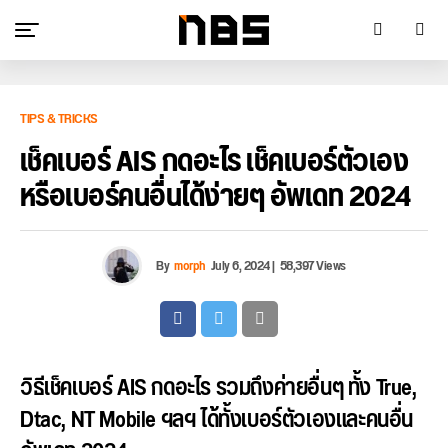
TIPS & TRICKS
เช็คเบอร์ AIS กดอะไร เช็คเบอร์ตัวเอง
หรือเบอร์คนอื่นได้ง่ายๆ อัพเดท 2024
By
morph
July 6, 2024
|
58,397 Views
วิธีเช็คเบอร์ AIS กดอะไร รวมถึงค่ายอื่นๆ ทั้ง True,
Dtac, NT Mobile ฯลฯ ได้ทั้งเบอร์ตัวเองและคนอื่น