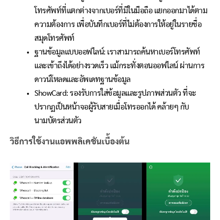
โทรศัพท์ที่แตกต่างจากเบอร์ที่มีในมือถือ แยกออกมาได้ตาม
ความต้องการ เพื่อบันทึกเบอร์ที่ไม่ต้องการให้อยู่ในรายชื่อ
สมุดโทรศัพท์
ฐานข้อมูลแบบออฟไลน์: เราสามารถค้นหาเบอร์โทรศัพท์
และเข้าถึงได้อย่างรวดเร็ว แม้กระทั่งตอนออฟไลน์ ผ่านการ
ดาวน์โหลดและอัพเดทฐานข้อมูล
ShowCard: รองรับการใส่ข้อมูลและรูปภาพส่วนตัว ที่จะ
ปรากฏเป็นหน้าจอผู้รับสายเมื่อโทรออกได้ คล้ายๆ กับ
นามบัตรส่วนตัว
วิธีการใช้งานแอพพลิเคชันเบื้องต้น