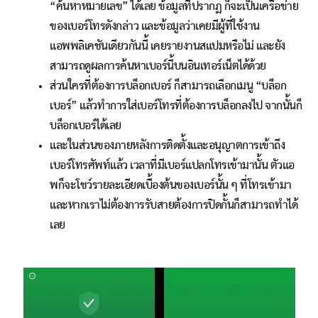
“ค้นหาหมายเลข” ได้เลย ข้อมูลที่ปรากฏ ก็จะเป็นเครือข่าย
ของเบอร์โทรดังกล่าว และข้อมูลว่าเคยมีผู้ที่ใช้งาน
แอพพลิเคชันเดียวกันนี้ เคยรายงานสแปมหรือไม่ และยัง
สามารถดูผลการค้นหาเบอร์นี้บนอินเทอร์เน็ตได้ด้วย
ส่วนใครที่ต้องการบล็อกเบอร์ ก็สามารถเลือกเมนู “บล็อก
เบอร์” แล้วทำการใส่เบอร์โทรที่ต้องการบล็อกลงไป จากนั้นก็
บล็อกเบอร์ได้เลย
และในส่วนของภายหลังการติดตั้งและอนุญาตการเข้าถึง
เบอร์โทรศัพท์แล้ว เวลาที่มีเบอร์แปลกโทรเข้ามานั้น ตัวแอ
พก็จะโชว์รายละเอียดเบื้องต้นของเบอร์นั้น ๆ ที่โทรเข้ามา
และหากเราไม่ต้องการรับสายต้องการปิดกั้นก็สามารถทำได้
เลย