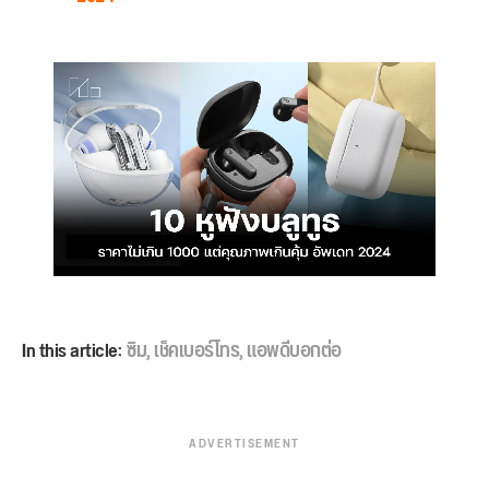
In this article:
ซิม
,
เช็คเบอร์โทร
,
แอพดีบอกต่อ
ADVERTISEMENT