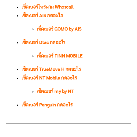
เช็คเบอร์โทรผ่าน Whoscall
เช็คเบอร์ AIS กดอะไร
เช็คเบอร์ GOMO by AIS
เช็คเบอร์ Dtac กดอะไร
เช็คเบอร์ FINN MOBILE
เช็คเบอร์ TrueMove H กดอะไร
เช็คเบอร์ NT Mobile กดอะไร
เช็คเบอร์ my by NT
เช็คเบอร์ Penguin กดอะไร