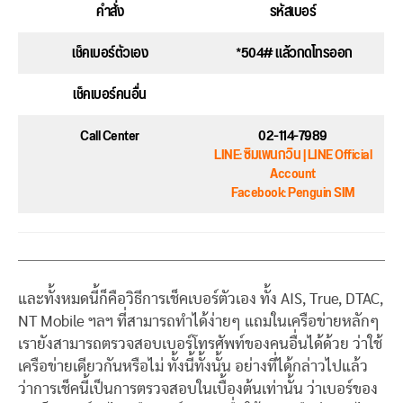
คำสั่ง
รหัสเบอร์
เช็คเบอร์ตัวเอง
*504# แล้วกดโทรออก
เช็คเบอร์คนอื่น
Call Center
02-114-7989
LINE: ซิมเพนกวิน | LINE Official
Account
Facebook: Penguin SIM
และทั้งหมดนี้ก็คือวิธีการเช็คเบอร์ตัวเอง ทั้ง AIS, True, DTAC,
NT Mobile ฯลฯ ที่สามารถทำได้ง่ายๆ แถมในเครือข่ายหลักๆ
เรายังสามารถตรวจสอบเบอร์โทรศัพท์ของคนอื่นได้ด้วย ว่าใช้
เครือข่ายเดียวกันหรือไม่ ทั้งนี้ทั้งนั้น อย่างที่ได้กล่าวไปแล้ว
ว่าการเช็คนี้เป็นการตรวจสอบในเบื้องต้นเท่านั้น ว่าเบอร์ของ