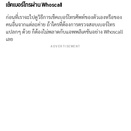
เช็คเบอร์โทรผ่าน
Whoscall
ก่อนที่เราจะไปดูวิธีการเช็คเบอร์โทรศัพท์ของตัวเองหรือของ
คนอื่นจากแต่ละค่าย ถ้าใครที่ต้องการตรวจสอบเบอร์โทร
แปลกๆ ด้วย ก็ต้องไม่พลาดกับแอพพลิเคชันอย่าง Whoscall
เลย
ADVERTISEMENT