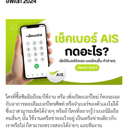
อัพเดท 2024
ใครที่ซื้อซิมมือถือมาใช้งาน หรือ เพิ่งเปิดเบอร์ใหม่ ก็คงจะเจอ
กับอาการหลงลืมเบอร์โทรศัพท์ หรือจำเบอร์ของตัวเองไม่ได้
ซึ่งเราสามารถเช็คได้ง่ายๆ หรือถ้าใครที่อยากรู้ว่าเบอร์มือถือ
คนอื่นๆ นั้น ใช้งานเครือข่ายอะไรอยู่ เป็นเครือข่ายเดียวกับ
เราหรือไม่ ก็สามารถตรวจสอบได้ง่ายๆ และทีมงาน