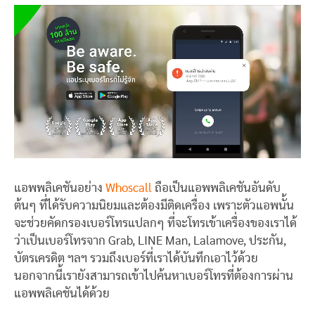
แอพพลิเคชันอย่าง
Whoscall
ถือเป็นแอพพลิเคชันอันดับ
ต้นๆ ที่ได้รับความนิยมและต้องมีติดเครื่อง เพราะตัวแอพนั้น
จะช่วยคัดกรองเบอร์โทรแปลกๆ ที่จะโทรเข้าเครื่องของเราได้
ว่าเป็นเบอร์โทรจาก Grab, LINE Man, Lalamove, ประกัน,
บัตรเครดิต ฯลฯ รวมถึงเบอร์ที่เราได้บันทึกเอาไว้ด้วย
นอกจากนี้เรายังสามารถเข้าไปค้นหาเบอร์โทรที่ต้องการผ่าน
แอพพลิเคชันได้ด้วย