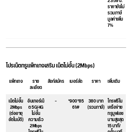
23:59 น.
ราคายังไม่
รวมภาษี
มูลค่าเพิ่ม
7%
โปรเน็ตทรูแพ็กเกจเสริม เน็ตไม่อั้น (2Mbps)
แพ็กเกจ
ราย
ลิงก์สมัคร
เบอร์ลัด
ราคา
เพิ่มเติม
ละเอียด
เน็ตไม่อั้น
อินเทอร์เน็
–
*900*85
380 บาท
โทรฟรีใน
2Mbps
ต 5G/4G
61#
(รวมภาษี)
เครือข่าย
(ต่ออายุ
ไม่อั้น
ทรูมูฟเอช
อัตโนมัติ)
ความเร็ว
นานสูงสุด
2Mbps
15 นาที/