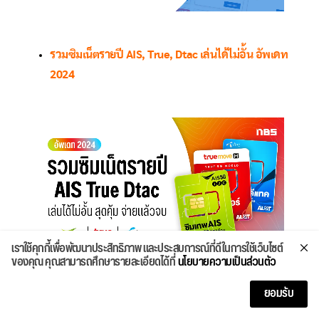
รวมซิมเน็ตรายปี AIS, True, Dtac เล่นได้ไม่อั้น อัพเดท
2024
เราใช้คุกกี้เพื่อพัฒนาประสิทธิภาพ และประสบการณ์ที่ดีในการใช้เว็บไซต์
ของคุณ คุณสามารถศึกษารายละเอียดได้ที่
นโยบายความเป็นส่วนตัว
ยอมรับ
แนะนำซิมเทพ ตอบโจทย์สายคุ้ม โทรฟรี เน็ตไม่อั้น