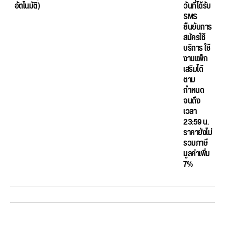
อัตโนมัติ)
วันที่ได้รับ
SMS
ยืนยันการ
สมัครใช้
บริการ ใช้
งานแพ็ก
เสริมได้
ตาม
กำหนด
จนถึง
เวลา
23:59 น.
ราคายังไม่
รวมภาษี
มูลค่าเพิ่ม
7%