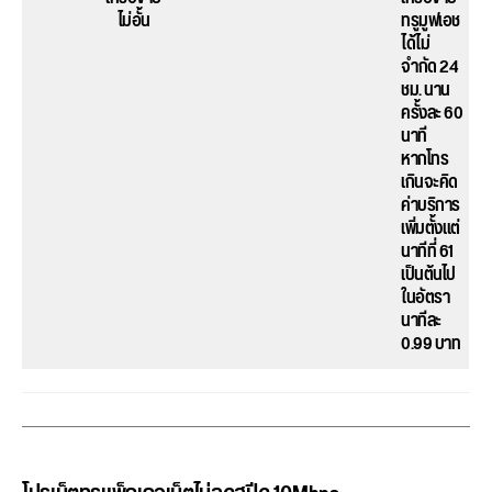
ไม่อั้น
ทรูมูฟเอช
ได้ไม่
จำกัด 24
ชม. นาน
ครั้งละ 60
นาที
หากโทร
เกินจะคิด
ค่าบริการ
เพิ่มตั้งแต่
นาทีที่ 61
เป็นต้นไป
ในอัตรา
นาทีละ
0.99 บาท