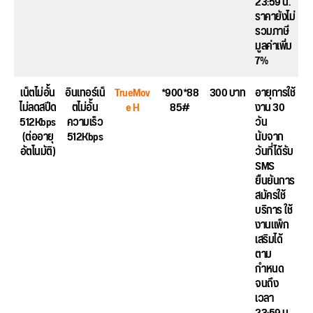
23:59 น.
ราคายังไม่
รวมภาษี
มูลค่าเพิ่ม
7%
เน็ตไม่อั้น
อินเทอร์เน็
TrueMov
*900*88
300 บาท
อายุการใช้
ไม่ลดสปีด
ตไม่อั้น
e H
85#
งาน 30
512Kbps
ความเร็ว
วัน
(ต่ออายุ
512Kbps
นับจาก
อัตโนมัติ)
วันที่ได้รับ
SMS
ยืนยันการ
สมัครใช้
บริการ ใช้
งานแพ็ก
เสริมได้
ตาม
กำหนด
จนถึง
เวลา