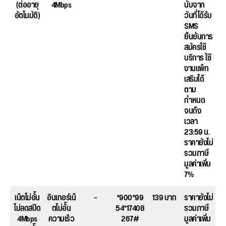
(ต่ออายุ
4Mbps
นับจาก
อัตโนมัติ)
วันที่ได้รับ
SMS
ยืนยันการ
สมัครใช้
บริการ ใช้
งานแพ็ก
เสริมได้
ตาม
กำหนด
จนถึง
เวลา
23:59 น.
ราคายังไม่
รวมภาษี
มูลค่าเพิ่ม
7%
เน็ตไม่อั้น
อินเทอร์เน็
–
*900*99
139 บาท
ราคายังไม่
ไม่ลดสปีด
ตไม่อั้น
54*17408
รวมภาษี
4Mbps
ความเร็ว
267#
มูลค่าเพิ่ม