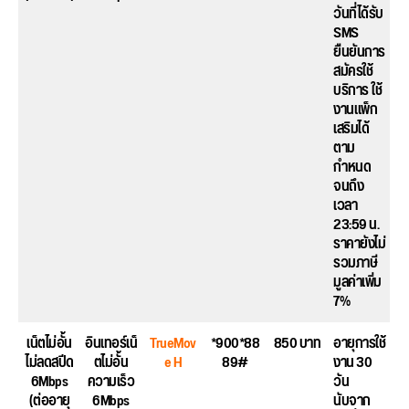
วันที่ได้รับ
SMS
ยืนยันการ
สมัครใช้
บริการ ใช้
งานแพ็ก
เสริมได้
ตาม
กำหนด
จนถึง
เวลา
23:59 น.
ราคายังไม่
รวมภาษี
มูลค่าเพิ่ม
7%
เน็ตไม่อั้น
อินเทอร์เน็
TrueMov
*900*88
850 บาท
อายุการใช้
ไม่ลดสปีด
ตไม่อั้น
e H
89#
งาน 30
6Mbps
ความเร็ว
วัน
(ต่ออายุ
6Mbps
นับจาก