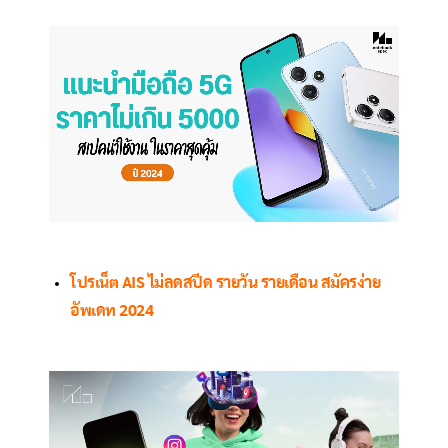
โปรเน็ต AIS ไม่ลดสปีด รายวัน รายเดือน สมัครง่าย
อัพเดท 2024