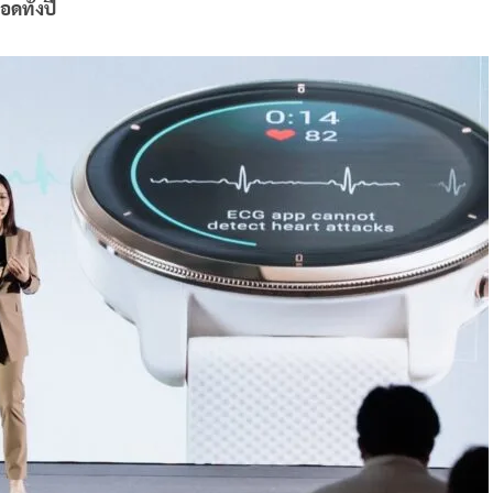
ดทั้งปี