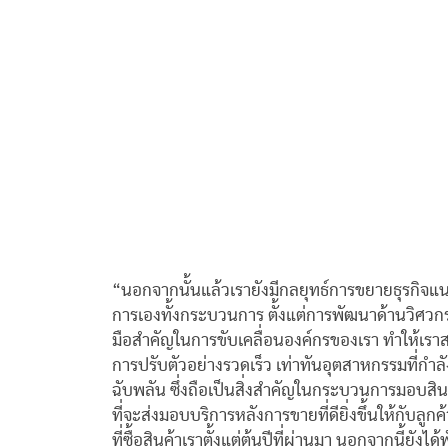
“นอกจากนั้นแล้วเรายังมีกลยุทธ์การขยายธุรกิจแนวดิ
การเองทั้งกระบวนการ ตั้งแต่การพัฒนาด้านวิศวกร
มือสำคัญในการขับเคลื่อนองค์กรของเรา ทำให้เ
การปรับตัวอย่างรวดเร็ว เท่าทันอุตสาหกรรมที่กำล
ฉับพลัน ซึ่งถือเป็นสิ่งสำคัญในกระบวนการมอบสินค
ที่จะส่งมอบบริการหลังการขายที่ดียิ่งขึ้นให้กับล
ที่ซื้อสินค้าเราตั้งแต่ต้นปีที่ผ่านมา นอกจากนี้ยั