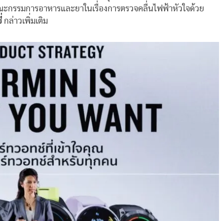
ณะกรรมการอาหารและยาในเรื่องการตรวจคลื่นไฟฟ้าหัวใจด้วย
่
กล่าวเพิ่มเติม