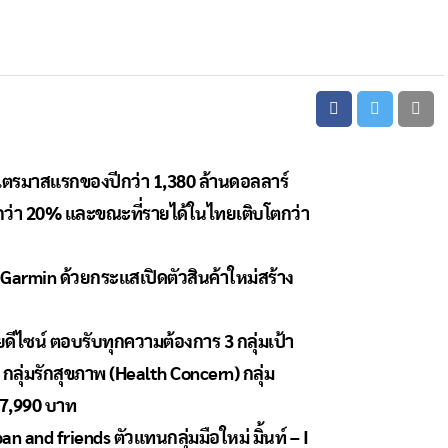
นไตรมาสแรกของปีกว่า 1,380 ล้านดอลลาร์
ว่า 20% และขณะที่รายได้ในไทยเติบโตกว่า
Garmin ด้วยกระแสเปิดตัวสินค้าใหม่สร้าง
ีไซน์ ตอบรับทุกความต้องการ 3 กลุ่มเป้า
 กลุ่มรักสุขภาพ (Health Concern) กลุ่ม
 57,990 บาท
 and friends ตัวแทนกลุ่มมือใหม่ มิ้นท์ – I