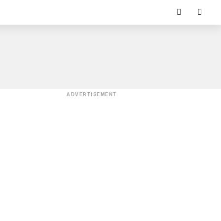
ADVERTISEMENT