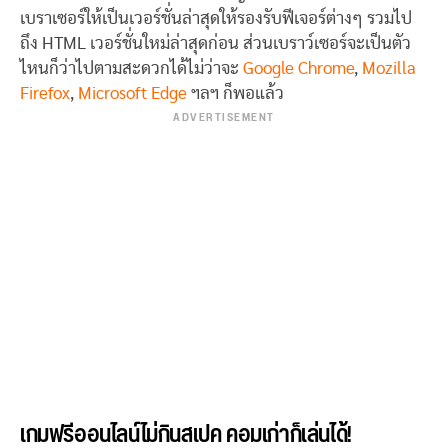
เบราเซอร์ให้เป็นเวอร์ชั่นล่าสุดให้รองรับฟีเจอร์ต่างๆ รวมไป
ถึง HTML เวอร์ชั่นใหม่ล่าสุดก่อน ส่วนเบราว์เซอร์จะเป็นตัว
ไหนก็ว่าไปตามสะดวกได้ไม่ว่าจะ
Google Chrome
,
Mozilla
Firefox
,
Microsoft Edge
ฯลฯ ก็พอแล้ว
ADVERTISEMENT
เกมฟรีออนไลน์ไม่กินสเปค คอมเก่าก็เล่นได้!