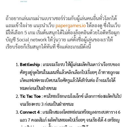
ถ้าอยากเล่นเกมผ่านเบราเซอร์ร่วมกับผู้เล่นคนอื่นทั่วโลกได้
แถมเข้าใจง่าย แนะนำเว็บ
papergames.io
ให้ลองดู ซึ่งในเว็บ
มีให้เลือก 5 เกม เริ่มต้นสนุกได้ไม่ต้องล็อคอินด้วยไอดีหรือผูก
บัญชี Social network ให้วุ่นวาย แค่ตั้งชื่อผู้เล่นของเราให้
เรียบร้อยก็เริ่มสนุกได้ทันที ซึ่งแต่ละเกมมีดังนี้
Battleship
: เกมจมเรือรบ ให้ผู้เล่นผลัดกันเดาว่าเรือรบของ
ศัตรูอยู่จุดไหนในแผนที่แล้วคลิกเลือกไปเรื่อยๆ ถ้าทายถูกจะ
เกิดเอฟเฟคระเบิดบนเรือศัตรูแล้วได้เทิร์นต่อ ถ้าจมเรือได้
หมดก่อนเป็นฝ่ายชนะ
Tic Tac Toe
: คนไทยเรียกเกมโอเอ็กซ์ เลือกกาช่องผลัดกันไป
จนเรียงครบ 3 ก่อนเป็นฝ่ายชนะ
Connect 4
: เกมฝึกสมองโดยหย่อนเหรียญลงกรอบตาราง 6
แถว 7 คอลลัมภ์ ผลัดกันหยอดไปเรื่อยๆ จนเรียงได้ 4 เหรียญ