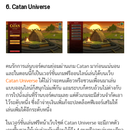
6. Catan Universe
คนรักการเล่นบอร์ดเกมย่อมผ่านเกม Catan มาก่อนแน่นอน
และในตอนนี้ก็เป็นเวอร์ชั่นเกมฟรีออนไลน์เล่นได้บนเว็บ
Catan Universe
ได้ไม่ว่าจะคนเดียวหรือชวนเพื่อนมาเล่น
แบบออนไลน์ก็สนุกไม่แพ้กัน แถมระบบก็ครบถ้วนไม่ต่างกับ
การไปนั่งเล่นที่ร้านบอร์ดเกมเลย แต่ตัวเกมจะมีส่วนจำกัดเอา
ไว้ระดับหนึ่ง ซึ่งถ้าจ่ายเงินเพิ่มก็จะปลดล็อคฟีเจอร์เสริมให้
เล่นเพิ่มได้อีกระดับหนึ่ง
ในเวอร์ชั่นเล่นฟรีหน้าเว็บไซต์ Catan Universe จะมีภาคตัว