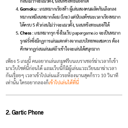
ก่อนไม่ว่าจะแนวตั้ง, นอนหรือทะแยงก็ได้
Gomoku
: เกมหมากเรียงห้า ผู้เล่นสองคนผลัดกันเลือกลง
หมากเหมือนหมากล้อม (โกะ) แต่นับแพ้ชนะเวลาเรียงหมาก
ได้ครบ 5 ตัวก่อนไม่ว่าจะแนวตั้ง, นอนหรือทะแยงก็ได้
Chess
: เกมหมากรุก ซึ่งในเว็บ papergame.io จะเป็นหมาก
รุกฝรั่งซึ่งมีกฏการเล่นแตกต่างจากแบบไทยพอสมควร ต้อง
ศึกษากฏก่อนเล่นแต่ถ้าเข้าใจจะเล่นได้สนุกมาก
เพียง 5 เกมนี้ คนอยากเล่นเกมฟรีบนเบราเซอร์ฆ่าเวลาก็เข้า
มาเว็บไซต์นี้ก่อนได้ แถมเว็บนี้ก็มีผู้เล่นแวะเวียนมาฆ่าเวลา
กันเรื่อยๆ เวลาเข้าไปเล่นแล้วรอห้องนานสุดก็ราว 10 วินาที
เท่านั้น ใครอยากลองก็
เข้าไปเล่นได้ที่นี่
2. Gartic Phone