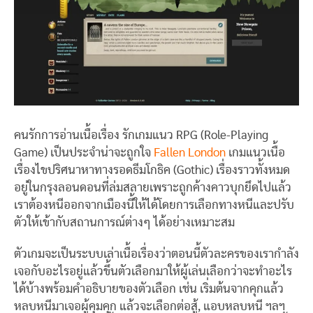
คนรักการอ่านเนื้อเรื่อง รักเกมแนว RPG (Role-Playing
Game) เป็นประจำน่าจะถูกใจ
Fallen London
เกมแนวเนื้อ
เรื่องไขปริศนาหาทางรอดธีมโกธิค (Gothic) เรื่องราวทั้งหมด
อยู่ในกรุงลอนดอนที่ล่มสลายเพราะถูกค้างคาวบุกยึดไปแล้ว
เราต้องหนีออกจากเมืองนี้ให้ได้โดยการเลือกทางหนีและปรับ
ตัวให้เข้ากับสถานการณ์ต่างๆ ได้อย่างเหมาะสม
ตัวเกมจะเป็นระบบเล่าเนื้อเรื่องว่าตอนนี้ตัวละครของเรากำลัง
เจอกับอะไรอยู่แล้วขึ้นตัวเลือกมาให้ผู้เล่นเลือกว่าจะทำอะไร
ได้บ้างพร้อมคำอธิบายของตัวเลือก เช่น เริ่มต้นจากคุกแล้ว
หลบหนีมาเจอผู้คุมคุก แล้วจะเลือกต่อสู้, แอบหลบหนี ฯลฯ