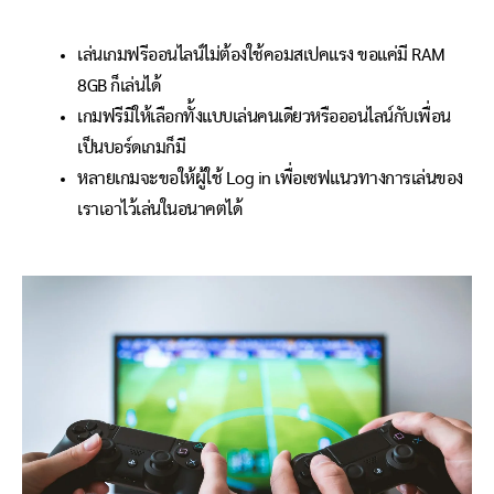
เล่นเกมฟรีออนไลน์ไม่ต้องใช้คอมสเปคแรง ขอแค่มี RAM
8GB ก็เล่นได้
เกมฟรีมีให้เลือกทั้งแบบเล่นคนเดียวหรือออนไลน์กับเพื่อน
เป็นบอร์ดเกมก็มี
หลายเกมจะขอให้ผู้ใช้ Log in เพื่อเซฟแนวทางการเล่นของ
เราเอาไว้เล่นในอนาคตได้