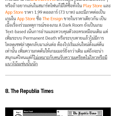
หรือถ้าอยากเล่นในสมาร์ทโฟนก็มีให้ซื้อทั้งใน
Play Store
และ
App Store
ราคา 1.99 ดอลลาร์ (73 บาท) และมีภาคต่อเป็น
เกมใน
App Store
ชื่อ
The Ensign
ขายในราคาเดียวกัน เป็น
เนื้อเรื่องร่วมเหตุการณ์ของเกม A Dark Room ยังเป็นเกม
Text-based เน้นการอ่านและควบคุมตัวละครเหมือนเดิม แต่
เพิ่มระบบ Permanent Death หรือระบบตายแล้วไม่มีการ
โหลดเซฟล่าสุดกลับมาเล่นต่อ ต้องไปเริ่มเล่นใหม่ตั้งแต่ต้น
เท่านั้น เพิ่มความกดดันให้เกมเมอร์ยิ่งกว่าเดิม แต่ถึงจะน่า
สนุกแค่ไหนแต่ก็
ไม่เหมาะกับคนรับความเครียดไม่ไหวหรือมี
แนวโน้มเช่นนั้นนัก
8. The Republia Times