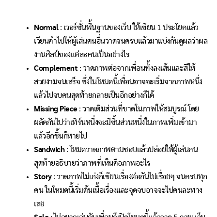
Normal
: เวอร์ชั่นพื้นฐานของเว็บ ให้เขียน 1 ประโยคแล้ว
เวียนคำไปให้ผู้เล่นคนอื่นวาดจนครบแล้วมาแบ่งกันดูผลว่าผล
งานศิลป์ของแต่ละคนเป็นอย่างไร
Complement
: วาดภาพต่อจากเพื่อนทั้งลงเส้นและสีให้
สวยงามจนเสร็จ ซึ่งในโหมดนี้เพื่อนอาจจะเริ่มจากภาพหนึ่ง
แล้วไปจบคนสุดท้ายกลายเป็นอีกอย่างก็ได้
Missing Piece
: วาดเติมส่วนที่ขาดในภาพให้สมบูรณ์ โดย
ผลัดกันไปว่าเทิร์นหนึ่งจะมีชิ้นส่วนหนึ่งในภาพเพิ่มเข้ามา
แล้วอีกชิ้นก็หายไป
Sandwich
: โหมดวาดภาพตามชอบแล้วปล่อยให้ผู้เล่นคน
สุดท้ายอธิบายว่าภาพที่เห็นคือภาพอะไร
Story
: วาดภาพไม่เก่งก็เขียนเรื่องต่อกันไปเรื่อยๆ จนครบทุก
คน ในโหมดนี้เริ่มต้นเนื้อเรื่องและจุดจบอาจจะไปคนละทาง
เลย