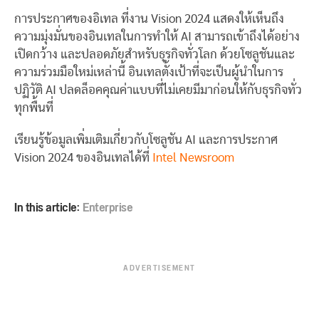
การประกาศของอิเทล ที่งาน Vision 2024 แสดงให้เห็นถึง
ความมุ่งมั่นของอินเทลในการทำให้ AI สามารถเข้าถึงได้อย่าง
เปิดกว้าง และปลอดภัยสำหรับธุรกิจทั่วโลก ด้วยโซลูชันและ
ความร่วมมือใหม่เหล่านี้ อินเทลตั้งเป้าที่จะเป็นผู้นำในการ
ปฏิวัติ AI ปลดล็อคคุณค่าแบบที่ไม่เคยมีมาก่อนให้กับธุรกิจทั่ว
ทุกพื้นที่
เรียนรู้ข้อมูลเพิ่มเติมเกี่ยวกับโซลูชัน AI และการประกาศ
Vision 2024 ของอินเทลได้ที่
Intel Newsroom
In this article:
Enterprise
ADVERTISEMENT