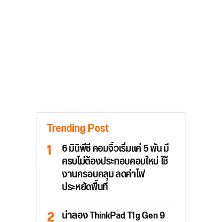
Trending Post
6 มินิพีซี คอมจิ๋วเริ่มแค่ 5 พัน มี
ครบไม่ต้องประกอบคอมใหม่ ใช้
งานครอบคลุม ลดค่าไฟ
ประหยัดพื้นที่
น่าลอง ThinkPad T1g Gen 9