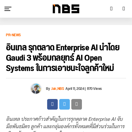
PR-NEWS
อินเทล รุกตลาด Enterprise AI นำโดย
Gaudi 3 พร้อมกลยุทธ์ AI Open
Systems ในการเอาชนะใจลูกค้าใหม่
By
Jair_NBS
April 11, 2024
|
870 Views
อินเทล ประกาศก้าวสำคัญในการรุกตลาด Enterprise AI จับ
มือพันธมิตร ลูกค้า และกลุ่มองค์กรทั้งหมดที่มีส่วนร่วมในการ