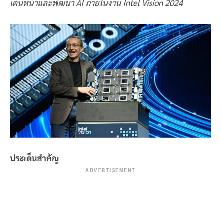
เดินหน้าและพัฒนา AI ภายในงาน Intel Vision 2024
ประเด็นสำคัญ
ADVERTISEMENT