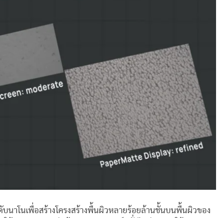
บนาโนเพื่อสร้างโครงสร้างพื้นผิวหลายร้อยล้านชั้นบนพื้นผิวของ