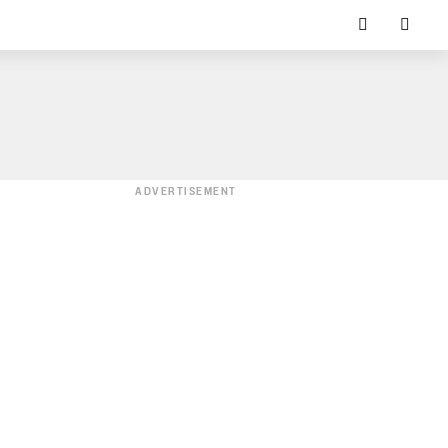
ADVERTISEMENT