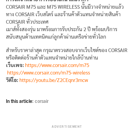
CORSAIR M75 และ M75 WIRELESS นั้นมีวางจำหน่ายแล้ว
ทาง CORSAIR เว็บสโตร์ และร้านค้าตัวแทนจำหน่ายสินค้า
CORSAIR ทั่วประเทศ
เ
มาส์ทั้งสองรุ่น มาพร้อมการรับประกัน 2 ปี พร้อมบริการ
สนับสนุนด้านเทคนิคแก่ลูกค้าผ่านเครือข่ายทั่วโลก
สำหรับราคาล่าสุด กรุณาตรวจสอบจากเว็บไซต์ของ CORSAIR
หรือติดต่อร้านค้าตัวแทนจำหน่ายใกล้บ้านท่าน
เว็บเพจ:
https://www.corsair.com/m75
https://www.corsair.com/m75-wireless
วีดีโอ:
https://youtu.be/Z2CEqnr3mcw
In this article:
corsair
ADVERTISEMENT