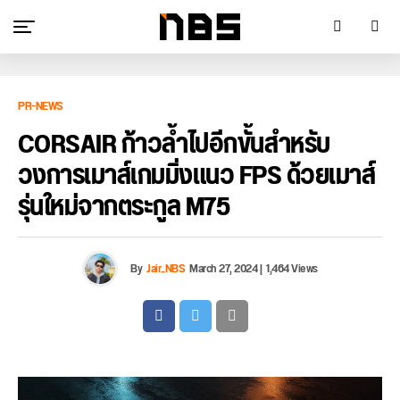
PR-NEWS
CORSAIR ก้าวล้ำไปอีกขั้นสำหรับ
วงการเมาส์เกมมิ่งแนว FPS ด้วยเมาส์
รุ่นใหม่จากตระกูล M75
By
Jair_NBS
March 27, 2024
|
1,464 Views