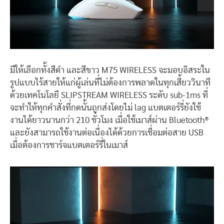
มีให้เลือกทั้งสีดำ และสีขาว
M75 WIRELESS
จะมอบอิสระใน
รูปแบบไร้สายให้แก่ผู้เล่นที่ไม่ต้องการพลาดในทุกเสี้ยววินาที
ด้วยเทคโนโลยี
SLIPSTREAM WIRELESS
ระดับ
sub-1ms
ที่
จะทำให้ทุกคำสั่งที่กดนั้นถูกส่งโดยไม่
lag
แบตเตอร์รี่ยังใช้
งานได้ยาวนานกว่า
210
ชั่วโมง เมื่อใช้เมาส์ผ่าน
Bluetooth®
และยังสามารถใช้งานต่อเนื่องได้ด้วยการเชื่อมต่อสาย
USB
เมื่อต้องการชาร์จแบตเตอร์รี่ในเมาส์