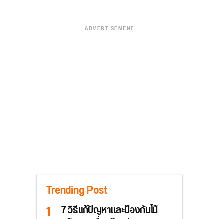
ADVERTISEMENT
Trending Post
7 วิธีแก้ปัญหาและป้องกันโน๊