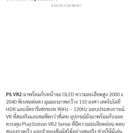
ADVERTISEMENT
PS VR2
มาพร้อมกับหน้าจอ OLED ความละเอียดสูง 2000 x
2040 พิกเซลต่อตา มุมมองภาพกว้าง 110 องศา เทคโนโลยี
HDR และอัตรารีเฟรชเรท 90Hz – 120Hz มอบประสบการณ์
VR ที่สมจริงและคมชัดกว่าที่เคย อุปกรณ์ยังมาพร้อมกับจอย
ควบคุม PlayStation VR2 Sense ที่มีความละเอียดอ่อน ตอบ
สนองรวดเร็ว และจำลองสัมผัสได้อย่างสมจริง ช่วยให้ผู้เล่น