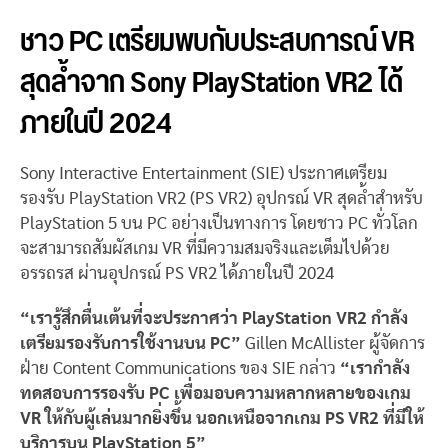
ชาว PC
เตรียมพบกับประสบการณ์
VR
สุดล้ำจาก Sony PlayStation VR2 ได้
ภายในปี 2024
Sony Interactive Entertainment (SIE) ประกาศเตรียม
รองรับ PlayStation VR2 (PS VR2) อุปกรณ์ VR สุดล้ำสำหรับ
PlayStation 5 บน PC อย่างเป็นทางการ โดยชาว PC ทั่วโลก
จะสามารถสัมผัสเกม VR ที่มีความสมจริงและเต็มไปด้วย
อรรถรส ผ่านอุปกรณ์ PS VR2 ได้ภายในปี 2024
“เรารู้สึกตื่นเต้นที่จะประกาศว่า PlayStation VR2 กำลัง
เตรียมรองรับการใช้งานบน PC”
Gillen McAllister ผู้จัดการ
ฝ่าย Content Communications ของ SIE กล่าว
“เรากำลัง
ทดสอบการรองรับ PC เพื่อมอบความหลากหลายของเกม
VR ให้กับผู้เล่นมากยิ่งขึ้น นอกเหนือจากเกม PS VR2 ที่มีให้
บริการบน PlayStation 5”