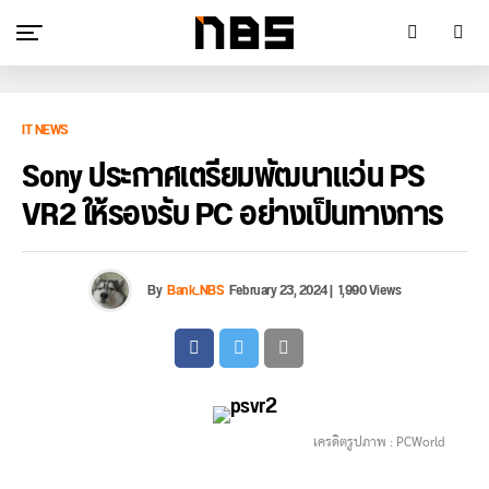
IT NEWS
Sony ประกาศเตรียมพัฒนาแว่น PS
VR2 ให้รองรับ PC อย่างเป็นทางการ
By
Bank_NBS
February 23, 2024
|
1,990 Views
เครดิตรูปภาพ : PCWorld