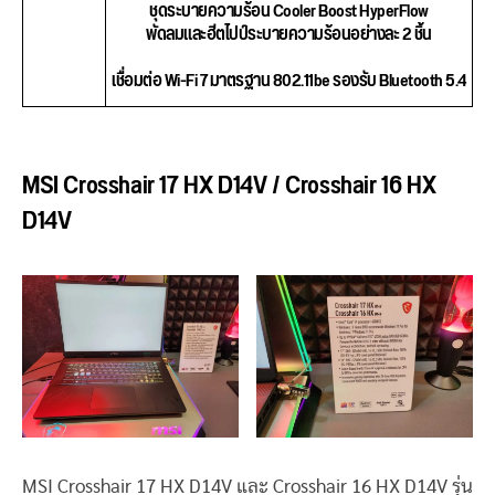
ชุดระบายความร้อน Cooler Boost HyperFlow
พัดลมและฮีตไปป์ระบายความร้อนอย่างละ 2 ชิ้น
เชื่อมต่อ Wi-Fi 7 มาตรฐาน 802.11be รองรับ Bluetooth 5.4
MSI Crosshair 17 HX D14V / Crosshair 16 HX
D14V
MSI Crosshair 17 HX D14V และ Crosshair 16 HX D14V รุ่น