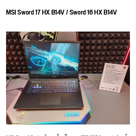
MSI Sword 17 HX B14V / Sword 16 HX B14V