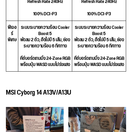
Refresh Rate 240Hz
Refresh Rate 240Hz
100% DCI-P3
100% DCI-P3
ฟีเจอ
ระบบระบายความร้อน Cooler
ระบบระบายความร้อน Cooler
ร์
Boost 5
Boost 5
พิเศษ
พัดลม 2 ตัว, ฮีตไปป์ 5 เส้น, ช่อง
พัดลม 2 ตัว, ฮีตไปป์ 5 เส้น, ช่อง
ระบายความร้อน 6 ทิศทาง
ระบายความร้อน 6 ทิศทาง
คีย์บอร์ดเกมมิ่ง 24-Zone RGB
คีย์บอร์ดเกมมิ่ง 24-Zone RGB
พร้อมปุ่ม WASD แบบโปร่งแสง
พร้อมปุ่ม WASD แบบโปร่งแสง
MSI Cyborg 14 A13V/A13U