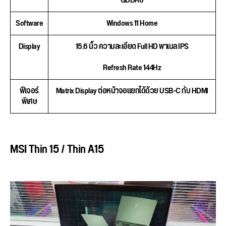
GDDR6
Software
Windows 11 Home
Display
15.6 นิ้ว ความละเอียด Full HD พาเนล IPS
Refresh Rate 144Hz
ฟีเจอร์
Matrix Display ต่อหน้าจอแยกได้ด้วย USB-C กับ HDMI
พิเศษ
MSI Thin 15 / Thin A15