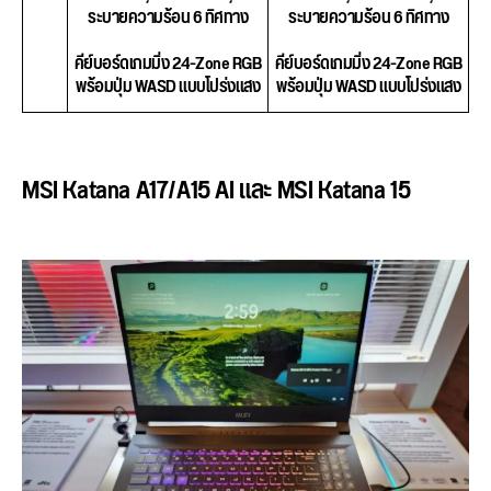
ระบายความร้อน 6 ทิศทาง
ระบายความร้อน 6 ทิศทาง
คีย์บอร์ดเกมมิ่ง 24-Zone RGB
คีย์บอร์ดเกมมิ่ง 24-Zone RGB
พร้อมปุ่ม WASD แบบโปร่งแสง
พร้อมปุ่ม WASD แบบโปร่งแสง
MSI Katana A17/A15 AI และ MSI Katana 15