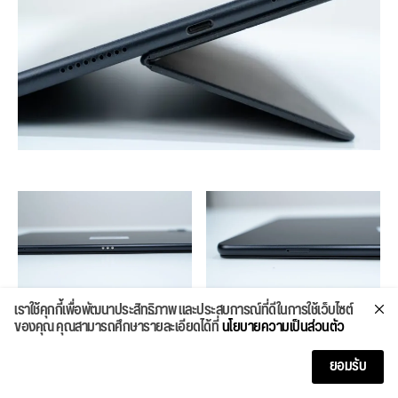
เราใช้คุกกี้เพื่อพัฒนาประสิทธิภาพ และประสบการณ์ที่ดีในการใช้เว็บไซต์
ของคุณ คุณสามารถศึกษารายละเอียดได้ที่
นโยบายความเป็นส่วนตัว
ยอมรับ