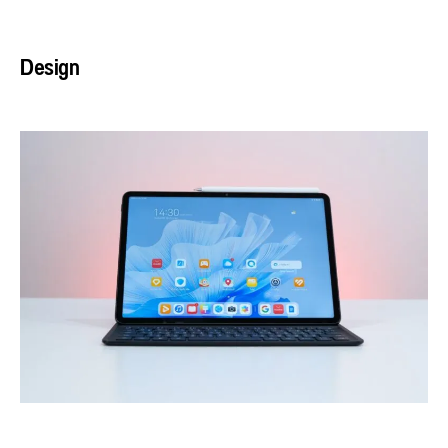
Design