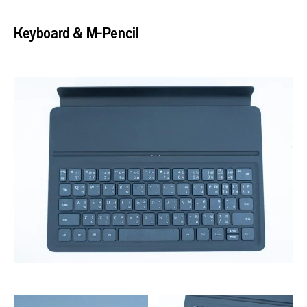
Keyboard & M-Pencil