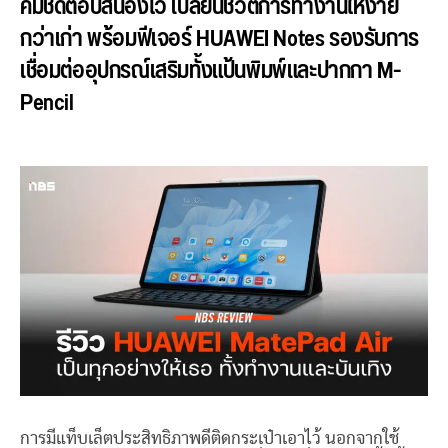
คมชัดตอบสนองไว เปลี่ยนชีวิตการทำงานให้ง่าย
กว่าเก่า พร้อมฟีเจอร์ HUAWEI Notes รองรับการ
เชื่อมต่ออุปกรณ์เสริมทั้งแป้นพิมพ์และปากกา M-
Pencil
การมีแท็บเล็ตประสิทธิภาพดีติดกระเป๋าเอาไว้ นอกจากใช้