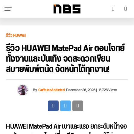
รีวิว HUAWEI
รีวิว HUAWEI MatePad Air ตอบโจทย์
ทั้งงานและบันเทิง จดสะดวกเขียน
สบายพิมพ์ถนัด จัดหนักได้ทุกงาน!
By
CaffeineAddicted
December 26, 2023
|
15,723 Views
HUAWEI MatePad Air เบาและแรง ยกระดับหน้าจอ