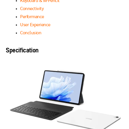
Keyboard & M-Pencil
Connectivity
Performance
User Experience
Conclusion
Specification