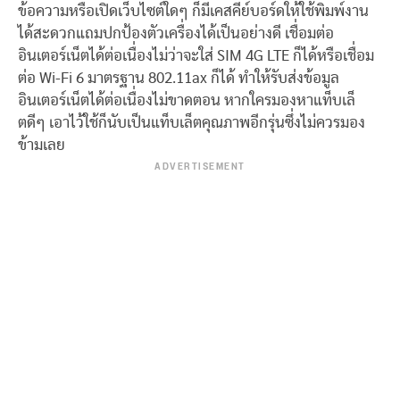
ข้อความหรือเปิดเว็บไซต์ใดๆ ก็มีเคสคีย์บอร์ดให้ใช้พิมพ์งาน
ได้สะดวกแถมปกป้องตัวเครื่องได้เป็นอย่างดี เชื่อมต่อ
อินเตอร์เน็ตได้ต่อเนื่องไม่ว่าจะใส่ SIM 4G LTE ก็ได้หรือเชื่อม
ต่อ Wi-Fi 6 มาตรฐาน 802.11ax ก็ได้ ทำให้รับส่งข้อมูล
อินเตอร์เน็ตได้ต่อเนื่องไม่ขาดตอน หากใครมองหาแท็บเล็
ตดีๆ เอาไว้ใช้ก็นับเป็นแท็บเล็ตคุณภาพอีกรุ่นซึ่งไม่ควรมอง
ข้ามเลย
ADVERTISEMENT