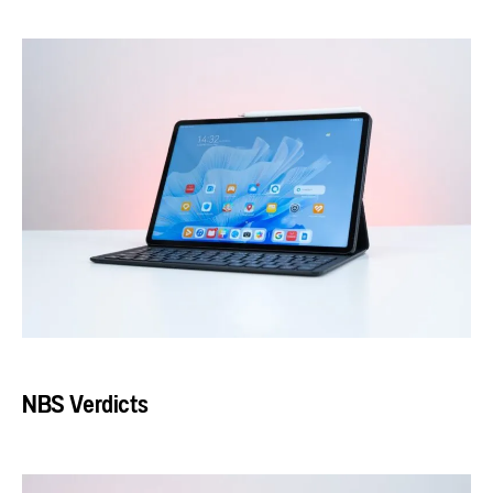
NBS Verdicts