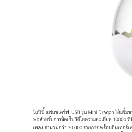
ในปีนี้ แฟลชไดร์ฟ USB รุ่น Mini Dragon ได้เพิ
พอสำหรับการจัดเก็บวิดีโอความละเอียด 1080p ที่ม
เพลง จำนวนกว่า 30,000 รายการ พร้อมอินเทอร์เ