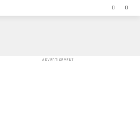
ADVERTISEMENT