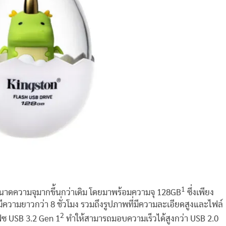
1
่มขนาดความจุมากขึ้นกว่าเดิม โดยมาพร้อมความจุ 128GB
ซึ่งเพียง
ีความยาวกว่า 8 ชั่วโมง รวมถึงรูปภาพที่มีความละเอียดสูงและไฟล์
2
ฟซ USB 3.2 Gen 1
ทำให้สามารถมอบความเร็วได้สูงกว่า USB 2.0