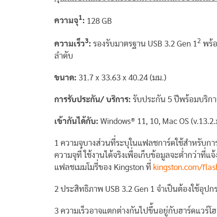
1
ความจุ
:
128 GB
3
2
ความเร็ว
:
รองรับมาตรฐาน USB 3.2 Gen 1
พร้อ
ลำดับ
ขนาด:
31.7 x 33.63 x 40.24 (มม.)
การรับประกัน/ บริการ:
รับประกัน 5 ปีพร้อมบริก
เข้ากันได้กับ:
Windows® 11, 10, Mac OS (v.13.2.x
1 ความจุบางส่วนที่ระบุในแฟลชการ์ดใช้สำหรับการฟอ
ความจุที่ ใช้งานได้จริงเพื่อเก็บข้อมูลจะต่ำกว่าที่
แฟลชเมมโมรี่ของ Kingston ที่
kingston.com/flas
2 ประสิทธิภาพ USB 3.2 Gen 1 จำเป็นต้องใช้อุปกรณ
3 ความเร็วอาจแตกต่างกันไปขึ้นอยู่กับฮาร์ดแวร์โ