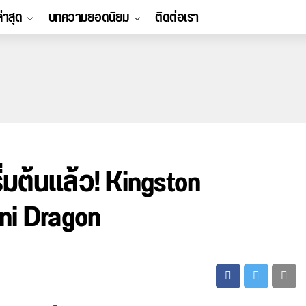
ล่าสุด
บทความยอดนิยม
ติดต่อเรา
่มต้นแล้ว! Kingston
ini Dragon