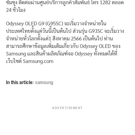
ซัมซุง ติดต่อผ่านศูนย์บริการลูกค้าสัมพันธ์ โทร 1282 ตลอด
24 ชั่วโมง
Odyssey OLED G9 (G95SC) จะเริ่มวางจำหน่ายใน
ประเทศไทยตั้งแต่วันนี้เป็นต้นไป ส่วนรุ่น G93SC จะเริ่มวาง
จำหน่ายทั่วโลกตั้งแต่1 สิงหาคม 2566 เป็นต้นไป ท่าน
สามารถศึกษาข้อมูลเพิ่มเติมเกี่ยวกับ Odyssey OLED ของ
Samsung และสินค้าผลิตภัณฑ์จอ Odyssey ทั้งหมดได้ที่
เว็บไซต์ Samsung.com
In this article:
samsung
ADVERTISEMENT