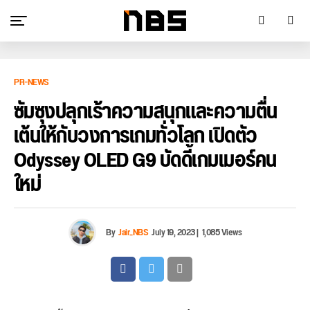
PR-NEWS
ซัมซุงปลุกเร้าความสนุกและความตื่น
เต้นให้กับวงการเกมทั่วโลก เปิดตัว
Odyssey OLED G9 บัดดี้เกมเมอร์คน
ใหม่
By
Jair_NBS
July 19, 2023
|
1,085 Views