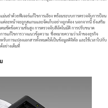
ษที่แม่นยำด้วยฟีเจอร์แก้ไขการเอียง พร้อมระบบการตรวจจับการป้อน
ารแต่ละหน้าจะถูกสแกนและจัดเก็บอย่างถูกต้อง นอกจากนี้ ยังเสริม
ามคมชัดข้อความขั้นสูง การตรวจจับสีอัตโนมัติ การปรับขนาด
ละการแก้ไขการวางแนวข้อความ ซึ่งหมายความว่าเจ้าของธุรกิจ
ับการแปลงเอกสารทั้งหมดให้เป็นข้อมูลดิจิทัล และใช้เวลาไปกับ
้อย่างเต็มที่
อน