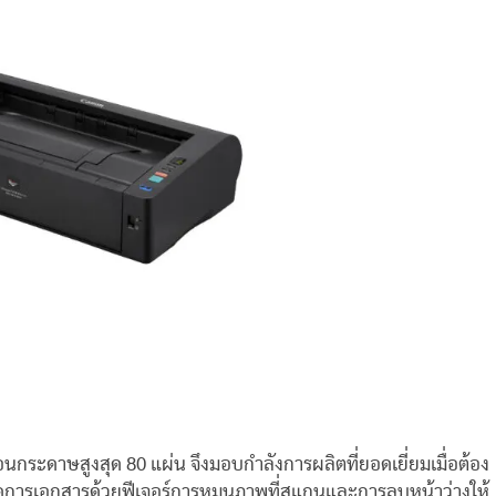
นกระดาษสูงสุด 80 แผ่น จึงมอบกำลังการผลิตที่ยอดเยี่ยมเมื่อต้อง
จัดการเอกสารด้วยฟีเจอร์การหมุนภาพที่สแกนและการลบหน้าว่างให้