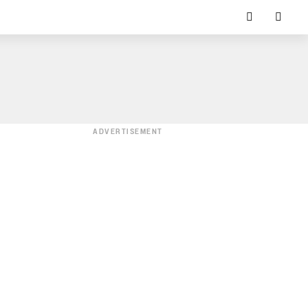
ADVERTISEMENT