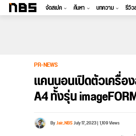
จัดสเปค
ค้นหา
บทความ
รีวิว
PR-NEWS
แคนนอนเปิดตัวเครื่
A4 ทั้งรุ่น imageFO
By
Jair_NBS
July 17, 2023
|
1,109 Views