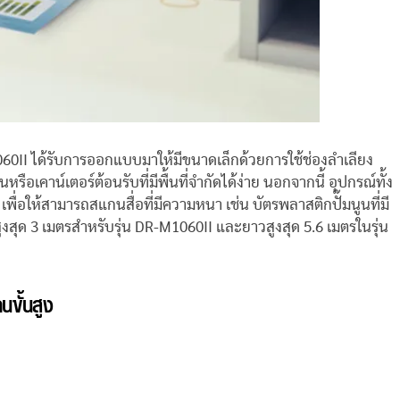
0II ได้รับการออกแบบมาให้มีขนาดเล็กด้วยการใช้ช่องลำเลียง
เคาน์เตอร์ต้อนรับที่มีพื้นที่จำกัดได้ง่าย นอกจากนี้ อุปกรณ์ทั้ง
่อให้สามารถสแกนสื่อที่มีความหนา เช่น บัตรพลาสติกปั๊มนูนที่มี
งสุด 3 เมตรสำหรับรุ่น DR-M1060II และยาวสูงสุด 5.6 เมตรในรุ่น
ขั้นสูง