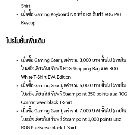
Shirt
เมื่อซื้อ Gaming Keyboard NX หรือ RX รับฟรี ROG PBT
Keycap
โปรโมชั่นเพิ่มเติม
เมื่อซื้อ Gaming Gear มูลค่ารวม 3,000 บาท ขึ้นไป (ภายใน
ใบเสร็จเดียวกัน) รับฟรี ROG Shopping Bag และ ROG
White T-Shirt EVA Edition
เมื่อซื้อ Gaming Gear มูลค่ารวม 5,000 บาท ขึ้นไป (ภายใน
ใบเสร็จเดียวกัน) รับฟรี Steam point 350 points และ ROG
Cosmic wave black T-Shirt
เมื่อซื้อ Gaming Gear มูลค่ารวม 7,000 บาท ขึ้นไป (ภายใน
ใบเสร็จเดียวกัน) รับฟรี Steam point 1,000 points และ
ROG Pixelverse black T-Shirt