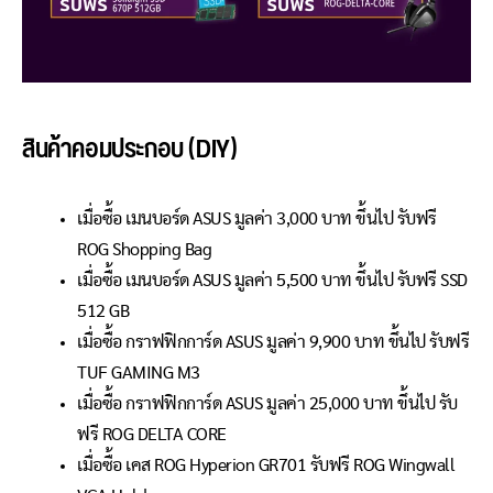
สินค้าคอมประกอบ (DIY)
เมื่อซื้อ เมนบอร์ด ASUS มูลค่า 3,000 บาท ขึ้นไป รับฟรี
ROG Shopping Bag
เมื่อซื้อ เมนบอร์ด ASUS มูลค่า 5,500 บาท ขึ้นไป รับฟรี SSD
512 GB
เมื่อซื้อ กราฟฟิกการ์ด ASUS มูลค่า 9,900 บาท ขึ้นไป รับฟรี
TUF GAMING M3
เมื่อซื้อ กราฟฟิกการ์ด ASUS มูลค่า 25,000 บาท ขึ้นไป รับ
ฟรี ROG DELTA CORE
เมื่อซื้อ เคส ROG Hyperion GR701 รับฟรี ROG Wingwall