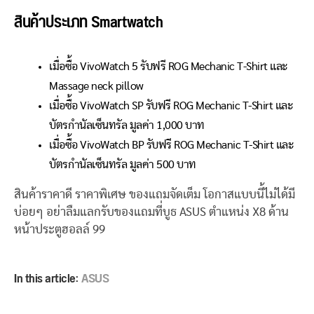
สินค้าประเภท
Smartwatch
เมื่อซื้อ VivoWatch 5 รับฟรี ROG Mechanic T-Shirt และ
Massage neck pillow
เมื่อซื้อ VivoWatch SP รับฟรี ROG Mechanic T-Shirt และ
บัตรกำนัลเซ็นทรัล มูลค่า 1,000 บาท
เมื่อซื้อ VivoWatch BP รับฟรี ROG Mechanic T-Shirt และ
บัตรกำนัลเซ็นทรัล มูลค่า 500 บาท
สินค้าราคาดี ราคาพิเศษ ของแถมจัดเต็ม โอกาสแบบนี้ไม่ได้มี
บ่อยๆ อย่าลืมแลกรับของแถมที่บูธ ASUS ตำแหน่ง X8 ด้าน
หน้าประตูฮอลล์ 99
In this article:
ASUS