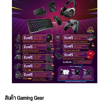
สินค้า
Gaming Gear