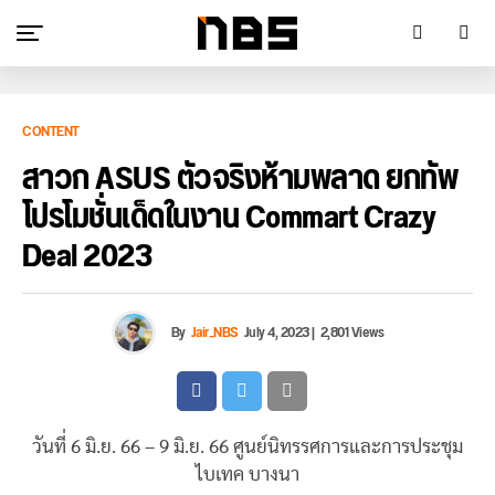
CONTENT
สาวก ASUS ตัวจริงห้ามพลาด ยกทัพ
โปรโมชั่นเด็ดในงาน Commart Crazy
Deal 2023
By
Jair_NBS
July 4, 2023
|
2,801 Views
วันที่ 6 มิ.ย. 66 – 9 มิ.ย. 66 ศูนย์นิทรรศการและการประชุม
ไบเทค บางนา