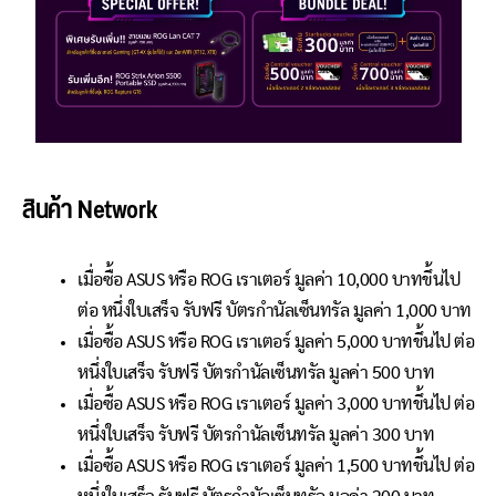
สินค้า
Network
เมื่อซื้อ ASUS หรือ ROG เราเตอร์ มูลค่า 10,000 บาทขึ้นไป
ต่อ หนึ่งใบเสร็จ รับฟรี บัตรกำนัลเซ็นทรัล มูลค่า 1,000 บาท
เมื่อซื้อ ASUS หรือ ROG เราเตอร์ มูลค่า 5,000 บาทขึ้นไป ต่อ
หนึ่งใบเสร็จ รับฟรี บัตรกำนัลเซ็นทรัล มูลค่า 500 บาท
เมื่อซื้อ ASUS หรือ ROG เราเตอร์ มูลค่า 3,000 บาทขึ้นไป ต่อ
หนึ่งใบเสร็จ รับฟรี บัตรกำนัลเซ็นทรัล มูลค่า 300 บาท
เมื่อซื้อ ASUS หรือ ROG เราเตอร์ มูลค่า 1,500 บาทขึ้นไป ต่อ