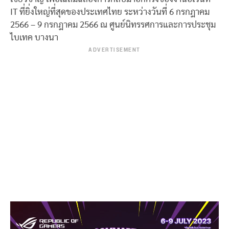
IT ที่ยิ่งใหญ่ที่สุดของประเทศไทย ระหว่างวันที่ 6 กรกฎาคม
2566 – 9 กรกฎาคม 2566 ณ ศูนย์นิทรรศการและการประชุม
ไบเทค บางนา
ADVERTISEMENT