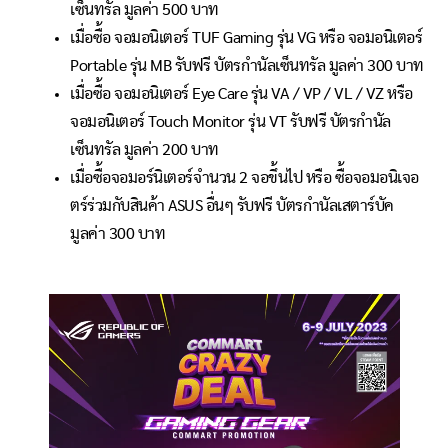
เซ็นทรัล มูลค่า 500 บาท
เมื่อซื้อ จอมอนิเตอร์ TUF Gaming รุ่น VG หรือ จอมอนิเตอร์
Portable รุ่น MB รับฟรี บัตรกำนัลเซ็นทรัล มูลค่า 300 บาท
เมื่อซื้อ จอมอนิเตอร์ Eye Care รุ่น VA / VP / VL / VZ หรือ
จอมอนิเตอร์ Touch Monitor
รุ่น VT รับฟรี บัตรกำนัล
เซ็นทรัล มูลค่า 200 บาท
เมื่อซื้อจอมอร์นิเตอร์จำนวน 2 จอขึ้นไป หรือ ซื้อจอมอนิเจอ
ตร์ร่วมกับสินค้า ASUS อื่นๆ รับฟรี บัตรกำนัลเสตาร์บัค
มูลค่า 300 บาท