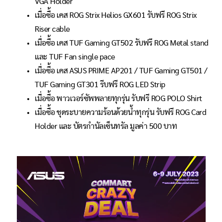
VGA Holder
เมื่อซื้อ เคส ROG Strix Helios GX601 รับฟรี ROG Strix
Riser cable
เมื่อซื้อ เคส TUF Gaming GT502 รับฟรี ROG Metal stand
และ TUF Fan single pace
เมื่อซื้อ เคส ASUS PRIME AP201 / TUF Gaming GT501 /
TUF Gaming GT301 รีบฟรี ROG LED Strip
เมื่อซื้อ พาวเวอร์ซัพพลายทุกรุ่น รับฟรี ROG POLO Shirt
เมื่อซื้อ ชุดระบายความร้อนด้วยน้ำทุกรุ่น รับฟรี ROG Card
Holder และ บัตรกำนัลเซ็นทรัล มูลค่า 500 บาท