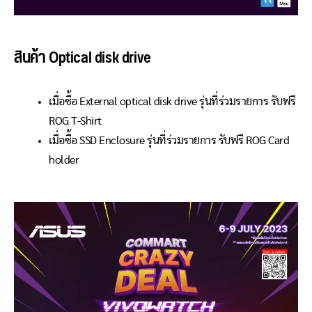
สินค้า Optical disk drive
เมื่อซื้อ External optical disk drive รุ่นที่ร่วมรายการ รับฟรี
ROG T-Shirt
เมื่อซื้อ SSD Enclosure รุ่นที่ร่วมรายการ รับฟรี ROG Card
holder