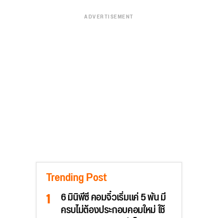
ADVERTISEMENT
Trending Post
6 มินิพีซี คอมจิ๋วเริ่มแค่ 5 พัน มี
ครบไม่ต้องประกอบคอมใหม่ ใช้