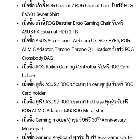
เมื่อซื้อ เก้าอี้ ROG Chariot / ROG Chariot Core รับฟรี ROG
EVA01 Sweat Shirt
เมื่อซื้อ เก้าอี้ ROG Destrier Ergo Gaming Chair รับฟรี
ASUS FX External HDD 1 TB
เมื่อซื้อ ASUS Accessories Webcam C3, ROG EYES, ROG
AI MIC Adapter, Throne, Throne Q1 Headset รับฟรี ROG
Crossbody BAG
เมื่อซื้อ ROG Raikiri Gaming Controller รับฟรี ROG Card
holder
เมื่อซื้อ หูฟัง ASUS / ROG ประเภท In ear ทุกรุ่น รับฟรี ROG
Card holder
เมื่อซื้อ หูฟัง ASUS / ROG ประเภท Full size ทุกรุ่น รับฟรี
ROG AI MIC Adapter และ ROG Metal stan
th
เมื่อซื้อ Gaming mouse ทุกรุ่น รับฟรี 30
Anniversary
Mousepad
เมื่อซื้อ Gaming Keyboard ทุกรุ่น รับฟรี ROG Game On T-