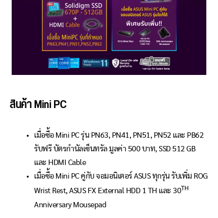
สินค้า
Mini PC
เมื่อซื้อ Mini PC รุ่น PN63, PN41, PN51, PN52 และ PB62
รับฟรี บัตรกำนัลเซ็นทรัล มูลค่า 500 บาท, SSD 512 GB
และ HDMI Cable
เมื่อซื้อ Mini PC คู่กับ จอมอนิเตอร์ ASUS ทุกรุ่น รับเพิ่ม ROG
TH
Wrist Rest, ASUS FX External HDD 1 TH และ 30
Anniversary Mousepad