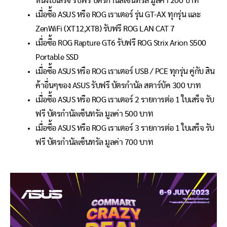
หนึ่งใบเสร็จ รับฟรี บัตรกำนัลเซ็นทรัล มูลค่า 200 บาท
เมื่อซื้อ ASUS หรือ ROG เราเตอร์ รุ่น GT-AX ทุกรุ่น และ
ZenWiFi (XT12,XT8) รับฟรี ROG LAN CAT 7
เมื่อซื้อ ROG Rapture GT6 รับฟรี ROG Strix Arion S500
Portable SSD
เมื่อซื้อ ASUS หรือ ROG เราเตอร์ USB / PCE ทุกรุ่น คู่กับ สิน
ค้าอื่นๆของ ASUS รับฟรี บัตรกำนัล สตาร์บัค 300 บาท
เมื่อซื้อ ASUS หรือ ROG เราเตอร์ 2 รายการต่อ 1 ใบเสร็จ รับ
ฟรี บัตรกำนัลเซ็นทรัล มูลค่า 500 บาท
เมื่อซื้อ ASUS หรือ ROG เราเตอร์ 3 รายการต่อ 1 ใบเสร็จ รับ
ฟรี บัตรกำนัลเซ็นทรัล มูลค่า 700 บาท