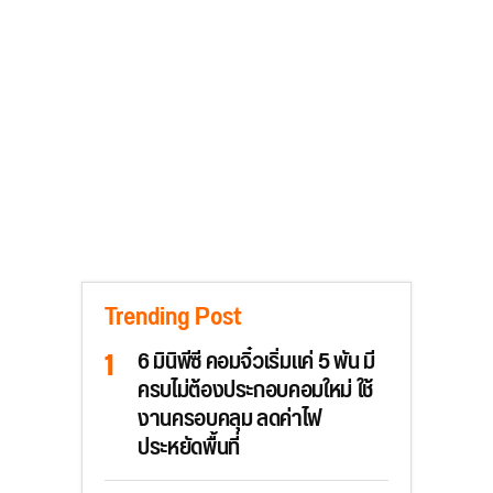
Trending Post
6 มินิพีซี คอมจิ๋วเริ่มแค่ 5 พัน มี
ครบไม่ต้องประกอบคอมใหม่ ใช้
งานครอบคลุม ลดค่าไฟ
ประหยัดพื้นที่