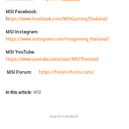
MSI Facebook
:
h
ttps://www.facebook.com/MSIGamingThailand/
MSI Instagram
:
https://www.instagram.com/msigaming_thailand/
MSI YouTube
:
https://www.youtube.com/user/MSIThailand
MSI Forum
:
https://forum-th.msi.com/
In this article:
MSI
ADVERTISEMENT