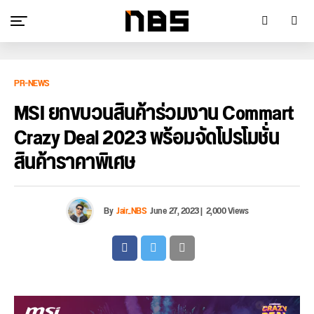
PR-NEWS
MSI ยกขบวนสินค้าร่วมงาน Commart
Crazy Deal 2023 พร้อมจัดโปรโมชั่น
สินค้าราคาพิเศษ
By
Jair_NBS
June 27, 2023
|
2,000 Views