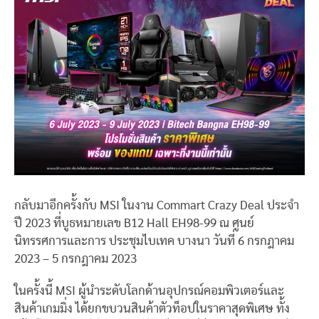
กลับมาอีกครั้งกับ MSI ในงาน Commart Crazy Deal ประจำ
ปี 2023 ที่บูธหมายเลข B12 Hall EH98-99 ณ ศูนย์
นิทรรศการและการ ประชุมไบเทค บางนา วันที่ 6 กรกฎาคม
2023 – 5 กรกฎาคม 2023
ในครั้งนี้ MSI ผู้นำระดับโลกด้านอุปกรณ์คอมพิวเตอร์และ
สินค้าเกมมิ่ง ได้ยกขบวนสินค้าตัวท็อปในราคาสุดพิเศษ ทั้ง