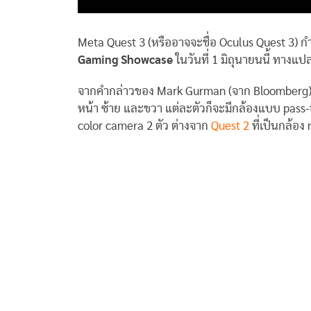
Meta Quest 3 (หรืออาจจะชื่อ Oculus Quest 3) ก
Gaming Showcase
ในวันที่ 1 มิถุนายนนี้ ทางแ
จากคำกล่าวของ Mark Gurman (จาก Bloomberg) เขา
หน้า ซ้าย และขวา แต่ละตัวก็จะมีกล้องแบบ pass-
color camera 2 ตัว ต่างจาก
Quest 2
ที่เป็นกล้อ