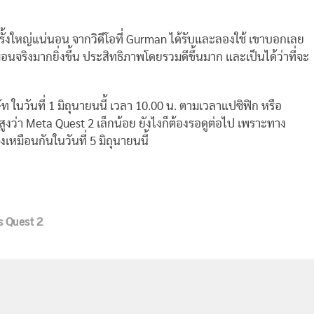
รั้งใหญ่แน่นอน จากวิดีโอที่ Gurman ได้รับและลองใช้ เขาบอกเลย
อนจริงมากยิ่งขึ้น ประสิทธิภาพโดยรวมดีขึ้นมาก และเป็นได้ว่าที่จะ
นวันที่ 1 มิถุนายนนี้ เวลา 10.00 น. ตามเวลาแปซิฟิก หรือ
ว่า Meta Quest 2 เล็กน้อย ยังไงก็ต้องรอดูต่อไป เพราะทาง
เหมือนกันในวันที่ 5 มิถุนายนนี้
s Quest 2