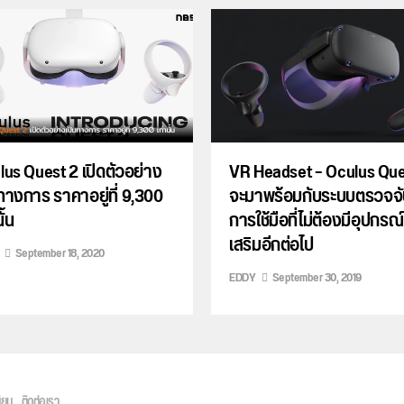
lus Quest 2 เปิดตัวอย่าง
VR Headset – Oculus Qu
ทางการ ราคาอยู่ที่ 9,300
จะมาพร้อมกับระบบตรวจจั
ั้น
การใช้มือที่ไม่ต้องมีอุปกรณ์
เสริมอีกต่อไป
September 18, 2020
EDDY
September 30, 2019
ิยม
ติดต่อเรา