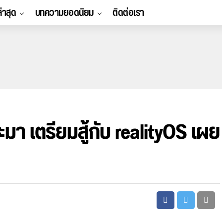
ล่าสุด
บทความยอดนิยม
ติดต่อเรา
า เตรียมสู้กับ realityOS เผย