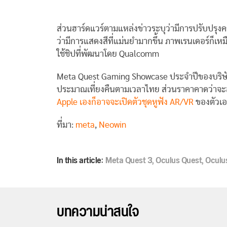
ส่วนฮาร์ดแวร์ตามแหล่งข่าวระบุว่ามีการปรับปรุงค
ว่ามีการแสดงสีที่แม่นยำมากขึ้น ภาพเรนเดอร์ก็เหมื
ใช้ชิปที่พัฒนาโดย Qualcomm
Meta Quest Gaming Showcase ประจำปีของบริษัท ใ
ประมาณเที่ยงคืนตามเวลาไทย ส่วนราคาคาดว่าจะสูง
Apple เองก็อาจจะเปิดตัวชุดหูฟัง AR/VR
ของตัวเอง
ที่มา:
meta
,
Neowin
In this article:
Meta Quest 3
,
Oculus Quest
,
Oculu
บทความน่าสนใจ