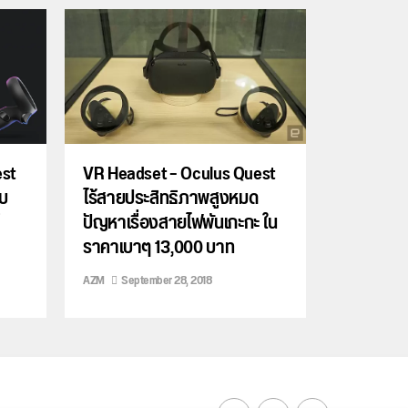
est
VR Headset – Oculus Quest
บ
ไร้สายประสิทธิภาพสูงหมด
ปัญหาเรื่องสายไฟพันเกะกะ ใน
ราคาเบาๆ 13,000 บาท
AZM
September 28, 2018