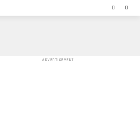
ADVERTISEMENT