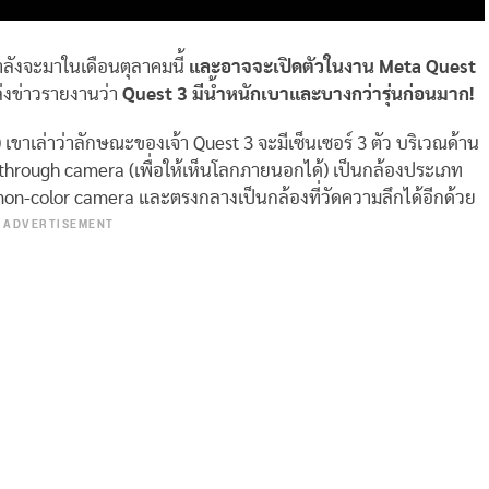
ำลังจะมาในเดือนตุลาคมนี้
และอาจจะเปิดตัวในงาน Meta Quest
ปล่งข่าวรายงานว่า
Quest 3 มีน้ำหนักเบาและบางกว่ารุ่นก่อนมาก!
เล่าว่าลักษณะของเจ้า Quest 3 จะมีเซ็นเซอร์ 3 ตัว บริเวณด้าน
through camera (เพื่อให้เห็นโลกภายนอกได้) เป็นกล้องประเภท
ง non-color camera และตรงกลางเป็นกล้องที่วัดความลึกได้อีกด้วย
ADVERTISEMENT