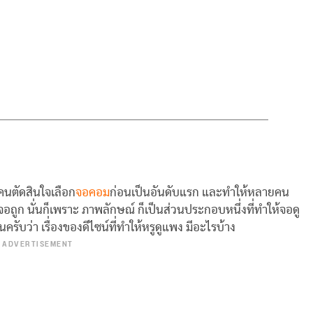
ยคนตัดสินใจเลือก
จอคอม
ก่อนเป็นอันดับแรก และทำให้หลายคน
จอถูก นั่นก็เพราะ ภาพลักษณ์ ก็เป็นส่วนประกอบหนึ่งที่ทำให้จอดู
ันครับว่า เรื่องของดีไซน์ที่ทำให้หรูดูแพง มีอะไรบ้าง
ADVERTISEMENT