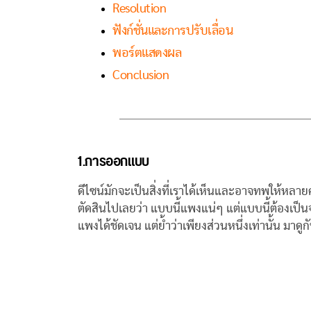
Resolution
ฟังก์ชั่นและการปรับเลื่อน
พอร์ตแสดงผล
Conclusion
1.การออกแบบ
ดีไซน์มักจะเป็นสิ่งที่เราได้เห็นและอาจทพให้หลา
ตัดสินไปเลยว่า แบบนี้แพงแน่ๆ แต่แบบนี้ต้องเป็น
แพงได้ชัดเจน แต่ย้ำว่าเพียงส่วนหนึ่งเท่านั้น มาดูก