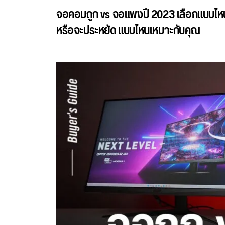
จอคอมถูก vs จอแพงปี 2023 เลือกแบบไหนด
หรือจะประหยัด แบบไหนเหมาะกับคุณ