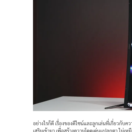
อย่างไรก็ดี เรื่องของดีไซน์และลูกเล่นที่เกี่ยว
เสริมเข้ามา เพื่อสร้างความโดดเด่นแปลกตา ไม่เหมือน