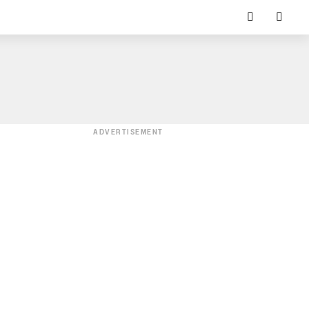
ADVERTISEMENT