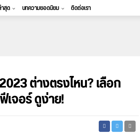
ล่าสุด
บทความยอดนิยม
ติดต่อเรา
2023 ต่างตรงไหน? เลือก
ฟีเจอร์ ดูง่าย!