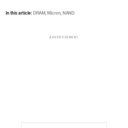
In this article:
DRAM
,
Micron
,
NAND
ADVERTISEMENT