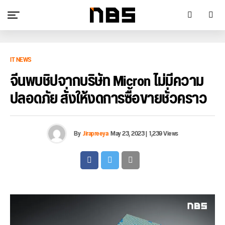
IT NEWS
จีนพบชิปจากบริษัท Micron ไม่มีความ
ปลอดภัย สั่งให้งดการซื้อขายชั่วคราว
By
Jirapreeya
May 23, 2023
|
1,239 Views