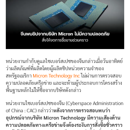
หน่วยงานกำกับดูแลไซเบอร์สเปซของจีนกล่าวเมื่อวันอาทิตย์
ว่าผลิตภัณฑ์ที่ผลิตโดยผู้ผลิตชิปหน่วยความจำของ
สหรัฐอเมริกา
Micron Technology Inc
ไม่ผ่านการตรวจสอบ
ความปลอดภัยเครือข่าย และจะห้ามผู้ประกอบการโครงสร้าง
พื้นฐานหลักไม่ให้ซื้อจากบริษัทดังกล่าว
หน่วยงานไซเบอร์สเปซของจีน (Cyberspace Administration
of China : CAC) กล่าวว่า
หลังจากการตรวจสอบพบว่า
อุปกรณ์จากบริษัท Micron Technology มีความเสียงด้าน
ความปลอดภัยทางเครือข่ายจึงต้องระงับการสั่งซื้อชั่วคราว