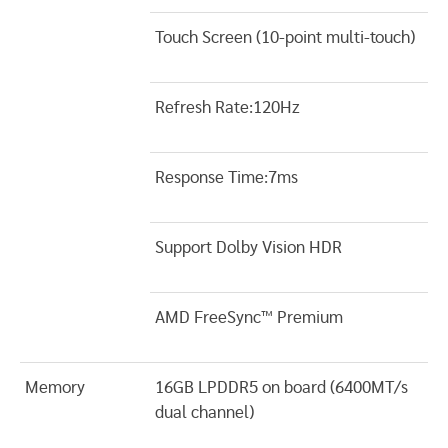
Touch Screen (10-point multi-touch)
Refresh Rate:120Hz
Response Time:7ms
Support Dolby Vision HDR
AMD FreeSync™ Premium
Memory
16GB LPDDR5 on board (6400MT/s
dual channel)