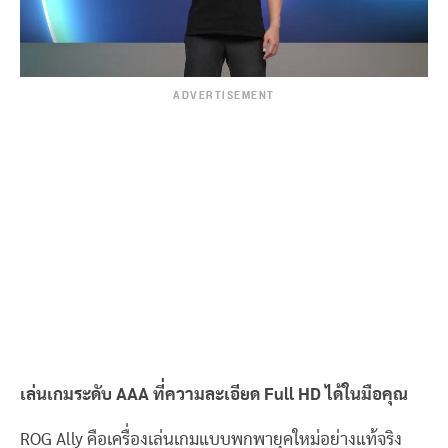
ADVERTISEMENT
เล่นเกมระดับ
AAA
ที่ความละเอียด
Full HD
ได้ในมือคุณ
ROG Ally คือเครื่องเล่นเกมแบบพกพายุคใหม่อย่างแท้จริง