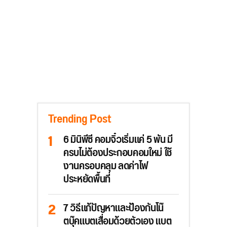
Trending Post
6 มินิพีซี คอมจิ๋วเริ่มแค่ 5 พัน มี
ครบไม่ต้องประกอบคอมใหม่ ใช้
งานครอบคลุม ลดค่าไฟ
ประหยัดพื้นที่
7 วิธีแก้ปัญหาและป้องกันโน๊
ตบุ๊คแบตเสื่อมด้วยตัวเอง แบต