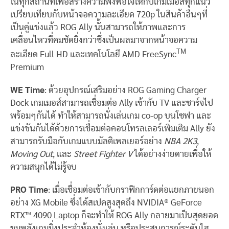
ในทุกสถานที่เพื่อสร้างความพึงพอใจให้กับเกมเมอส์ทุกแนว
เปรียบเทียบกับหน้าจอความละเอียด 720p ในสินค้าอื่นๆที่
เป็นคู่แข่งแล้ว ROG Ally นั้นสามารถให้ภาพและการ
เคลื่อนไหวที่คมชัดยิ่งกว่าซึ่งเป็นผลมาจากหน้าจอความ
TM
ละเอียด Full HD และเทคโนโลยี AMD FreeSync
Premium
WE Time
: ด้วยอุปกรณ์เสริมอย่าง ROG Gaming Charger
Dock เกมเมอส์สามารถเชื่อมต่อ Ally เข้ากับ TV และชาร์จไป
พร้อมๆกันได้ ทำให้สามารถนั่งเล่นเกม co-op บนโซฟา และ
แข่งขันกันได้ด้วยการเชื่อมต่อคอนโทรลเลอร์เพิ่มเติม Ally ยัง
สามารถรับมือกับเกมแบบมัลติเพลเยอร์อย่าง
NBA 2K3
,
Moving Out
, และ
Street Fighter V
ได้อย่างง่ายดายเพื่อให้
ความสนุกได้ไม่รู้จบ
PRO Time
: เมื่อเชื่อมต่อเข้ากับกราฟิกการ์ดต่อแยกภายนอก
อย่าง XG Mobile ซึ่งได้สเปคสูงสุดถึง NVIDIA® GeForce
RTX™ 4090 Laptop ก็จะทำให้ ROG Ally กลายมาเป็นสุดยอด
ขุมพลังเกมมิ่งประจำห้องนั่งเล่น หรือประสบการณ์ระดับไฮ