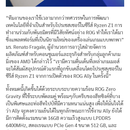
“ทีมงานของเราใช้เวลามากกว่าทศวรรษในการพัฒนา
เทคโนโลยีที่จำเป็นสำหรับโปรเซสเซอร์ในซีรีส์ Ryzen Z1 การ
ทำงานร่วมกับพันธมิตรที่มีวิสัยทัศน์อย่าง ROG ทำให้เราได้มา
ซึ่งแพลตฟอร์มที่เป็นนิยามใหม่ของเครื่องเล่นเกมแบบพกพา”
มร. Renato Fragale, ผู้อำนวยการอาวุโสฝ่ายจัดการ
ผลิตภัณฑ์สำหรับคอนซูเมอร์และธุรกิจสำหรับกลุ่มลูกค้าเกม
มิ่งของ AMD ได้กล่าวไว้ “เรามีความตื่นเต้นที่เหล่าเกมเมอส์
จะได้สัมผัสอุปกรณ์ตัวแรกที่ถูกขับเคลื่อนโดยโปรเซสเซอร์ใน
ซีรีส์ Ryzen Z1 จากการเปิดตัวของ ROG Ally ในครั้งนี้”
ทั้งหมดนี้เกิดขึ้นได้ด้วยระบบระบายความร้อน ROG Zero
Gravity ที่ใช้ระบบพัดลมคู่ พร้อมๆกับครีบของฮีทซิงค์ที่บาง
เป็นพิเศษและท่อฮีทไปป์ที่มีความหนาแน่นสูง เพื่อให้มั่นใจได้
ว่า Ally จะคงความเย็นได้ในทุกลักษณะการใช้งาน Ally ยังได้
มีการติดตั้งแรมขนาด 16GB ความเร็วสูงแบบ LPDDR5
6400MHz, สตอเรจแบบ PCIe Gen 4 ขนาด 512 GB, และ