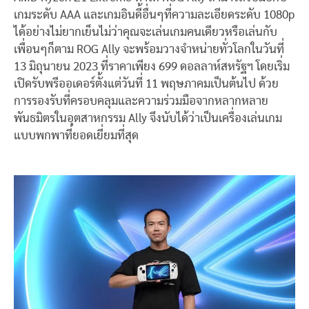
เกมระดับ AAA และเกมอินดี้อื่นๆที่ความละเอียดระดับ 1080p
ได้อย่างไม่ยากเย็นไม่ว่าคุณจะเล่นเกมคนเดียวหรือเล่นกับ
เพื่อนๆก็ตาม ROG Ally จะพร้อมวางจำหน่ายทั่วโลกในวันที่
13 มิถุนายน 2023 ที่ราคาเพียง 699 ดอลลาห์สหรัฐฯ โดยเริ่ม
เปิดรับพรีออเดอร์ตั้งแต่วันที่ 11 พฤษภาคมเป็นต้นไป ด้วย
การรองรับที่ครอบคลุมและความร่วมมือจากหลากหลาย
พันธมิตรในอุตสาหกรรม Ally จึงนับได้ว่าเป็นเครื่องเล่นเกม
แบบพกพาที่ยอดเยี่ยมที่สุด