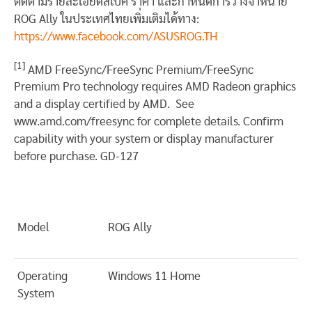
ติดตามรายละเอียดสเปค ราคา และกำหนดการวางจำหน่าย
ROG Ally ในประเทศไทยเพิ่มเติมได้ทาง:
https://www.facebook.com/ASUSROG.TH
[1]
AMD FreeSync/FreeSync Premium/FreeSync
Premium Pro technology requires AMD Radeon graphics
and a display certified by AMD. See
www.amd.com/freesync for complete details. Confirm
capability with your system or display manufacturer
before purchase. GD-127
Model
ROG Ally
Operating
Windows 11 Home
System