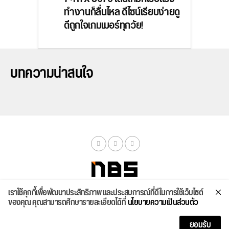
ทำงานก็ลื่นไหล ดีไซน์เรียบง่ายดู
ดีถูกใจเกมเมอร์ทุกวัย!
บทความน่าสนใจ
เราใช้คุกกี้เพื่อพัฒนาประสิทธิภาพ และประสบการณ์ที่ดีในการใช้เว็บไซต์
จัดสเปค
ค้นหา
บทความ
รีวิวล่าสุด
บทความยอดนิยม
ติดต่อเรา
ของคุณ คุณสามารถศึกษารายละเอียดได้ที่
นโยบายความเป็นส่วนตัว
Copyright © 2026
ยอมรับ