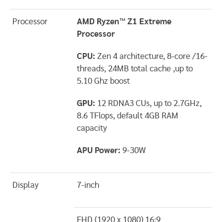
Processor
AMD Ryzen™ Z1 Extreme
Processor
CPU:
Zen 4 architecture, 8-core /16-
threads, 24MB total cache ,up to
5.10 Ghz boost
GPU:
12 RDNA3 CUs, up to 2.7GHz,
8.6 TFlops, default 4GB RAM
capacity
APU Power:
9-30W
Display
7-inch
FHD (1920 x 1080) 16:9