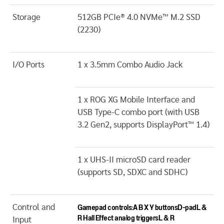
Storage
512GB PCIe® 4.0 NVMe™ M.2 SSD
(2230)
I/O Ports
1 x 3.5mm Combo Audio Jack
1 x ROG XG Mobile Interface and
USB Type-C combo port (with USB
3.2 Gen2, supports DisplayPort™ 1.4)
1 x UHS-II microSD card reader
(supports SD, SDXC and SDHC)
Gamepad controls:A B X Y buttonsD-padL &
Control and
R Hall Effect analog triggersL & R
Input