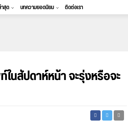
ล่าสุด
บทความยอดนิยม
ติดต่อเรา
ท์ในสัปดาห์หน้า จะรุ่งหรือจะ