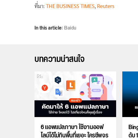
ที่มา:
THE BUSINESS TIMES
,
Reuters
In this article:
Baidu
บทความน่าสนใจ
6 แอพแปลภาษา ใช้งานออฟ
Bing
ไลน์ได้ไม่กินพื้นที่เยอะ ใครชีพจร
ดับ 