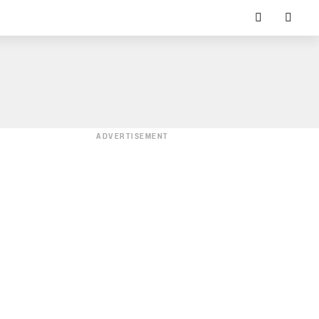
ADVERTISEMENT