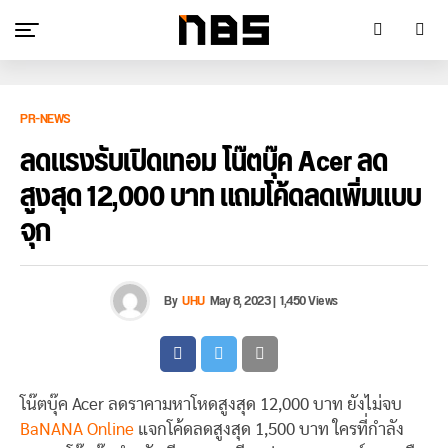
PR-NEWS
ลดแรงรับเปิดเทอม โน๊ตบุ๊ค Acer ลด
สูงสุด 12,000 บาท แถมโค้ดลดเพิ่มแบบ
จุก
By
UHU
May 8, 2023
|
1,450 Views
โน๊ตบุ๊ค Acer ลดราคามหาโหดสูงสุด 12,000 บาท ยังไม่จบ
BaNANA Online
แจกโค้ดลดสูงสุด 1,500 บาท ใครที่กำลัง