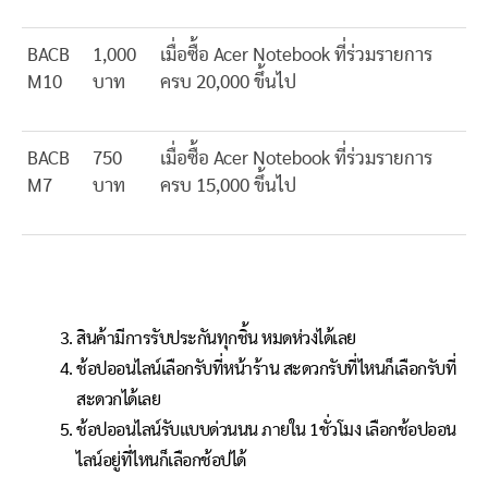
BACB
1,000
เมื่อซื้อ Acer Notebook ที่ร่วมรายการ
M10
บาท
ครบ 20,000 ขึ้นไป
BACB
750
เมื่อซื้อ Acer Notebook ที่ร่วมรายการ
M7
บาท
ครบ 15,000 ขึ้นไป
สินค้ามีการรับประกันทุกชิ้น หมดห่วงได้เลย
ช้อปออนไลน์เลือกรับที่หน้าร้าน สะดวกรับที่ไหนก็เลือกรับที่
สะดวกได้เลย
ช้อปออนไลน์รับแบบด่วนนน ภายใน 1ชั่วโมง เลือกช้อปออน
ไลน์อยู่ที่ไหนก็เลือกช้อปได้