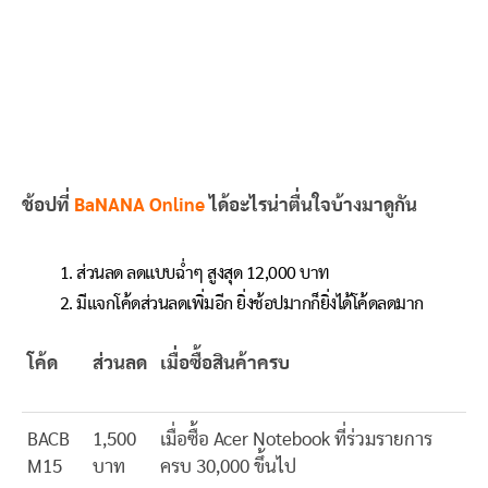
ช้อปที่
BaNANA Online
ได้อะไรน่าตื่นใจบ้างมาดูกัน
ส่วนลด ลดแบบฉ่ำๆ สูงสุด 12,000 บาท
มีแจกโค้ดส่วนลดเพิ่มอีก ยิ่งช้อปมากก็ยิ่งได้โค้ดลดมาก
โค้ด
ส่วนลด
เมื่อซื้อสินค้าครบ
BACB
1,500
เมื่อซื้อ Acer Notebook ที่ร่วมรายการ
M15
บาท
ครบ 30,000 ขึ้นไป