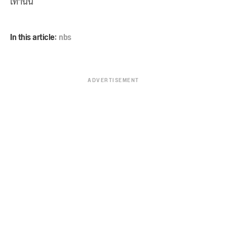
เท่านั้น
In this article:
nbs
ADVERTISEMENT