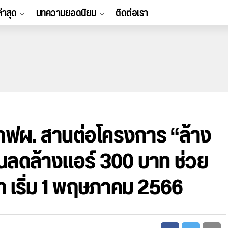
ล่าสุด
บทความยอดนิยม
ติดต่อเรา
 กฟผ. สานต่อโครงการ “ล้าง
วนลดล้างแอร์ 300 บาท ช่วย
 เริ่ม 1 พฤษภาคม 2566