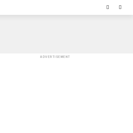
ADVERTISEMENT