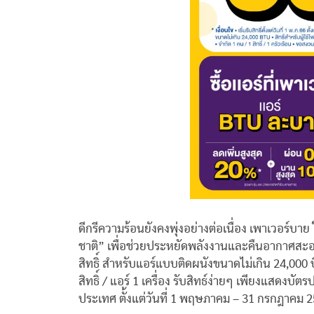
ดีกรีความร้อนยังคงพุ่งอย่างต่อเนื่อง เพาเวอร์บาย
ชาติ” เพื่อช่วยประหยัดพลังงานและคืนอากาศสะอ
สิทธิ์ สำหรับแอร์แบบติดผนังขนาดไม่เกิน 24,000 บ
สิทธิ์ / แอร์ 1 เครื่อง รับสิทธ์ง่ายๆ เพียงแสดงบ
ประเทศ ตั้งแต่วันที่ 1 พฤษภาคม – 31 กรกฎาคม 2