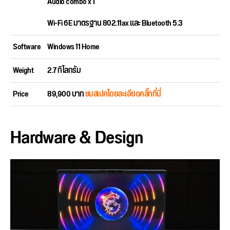
Audio combo x 1
Wi-Fi 6E มาตรฐาน 802.11ax และ Bluetooth 5.3
Software
Windows 11 Home
Weight
2.7 กิโลกรัม
Price
89,900 บาท
ชมสเปคโดยละเอียดคลิ๊กที่นี่
Hardware & Design