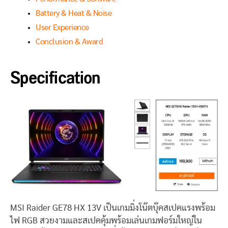
Battery & Heat & Noise
User Experience
Conclusion & Award
Specification
MSI Raider GE78 HX 13V เป็นเกมมิ่งโน๊ตบุ๊คสเปคแรงพร้อม
ไฟ RGB สวยงามและสเปคคุ้มพร้อมเล่นเกมฟอร์มใหญ่ใน