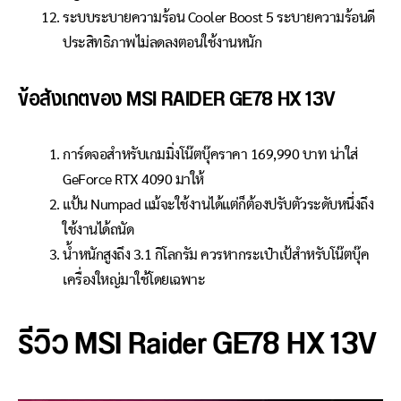
ระบบระบายความร้อน Cooler Boost 5 ระบายความร้อนดี
ประสิทธิภาพไม่ลดลงตอนใช้งานหนัก
ข้อสังเกตของ MSI RAIDER GE78 HX 13V
การ์ดจอสำหรับเกมมิ่งโน๊ตบุ๊คราคา 169,990 บาท น่าใส่
GeForce RTX 4090 มาให้
แป้น Numpad แม้จะใช้งานได้แต่ก็ต้องปรับตัวระดับหนึ่งถึง
ใช้งานได้ถนัด
น้ำหนักสูงถึง 3.1 กิโลกรัม ควรหากระเป๋าเป้สำหรับโน๊ตบุ๊ค
เครื่องใหญ่มาใช้โดยเฉพาะ
รีวิว MSI Raider GE78 HX 13V