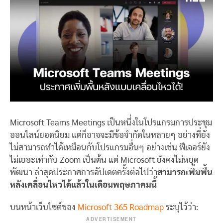
Microsoft Teams Meetings เป็นหนึ่งในโปรแกรมการประชุม
ออนไลน์ยอดนิยม แต่ก็อาจจะมีข้อจำกัดในหลายๆ อย่างที่ยัง
ไม่สามารถทำได้เหมือนกับโปรแกรมอื่นๆ อย่างเช่น ฟีเจอร์ยัง
ไม่เยอะเท่ากับ Zoom เป็นต้น แต่ Microsoft ยังคงไม่หยุด
พัฒนา ล่าสุดประกาศการอัปเดตครั้งต่อไปว่า
สามารถเพิ่มพื้น
หลังเคลื่อนไหวได้แล้วในเดือนพฤษภาคมนี้
บนหน้าเว็บไซต์ของ
Microsoft 365 Roadmap
ระบุไว้ว่า:
ADVERTISEMENT