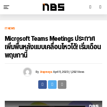
IT NEWS
Microsoft Teams Meetings ประกาศ
เพิ่มพื้นหลังแบบเคลื่อนไหวได้! เริ่มเดือน
พฤษภานี้
By
Jirapreeya
April 11, 2023
|
1,292 Views