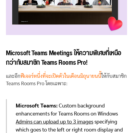
Microsoft Teams Meetings ให้ความพิเศษที่เหนือ
กว่ากับสมาชิก Teams Rooms Pro!
และอีก
ฟีเจอร์หนึ่งที่จะเปิดตัวในเดือนมิถุนายนนี้
ให้กับสมาชิก
Teams Rooms Pro โดยเฉพาะ:
Microsoft Teams:
Custom background
enhancements for Teams Rooms on Windows
Admins can upload up to 3 images
specifying
which goes to the left or right room display and