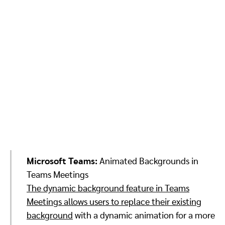
Microsoft Teams:
Animated Backgrounds in
Teams Meetings
The dynamic background feature in Teams
Meetings allows users to replace their existing
background
with a dynamic animation for a more