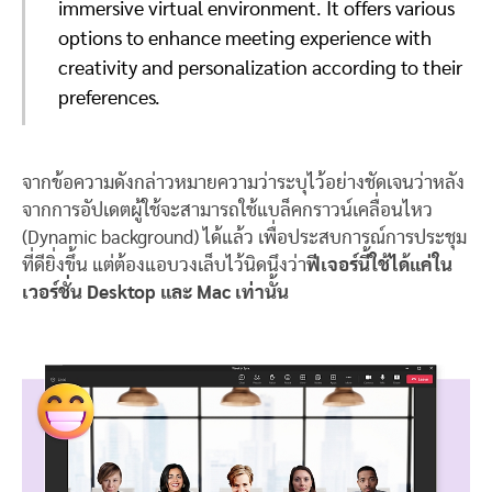
immersive virtual environment. It offers various
options to enhance meeting experience with
creativity and personalization according to their
preferences.
จากข้อความดังกล่าวหมายความว่าระบุไว้อย่างชัดเจนว่าหลัง
จากการอัปเดตผู้ใช้จะสามารถใช้แบล็คกราวน์เคลื่อนไหว
(Dynamic background) ได้แล้ว เพื่อประสบการณ์การประชุม
ที่ดียิ่งขึ้น แต่ต้องแอบวงเล็บไว้นิดนึงว่า
ฟีเจอร์นี้ใช้ได้แค่ใน
เวอร์ชั่น Desktop และ Mac เท่านั้น