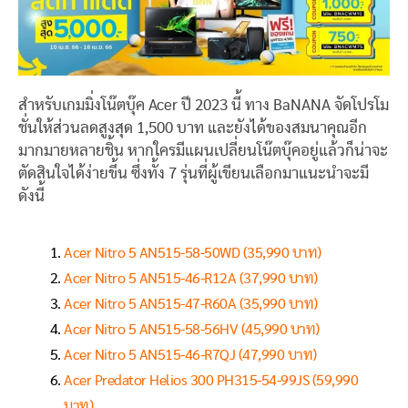
สำหรับเกมมิ่งโน๊ตบุ๊ค Acer ปี 2023 นี้ ทาง BaNANA จัดโปรโม
ชั่นให้ส่วนลดสูงสุด 1,500 บาท และยังได้ของสมนาคุณอีก
มากมายหลายชิ้น หากใครมีแผนเปลี่ยนโน๊ตบุ๊คอยู่แล้วก็น่าจะ
ตัดสินใจได้ง่ายขึ้น ซึ่งทั้ง 7 รุ่นที่ผู้เขียนเลือกมาแนะนำจะมี
ดังนี้
Acer Nitro 5 AN515-58-50WD (35,990 บาท)
Acer Nitro 5 AN515-46-R12A (37,990 บาท)
Acer Nitro 5 AN515-47-R60A (35,990 บาท)
Acer Nitro 5 AN515-58-56HV (45,990 บาท)
Acer Nitro 5 AN515-46-R7QJ (47,990 บาท)
Acer Predator Helios 300 PH315-54-99JS (59,990
บาท)