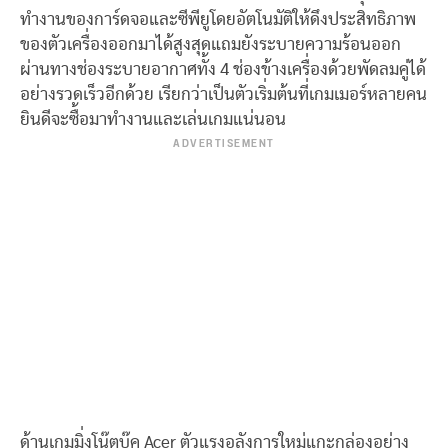
ทำงานของการ์ดจอและซีพียูโดยอัตโนมัติให้ดึงประสิทธิภาพ
ของตัวเครื่องออกมาได้สูงสุดแถมยังระบายความร้อนออก
ผ่านทางช่องระบายอากาศทั้ง 4 ช่องข้างเครื่องด้วยพัดลมคู่ได้
อย่างรวดเร็วอีกด้วย เรียกว่าเป็นตัวเริ่มต้นที่เกมเมอร์หลายคน
ยินดีจะซื้อมาทำงานและเล่นเกมแน่นอน
ADVERTISEMENT
ด้านเกมมิ่งโน๊ตบุ๊ค Acer ตัวแรงอลังการใหม่แกะกล่องอย่าง