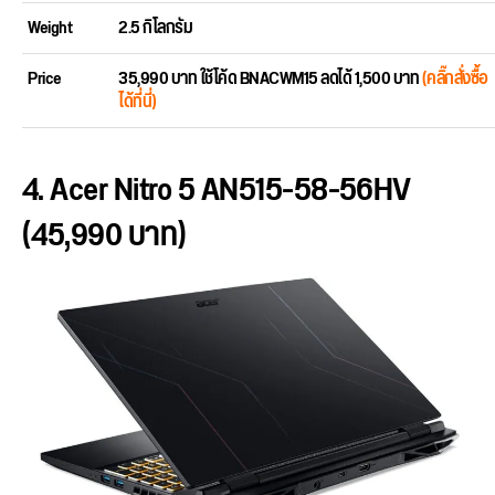
Weight
2.5 กิโลกรัม
Price
35,990 บาท ใช้โค้ด BNACWM15 ลดได้ 1,500 บาท
(คลิ๊กสั่งซื้อ
ได้ที่นี่)
4. Acer Nitro 5 AN515-58-56HV
(45,990 บาท)