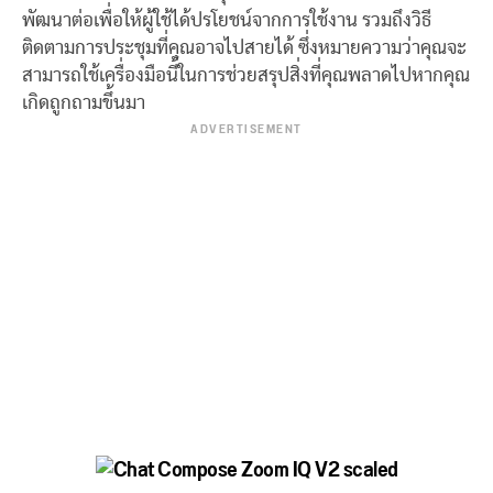
พัฒนาต่อเพื่อให้ผู้ใช้ได้ปรโยชน์จากการใช้งาน รวมถึงวิธี
ติดตามการประชุมที่คุณอาจไปสายได้ ซึ่งหมายความว่าคุณจะ
สามารถใช้เครื่องมือนี้ในการช่วยสรุปสิ่งที่คุณพลาดไปหากคุณ
เกิดถูกถามขึ้นมา
ADVERTISEMENT