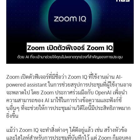
Zoom เปิดตัวฟีเจอร์ที่มีชื่อว่า Zoom IQ ที่ใช้งานผ่าน AI-
powered assistant ในการช่วยสรุปการประชุมที่ผู้ใช้งานอาจ
จะพลาดไป โดย Zoom ประกาศร่วมมือกับ OpenAI เพื่อนำ
ความสามารถของ AI มาใช้ในการร่างข้อความและฟังก์ชั่
นอื่นๆ ที่จะช่วยให้การประชุมผ่านวิดีโอนี้มีประสิทธิภาพมาก
ยิ่งขึ้น
แม้ว่า Zoom IQ จะทำสิ่งต่างๆ ได้ดีอยู่แล้ว เช่น สร้างหัวข้อ
และไฮไลท์สำหรับการประชุมที่บันทึกไว้ แต่ Zoom ก็มอบคง