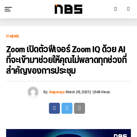
IT NEWS
Zoom เปิดตัวฟีเจอร์ Zoom IQ ด้วย AI
ที่จะเข้ามาช่วยให้คุณไม่พลาดทุกช่วงที่
สำคัญของการประชุม
By
Jirapreeya
March 28, 2023
|
1,649 Views