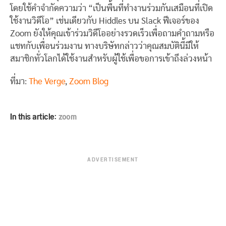
โดยใช้คำจำกัดความว่า “เป็นพื้นที่ทำงานร่วมกันเสมือนที่เปิด
ใช้งานวิดีโอ” เช่นเดียวกับ Hiddles บน Slack ฟีเจอร์ของ
Zoom ยังให้คุณเข้าร่วมวิดีโออย่างรวดเร็วเพื่อถามคำถามหรือ
แชทกับเพื่อนร่วมงาน ทางบริษัทกล่าวว่าคุณสมบัตินี้มีให้
สมาชิกทั่วโลกได้ใช้งานสำหรับผู้ใช้เพื่อขอการเข้าถึงล่วงหน้า
ที่มา:
The Verge
,
Zoom Blog
In this article:
zoom
ADVERTISEMENT