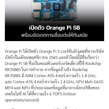
Orange Pi ได้เปิดตัว Orange Pi 5 เวอร์ชันอัปเดตที่ทางบริษัท
เปิดไปในเดือนพฤศจิกายน 2565 และตัวใหม่นี้มีชื่อเรียกว่า
Orange Pi 5B ซึ่งเป็นคอมพิวเตอร์บอร์ดเดี่ยวที่ใช้ Rockchip
RK3588S ในการทำงาน จากข้อมูลอ้างอิง Rockchip
RK3588S มี ARM Cortex-A55 4 คอร์ ความเร็ว 1.8 GHz,
และ Cortex-A76 4 คอร์ ความเร็ว 2.4 GHz, GPU Mali-G610
MP4 และ NPU ที่ประมวลผลข้อมูลที่มาจากอัลกอริทีมของ
เทคโนโลยี AI ได้ที่ความเร็ว 6 TOPS (trillion
operations/second)