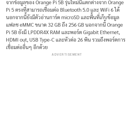
จากข้อมูลของ Orange Pi 5B รุ่นใหม่นี้แตกต่างจาก Orange
Pi 5 ตรงที่สามารถเชื่อมต่อ Bluetooth 5.0 และ WiFi 6 ได้
นอกจากนี้ยังมีตัวอ่านการ์ด microSD และพื้นที่เก็บข้อมูล
แฟลช eMMC ขนาด 32 GB ถึง 256 GB นอกจากนี้ Orange
Pi 5B ยังมี LPDDR4X RAM และพอร์ต Gigabit Ethernet,
HDMI out, USB Type-C และหัวต่อ 26 พิน รวมถึงพอร์ตการ
เชื่อมต่ออื่นๆ อีกด้วย
ADVERTISEMENT