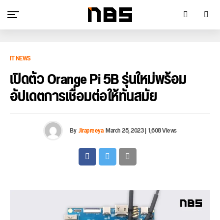
IT NEWS
เปิดตัว Orange Pi 5B รุ่นใหม่พร้อม
อัปเดตการเชื่อมต่อให้ทันสมัย
By
Jirapreeya
March 25, 2023
|
1,608 Views