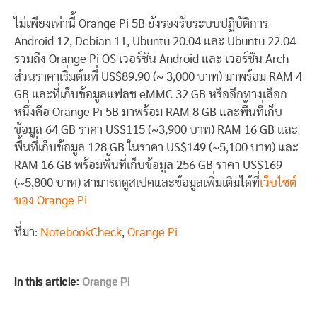
ไม่เพียงเท่านี้ Orange Pi 5B ยังรองรับระบบปฏิบัติการ
Android 12, Debian 11, Ubuntu 20.04 และ Ubuntu 22.04
รวมถึง Orange Pi OS เวอร์ชัน Android และ เวอร์ชัน Arch
ส่วนราคาเริ่มต้นที่ US$89.90 (~ 3,000 บาท) มาพร้อม RAM 4
GB และที่เก็บข้อมูลแฟลช eMMC 32 GB หรืออีกทางเลือก
หนึ่งคือ Orange Pi 5B มาพร้อม RAM 8 GB และพื้นที่เก็บ
ข้อมูล 64 GB ราคา US$115 (~3,900 บาท) RAM 16 GB และ
พื้นที่เก็บข้อมูล 128 GB ในราคา US$149 (~5,100 บาท) และ
RAM 16 GB พร้อมพื้นที่เก็บข้อมูล 256 GB ราคา US$169
(~5,800 บาท) สามารถดูสเปคและข้อมูลเพิ่มเติมได้ที่
เว็บไซต์
ของ Orange Pi
ที่มา:
NotebookCheck
,
Orange Pi
In this article:
Orange Pi