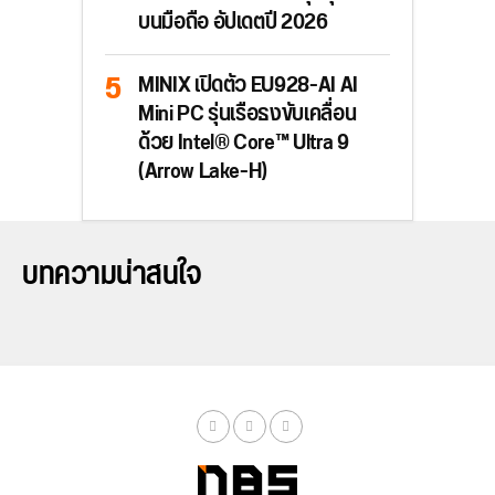
บนมือถือ อัปเดตปี 2026
MINIX เปิดตัว EU928-AI AI
Mini PC รุ่นเรือธงขับเคลื่อน
ด้วย Intel® Core™ Ultra 9
(Arrow Lake-H)
บทความน่าสนใจ