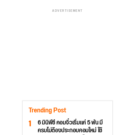
ADVERTISEMENT
Trending Post
6 มินิพีซี คอมจิ๋วเริ่มแค่ 5 พัน มี
ครบไม่ต้องประกอบคอมใหม่ ใช้