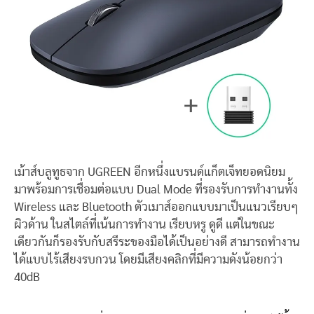
เม้าส์บลูทูธจาก UGREEN อีกหนึ่งแบรนด์แก็ตเจ็ทยอดนิยม
มาพร้อมการเชื่อมต่อแบบ Dual Mode ที่รองรับการทำงานทั้ง
Wireless และ Bluetooth ตัวเมาส์ออกแบบมาเป็นแนวเรียบๆ
ผิวด้าน ในสไตล์ที่เน้นการทำงาน เรียบหรู ดูดี แต่ในขณะ
เดียวกันก็รองรับกับสรีระของมือได้เป็นอย่างดี สามารถทำงาน
ได้แบบไร้เสียงรบกวน โดยมีเสียงคลิกที่มีความดังน้อยกว่า
40dB