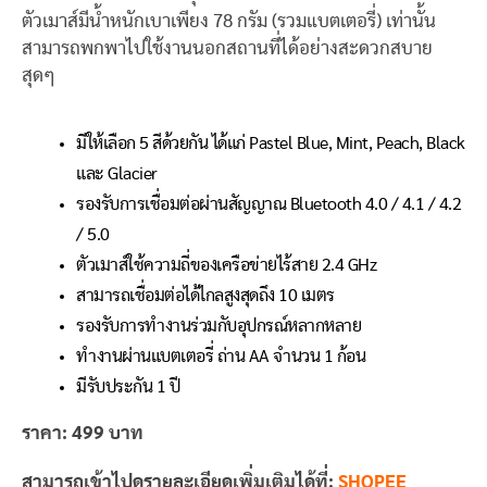
ตัวเมาส์มีน้ำหนักเบาเพียง 78 กรัม (รวมแบตเตอรี่) เท่านั้น
สามารถพกพาไปใช้งานนอกสถานที่ได้อย่างสะดวกสบาย
สุดๆ
มีให้เลือก 5 สีด้วยกัน ได้แก่ Pastel Blue, Mint, Peach, Black
และ Glacier
รองรับการเชื่อมต่อผ่านสัญญาณ Bluetooth 4.0 / 4.1 / 4.2
/ 5.0
ตัวเมาส์ใช้ความถี่ของเครือข่ายไร้สาย 2.4 GHz
สามารถเชื่อมต่อได้ไกลสูงสุดถึง 10 เมตร
รองรับการทำงานร่วมกับอุปกรณ์หลากหลาย
ทำงานผ่านแบตเตอรี่ ถ่าน AA จำนวน 1 ก้อน
มีรับประกัน 1 ปี
ราคา: 499 บาท
สามารถเข้าไปดูรายละเอียดเพิ่มเติมได้ที่:
SHOPEE