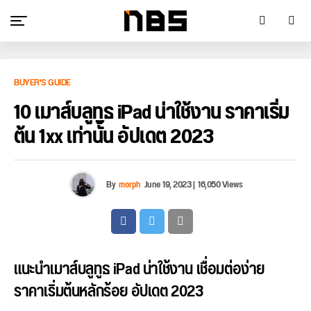
BUYER'S GUIDE
10 เมาส์บลูทูธ iPad น่าใช้งาน ราคาเริ่ม
ต้น 1xx เท่านั้น อัปเดต 2023
By
morph
June 19, 2023
|
16,050 Views
แนะนำเมาส์บลูทูธ iPad น่าใช้งาน เชื่อมต่อง่าย
ราคาเริ่มต้นหลักร้อย อัปเดต 2023