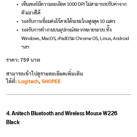
เซ็นเซอร์มีความละเอียด 1000 DPI ไม่สามารถปรับค่าจาก
ตัวเมาส์ได้
รองรับการเชื่อมต่อไร้สายได้ระยะไกลสูงสุด 10 เมตร
รองรับการทำงานบนอุปกรณ์หลากหลายระบบ ทั้ง
Windows, MacOS, iPadOSม Chrome OS, Linux, Android
ฯลฯ
ราคา:
759
บาท
สามารถเข้าไปดูรายละเอียดเพิ่มเติม
ได้ที่:
Logitech
,
SHOPEE
4. Anitech Bluetooth and Wireless Mouse W226
Black