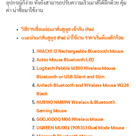
อุปกรณ์ก็ง่าย ทั้งยังสามารถปรับความเร็วเมาส์ได้อีกด้วย คุ้ม
ค่า น่าซื้อมาใช้งาน
วิธีการเชื่อมต่อเมาส์บลูทูธ เข้ากับ iPad
แนะนำเมาส์บลูทูธ iPad น่าใช้งาน ราคาเริ่มต้นหลักร้อย
IWACHI I2 Rechargeable Bluetooth Mouse
Actto Mouse Bluetooth LED
Logitech Pebble M350 Wireless Mouse
Bluetooth or USB Silent and Slim
Anitech Bluetooth and Wireless Mouse W226
Black
NUBWO NM89W Wireless & Bluetooth
Gaming Mouse
GOOJODOQ M06 Wireless Mouse
UGREEN MU001 (90531) Dual Mode Mouse