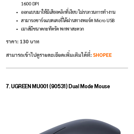
1600 DPI
ออกแบบมาให้มีเสียงคลิกที่เงียบ ไม่รบกวนการทำงาน
สามารถชาร์จแบตเตอรี่ได้ผ่านทางพอร์ต Micro USB
เมาส์มีขนาดกะทัดรัด พกพาสะดวก
ราคา: 130 บาท
สามารถเข้าไปดูรายละเอียดเพิ่มเติมได้ที่:
SHOPEE
7. UGREEN MU001 (90531) Dual Mode Mouse