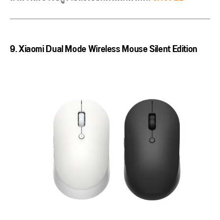
9. Xiaomi Dual Mode Wireless Mouse Silent Edition