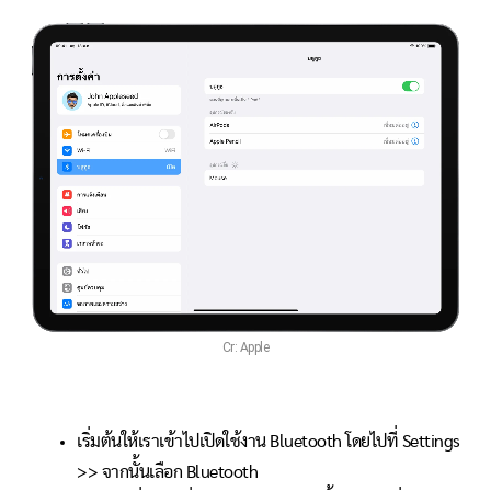
Cr: Apple
เริ่มต้นให้เราเข้าไปเปิดใช้งาน Bluetooth โดยไปที่ Settings
>> จากนั้นเลือก Bluetooth