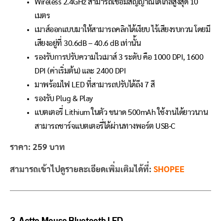
Wireless 2.4GHz สามารถเชื่อมสัญญาณได้ไกลสูงสุด 10
เมตร
เมาส์ออกแบบมาให้สามารถคลิกได้เงียบ ไร้เสียงรบกวน โดยมี
เสียงอยู่ที่ 30.6dB – 40.6 dB เท่านั้น
รองรับการปรับความไวเมาส์ 3 ระดับ คือ 1000 DPI, 1600
DPI (ค่าเริ่มต้น) และ 2400 DPI
มาพร้อมไฟ LED ที่สามารถปรับได้ถึง 7 สี
รองรับ Plug & Play
แบตเตอรี่ Lithium ในตัว ขนาด 500mAh ใช้งานได้ยาวนาน
สามารถชาร์จแบตเตอรี่ได้ผ่านทางพอร์ต USB-C
ราคา: 259 บาท
สามารถเข้าไปดูรายละเอียดเพิ่มเติมได้ที่:
SHOPEE
2. Actto Mouse Bluetooth LED