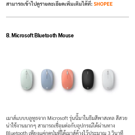
สามารถเข้าไปดูรายละเอียดเพิ่มเติมได้ที่:
SHOPEE
8. Microsoft Bluetooth Mouse
เมาส์แบบบลูทูธจาก Microsoft รุ่นนี้มาในธีมสีพาสเทล สีสวย
น่าใช้งานมากๆ สามารถเชื่อมต่อกับอุปกรณ์ได้ผ่านทาง
Bluetooth เพียงแค่กดปุ่มที่ใต้เมาส์ค้างไว้ประมาณ 3 วินาที