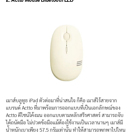
เมาส์บลูทูธ iPad ตัวต่อมาที่น่าสนใจ ก็คือ เมาส์ไร้สายจาก
แบรนด์ Actto ที่มาพร้อมการออกแบบที่เป็นเอกลักษณ์ของ
Actto ดีไซน์โค้งมน ออกแบบตามหลักสรีรศาสตร์ สามารถจับ
ได้ถนัดมือ ไม่ปวดข้อมือแม้ต้องใช้งานเป็นเวลานานๆ เมาส์มี
น้ำหนักเบาเพียง 57.5 กรัมเท่านั้น ทำให้สามารถพกพาไปไหน