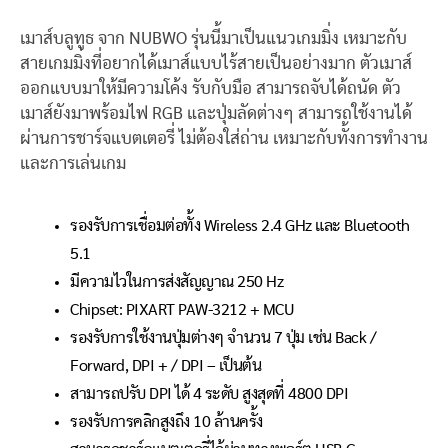
เมาส์บลูทูธ จาก NUBWO รุ่นนี้มาเป็นแนวเกมมิ่ง เหมาะกับ
สายเกมมิ่งที่อยากได้เมาส์แบบไร้สายเป็นอย่างมาก ตัวเมาส์
ออกแบบมาให้มีความโค้ง รับกับมือ สามารถจับได้ถนัด ตัว
เมาส์ยังมาพร้อมไฟ RGB และปุ่มลัดต่างๆ สามารถใช้งานได้
ผ่านการชาร์จแบตเตอรี่ ไม่ต้องใส่ถ่าน เหมาะกับทั้งการทำงาน
และการเล่นเกม
รองรับการเชื่อมต่อทั้ง Wireless 2.4 GHz และ Bluetooth
5.1
มีความไวในการส่งสัญญาณ 250 Hz
Chipset: PIXART PAW-3212 + MCU
รองรับการใช้งานปุ่มต่างๆ จำนวน 7 ปุ่ม เช่น Back /
Forward, DPI + / DPI – เป็นต้น
สามารถปรับ DPI ได้ 4 ระดับ สูงสุดที่ 4800 DPI
รองรับการคลิกสูงถึง 10 ล้านครั้ง