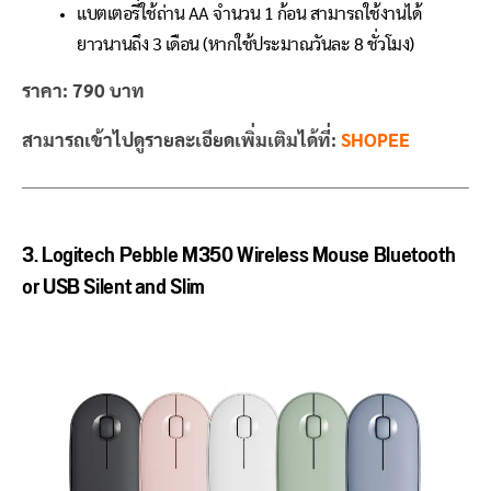
แบตเตอรี่ใช้ถ่าน AA จำนวน 1 ก้อน สามารถใช้งานได้
ยาวนานถึง 3 เดือน (หากใช้ประมาณวันละ 8 ชั่วโมง)
ราคา: 790 บาท
สามารถเข้าไปดูรายละเอียดเพิ่มเติมได้ที่:
SHOPEE
3. Logitech Pebble M350 Wireless Mouse Bluetooth
or USB Silent and Slim