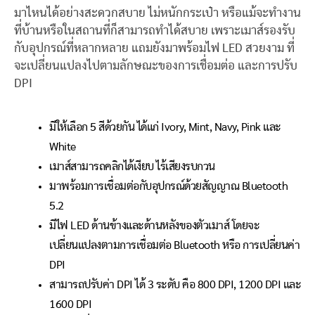
มาไหนได้อย่างสะดวกสบาย ไม่หนักกระเป๋า หรือแม้จะทำงาน
ที่บ้านหรือในสถานที่ก็สามารถทำได้สบาย เพราะเมาส์รองรับ
กับอุปกรณ์ที่หลากหลาย แถมยังมาพร้อมไฟ LED สวยงาม ที่
จะเปลี่ยนแปลงไปตามลักษณะของการเชื่อมต่อ และการปรับ
DPI
มีให้เลือก 5 สีด้วยกัน ได้แก่ Ivory, Mint, Navy, Pink และ
White
เมาส์สามารถคลิกได้เงียบ ไร้เสียงรบกวน
มาพร้อมการเชื่อมต่อกับอุปกรณ์ด้วยสัญญาณ Bluetooth
5.2
มีไฟ LED ด้านข้างและด้านหลังของตัวเมาส์ โดยจะ
เปลี่ยนแปลงตามการเชื่อมต่อ Bluetooth หรือ การเปลี่ยนค่า
DPI
สามารถปรับค่า DPI ได้ 3 ระดับ คือ 800 DPI, 1200 DPI และ
1600 DPI