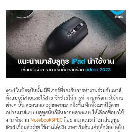
iPad ในปัจจุบันนั้น มีฟีเจอร์ที่รองรับการทำงานร่วมกับเมาส์
ทั้งแบบมีสายและไร้สาย ซึ่งช่วยให้การทำงานหรือการใช้งาน
ต่างๆ นั้น สะดวกและง่ายดายมากยิ่งขึ้น อีกทั้งเมาส์ไร้สาย
อย่างเมาส์แบบบลูทูธนั้นก็มีหลากหลายแบบให้เลือกซื้อมาใช้
งาน ทีมงาน
NotebookSPEC
ก็อยากมาแนะนำเมาส์บลูทูธ
iPad เชื่อมต่อง่าย ใช้งานได้จริง ราคาเริ่มต้นแค่หลักร้อย สลับ