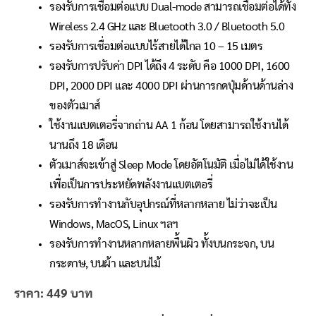
รองรับการเชื่อมต่อแบบ Dual-mode สามารถเชื่อมต่อได้ทั้ง
Wireless 2.4 GHz และ Bluetooth 3.0 / Bluetooth 5.0
รองรับการเชื่อมต่อแบบไร้สายได้ไกล 10 – 15 เมตร
รองรับการปรับค่า DPI ได้ถึง 4 ระดับ คือ 1000 DPI, 1600
DPI, 2000 DPI และ 4000 DPI ผ่านการกดปุ่มด้านด้านล่าง
ของตัวเมาส์
ใช้งานแบตเตอรี่จากถ่าน AA 1 ก้อน โดยสามารถใช้งานได้
นานถึง 18 เดือน
ตัวเมาส์จะเข้าสู่ Sleep Mode โดยอัตโนมัติ เมื่อไม่ได้ใช้งาน
เพื่อเป็นการประหยัดพลังงานแบตเตอรี่
รองรับการทำงานกับอุปกรณ์ที่หลากหลาย ไม่ว่าจะเป็น
Windows, MacOS, Linux ฯลฯ
รองรับการทำงานหลากหลายพื้นผิว ทั้งบนกระจก, บน
กระดาษ, บนผ้า และบนไม้
ราคา: 449 บาท