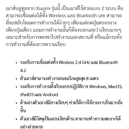
เมาส์บลูทูธจาก Xiaomi รุ่นนี้ เป็นเมาส์ไร้สายแบบ 2 ระบบ คือ
สามารถเชื่อมต่อได้ทั้ง Wireless และ Bluetooth เลย สามารถ
ที่จะสลับโหมดการทำงานได้ง่ายๆ เพียงแค่กดปุ่มตรงกลาง
เพียงปุ่มเดียว แถมการทำงานนั้นก็ต้องบอกเลยว่าเงียบมากๆ
เหมาะสำหรับการพกพาไปทำงานนอกสถานที่ หรือแม้กระทั่ง
การทำงานที่ต้องการความเงียบ
รองรับการเชื่อมต่อทั้ง Wireless 2.4 GHz และ Bluetooth
4.2
ตัวเมาส์สามารถทำงานระยะไกลสูงสุด 8 เมตร
รองรับการทำงานทั้งกับระบบปฏิบัติการ Windows, MacOS,
iPadOS และ Android
ด้านล่างตัวเมาส์มียางเรียบๆ ช่วยให้การใช้งานราบรื่นมากยิ่ง
ขึ้น
ตัวเมาส์มีวัสดุเป็นแบบเรียบด้าน สามารถทำความสะอากได้
อย่างง่ายดาย