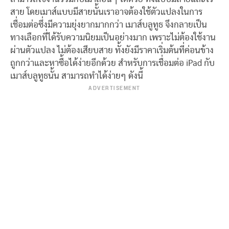
สาย โดยเมาส์แบบมีสายนั้นเราอาจต้องใช้ตัวแปลงในการ
เชื่อมต่อซึ่งมีความยุ่งยากมากกว่า เมาส์บลูทูธ จึงกลายเป็น
ทางเลือกที่ได้รับความนิยมเป็นอย่างมาก เพราะไม่ต้องใช้งาน
ผ่านตัวแปลง ไม่ต้องเสียบสาย ทั้งยังมีราคาเริ่มต้นที่ค่อนข้าง
ถูกกว่าและหาซื้อได้ง่ายอีกด้วย สำหรับการเชื่อมต่อ iPad กับ
เมาส์บลูทูธนั้น สามารถทำได้ง่ายๆ ดังนี้
ADVERTISEMENT