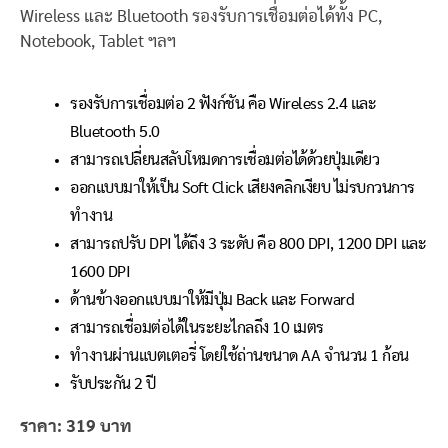
Wireless และ Bluetooth รองรับการเชื่อมต่อได้ทั้ง PC,
Notebook, Tablet ฯลฯ
รองรับการเชื่อมต่อ 2 ฟังก์ชัน คือ Wireless 2.4 และ
Bluetooth 5.0
สามารถเปลี่ยนสลับโหมดการเชื่อมต่อได้ด้วยปุ่มเดียว
ออกแบบมาให้เป็น Soft Click เสียงคลิกเงียบ ไม่รบกวนการ
ทำงาน
สามารถปรับ DPI ได้ถึง 3 ระดับ คือ 800 DPI, 1200 DPI และ
1600 DPI
ด้านข้างออกแบบมาให้มีปุ่ม Back และ Forward
สามารถเชื่อมต่อได้ในระยะไกลถึง 10 เมตร
ทำงานผ่านแบตเตอรี่ โดยใช้ถ่านขนาด AA จำนวน 1 ก้อน
รับประกัน 2 ปี
ราคา: 319 บาท