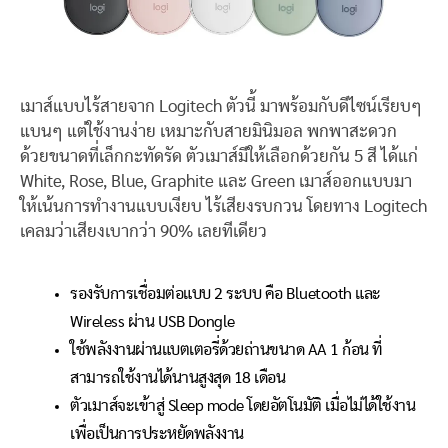
เมาส์แบบไร้สายจาก Logitech ตัวนี้ มาพร้อมกับดีไซน์เรียบๆ
แบนๆ แต่ใช้งานง่าย เหมาะกับสายมินิมอล พกพาสะดวก
ด้วยขนาดที่เล็กกะทัดรัด ตัวเมาส์มีให้เลือกด้วยกัน 5 สี ได้แก่
White, Rose, Blue, Graphite และ Green เมาส์ออกแบบมา
ให้เน้นการทำงานแบบเงียบ ไร้เสียงรบกวน โดยทาง Logitech
เคลมว่าเสียงเบากว่า 90% เลยทีเดียว
รองรับการเชื่อมต่อแบบ 2 ระบบ คือ Bluetooth และ
Wireless ผ่าน USB Dongle
ใช้พลังงานผ่านแบตเตอรี่ด้วยถ่านขนาด AA 1 ก้อน ที่
สามารถใช้งานได้นานสูงสุด 18 เดือน
ตัวเมาส์จะเข้าสู่ Sleep mode โดยอัตโนมัติ เมื่อไม่ได้ใช้งาน
เพื่อเป็นการประหยัดพลังงาน