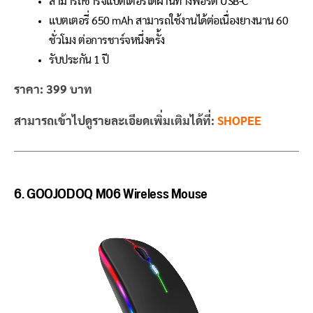
สามารถชาร์จแบตเตอรี่ได้ผ่านทางพอร์ต USB-C
แบตเตอรี่ 650 mAh สามารถใช้งานได้ต่อเนื่องยางนาน 60
ชั่วโมง ต่อการชาร์จหนึ่งครั้ง
รับประกัน 1 ปี
ราคา: 399 บาท
สามารถเข้าไปดูรายละเอียดเพิ่มเติมได้ที่:
SHOPEE
6. GOOJODOQ M06 Wireless Mouse