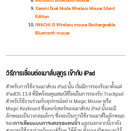
Microsoft Bluetooth Mouse
Xiaomi Dual Mode Wireless Mouse Silent
Edition
IWACHI I3 Wireless mouse Rechargeable
Bluetooth mouse
วิธีการเชื่อมต่อเมาส์บลูทูธ เข้ากับ iPad
สำหรับการใช้งานเมาส์บน iPad นั้น เริ่มมีการรองรับมาตั้งแต่
iPadOS 13.4 ที่มีพร้อมคุณสมบัติใหม่ในการรองรับ Trackpad
สำหรับใช้งานร่วมกับอุปกรณ์อย่าง Magic Mouse หรือ
Magic Keyboard ซึ่งเคอร์เซอร์ของเมาส์บน iPad นั้นจะมี
ลักษณะเป็นวงกลมเล็กๆ ซึ่งจะเป็นการใช้งานเมาส์ในลักษณะ
ของ
การเลียนแบบการแตะจอแทนนิ้ว
และนอกจากนี้เรายัง
สามารถใช้งานร่วมกับเมาส์อื่นๆ ได้ด้วย ทั้งแบบมีสายและไร้