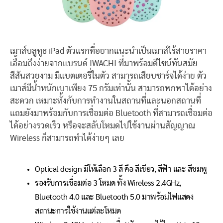
เมาส์บลูทูธ iPad ตัวแรกที่อยากแนะนำเป็นเมาส์ไร้สายราคา
เอื้อมถึงง่ายจากแบรนด์ IWACHI ที่มาพร้อมดีไซน์ทันสมัย
สีสันสวยงาม มีแบตเตอรี่ในตัว สามารถเสียบชาร์จได้ง่าย ตัว
เมาส์มีน้ำหนักเบาเพียง 75 กรัมเท่านั้น สามารถพกพาได้อย่าง
สะดวก เหมาะทั้งกับการทำงานในสถานที่และนอกสถานที่
แถมยังมาพร้อมกับการเชื่อมต่อ Bluetooth ที่สามารถเชื่อมต่อ
ได้อย่างรวดเร็ว หรือจะสลับโหมดไปใช้งานผ่านสัญญาณ
Wireless ก็สามารถทำได้ง่ายๆ เลย
Optical design มีให้เลือก 3 สี คือ สีเขียว, สีฟ้า และ สีชมพู
รองรับการเชื่อมต่อ 3 โหมด ทั้ง Wireless 2.4GHz,
Bluetooth 4.0 และ Bluetooth 5.0 มาพร้อมไฟแสดง
สถานะการใช้งานแต่ละโหมด