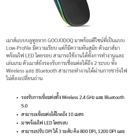
เมาส์แบบบลูทูธจาก GOOJODOQ มาพร้อมดีไซน์ที่เป็นแบบ
Low-Profile มีความเรียบ แต่ก็มีความทันสมัย ตัวเมาส์มา
พร้อมไฟ LED โดยรอบ สามารถใช้งานได้ทั้งการทำงานและ
เล่นเกม ตัวเมาส์ยังรองรับการเชื่อมต่อได้ถึง 2 ระบบ ทั้ง
Wireless และ Bluetooth สามารถทำงานได้ผ่านการชาร์จไฟ
ไม่ต้องเปลี่ยนถ่าน
รองรับการเชื่อมต่อทั้ง Wireless 2.4 GHz และ Bluetooth
5.0
สามารถเชื่อมต่อได้ไกลถึง 10 เมตร
มาพร้อมไฟ LED โดยรอบ
สามารถปรับ DPI ได้ 3 ระดับ คือ 800 DPI, 1200 DPI และ