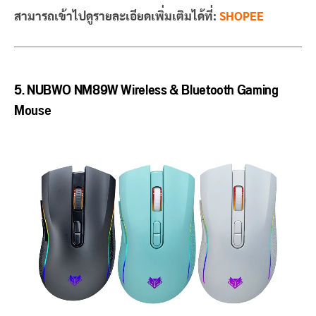
สามารถเข้าไปดูรายละเอียดเพิ่มเติมได้ที่:
SHOPEE
5. NUBWO NM89W Wireless & Bluetooth Gaming
Mouse