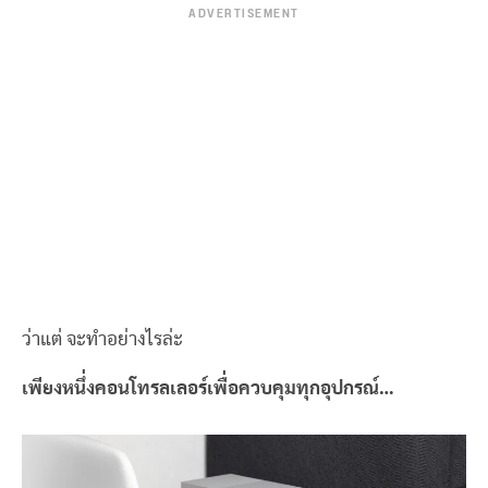
ADVERTISEMENT
ว่าแต่ จะทำอย่างไรล่ะ
เพียงหนึ่งคอนโทรลเลอร์เพื่อควบคุมทุกอุปกรณ์…