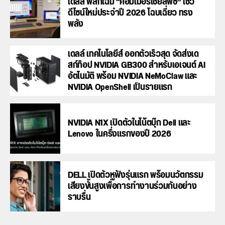
เดลล์ พลิกโฉม “คอมเมอร์เชียลพีซี” โชว์
ดีไซน์ใหม่ประจำปี 2026 โฉบเฉี่ยว ทรง
พลัง
เดลล์ เทคโนโลยีส์ ออกตัวเร็วสุด จัดส่งเด
สก์ท็อป NVIDIA GB300 สำหรับเอเจนต์ AI
อัตโนมัติ พร้อม NVIDIA NeMoClaw และ
NVIDIA OpenShell เป็นรายแรก
NVIDIA N1X เปิดตัวในโน้ตบุ๊ก Dell และ
Lenovo ในครึ่งแรกของปี 2026
DELL เปิดตัวหูฟังรุ่นแรก พร้อมนวัตกรรม
เสียงขั้นสูงเพื่อการทำงานร่วมกันอย่าง
ราบรื่น