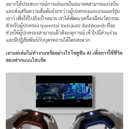
อยากให้ประสบการณ์การเล่นเกมในอนาคตสามารถแบ่งปัน
และส่งเสริมความสัมพันธ์ระหว่างผู้ปกครองและเกมเมอร์รุ่น
เยาว์ เพื่อให้ไปถึงเป้าหมาย เราได้พัฒนาเครื่องมือนวัตกรรม
สำหรับผู้ปกครอง (parental tools)และ dashboards ที่จะ
ช่วยให้ผู้ปกครองสามารถเฝ้าสังเกตุการณ์ เข้าไปมีส่วนร่วม
และมีปฏิสัมพันธ์กับบุตรหลานได้โดยสะดวก
เอาแต่เล่นไม่ทำงานหรืออย่างไร โซลูชัน AI เพื่อการใช้ชีวิต
สองฟากแบบไฮบริด