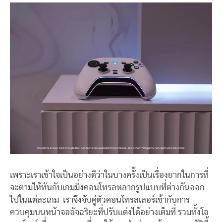
เพราะเราเข้าใจเป็นอย่างดีว่าในบางครั้งเป็นเรื่องยากในการที่
จะตามให้ทันกับเกมมิ่งคอนโทรลหลากรูปแบบที่ต่างกันออก
ไปในแต่ละเกม เราจึงจับคู่ตัวคอนโทรลเลอร์เข้ากับการ
ควบคุมบนหน้าจออัจฉริยะที่ปรับแต่งได้อย่างเต็มที่ รวมทั้งโอ