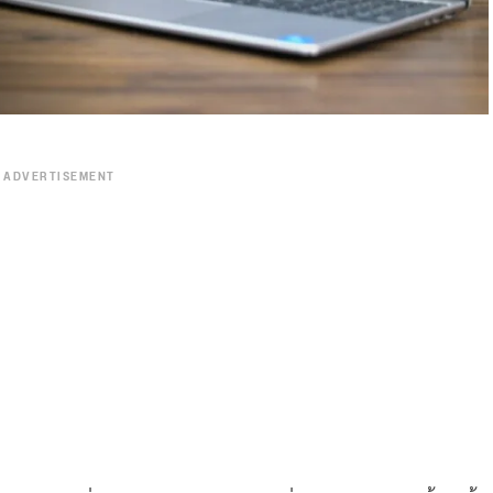
ADVERTISEMENT