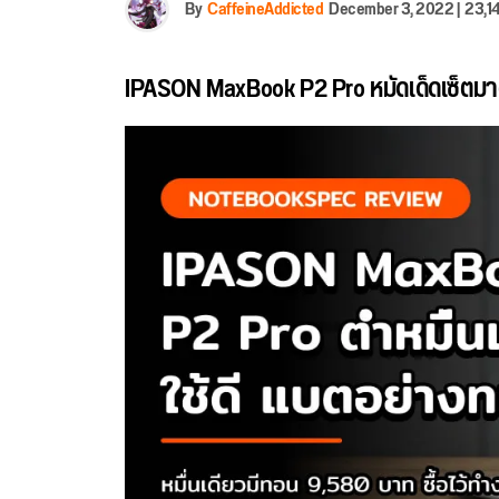
By
CaffeineAddicted
December 3, 2022
|
23,14
IPASON MaxBook P2 Pro หมัดเด็ดเซ็ตมาตร