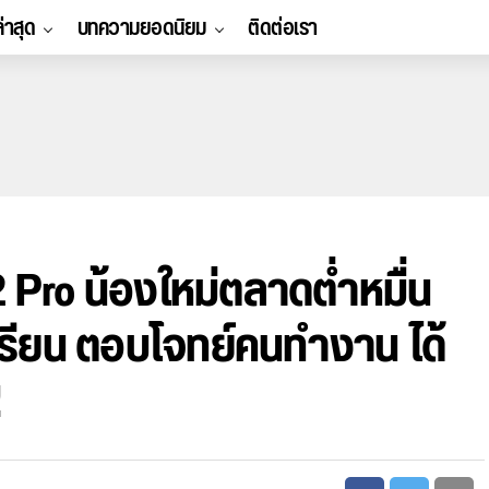
ล่าสุด
บทความยอดนิยม
ติดต่อเรา
ro น้องใหม่ตลาดต่ำหมื่น
เรียน ตอบโจทย์คนทำงาน ได้
!