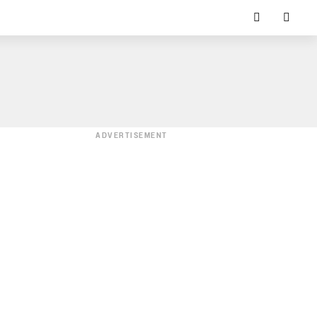
ADVERTISEMENT