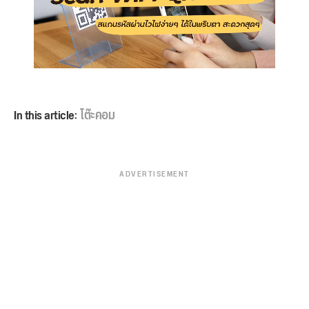
In this article:
โต๊ะคอม
ADVERTISEMENT