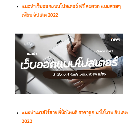
แนะนำเว็บออกแบบโปสเตอร์ ฟรี สะดวก แบบสวยๆ
เพียบ อัปเดต 2022
แนะนำเมาส์ไร้สาย ยี่ห้อไหนดี ราคาถูก น่าใช้งาน อัปเดต
2022