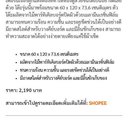
เฟอร์นิเจอร์ตกแต่งห้องที่ทำให้ห้องดูสวยขึ้นได้เป็นอย่างดีเลย
ด้วย โต๊ะรุ่นนี้มาพร้อมขนาด 60 x 120 x 73.6 เซนติเมตร ตัว
โต๊ะผลิตจากไม้พาร์ทิเคิลบอร์ดปิดผิวด้วยเมลามีนเรซิ่นฟิล์ม
สามารถทนความร้อน ความชื้น และรอยขีดข่วนได้เป็นอย่างดี
มีถาดสไลด์สำหรับวางคีย์บอร์ด และมีลิ้นชักเก็บของ สามารถ
ทำความสะอาดได้อย่างง่ายดายเพียงแค่ใช้ผ้าเช็ด
ขนาด 60 x 120 x 73.6 เซนติเมตร
ผลิตจากไม้พาร์ทิเคิลบอร์ดปิดผิวด้วยเมลามีนเรซิ่นฟิล์ม
ทนความร้อน ความชื้น และรอยขีดข่วนได้เป็นอย่างดี
มีถาดสไลด์สำหรับวางคีย์บอร์ด และมีลิ้นชักเก็บของ
ราคา: 2,190 บาท
สามารถเข้าไปดูรายละเอียดเพิ่มเติมได้ที่:
SHOPEE