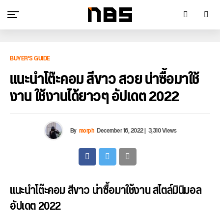
BUYER'S GUIDE
แนะนำโต๊ะคอม สีขาว สวย น่าซื้อมาใช้
งาน ใช้งานได้ยาวๆ อัปเดต 2022
By
morph
December 16, 2022
|
3,310 Views
แนะนำโต๊ะคอม สีขาว น่าซื้อมาใช้งาน สไตล์มินิมอล
อัปเดต 2022