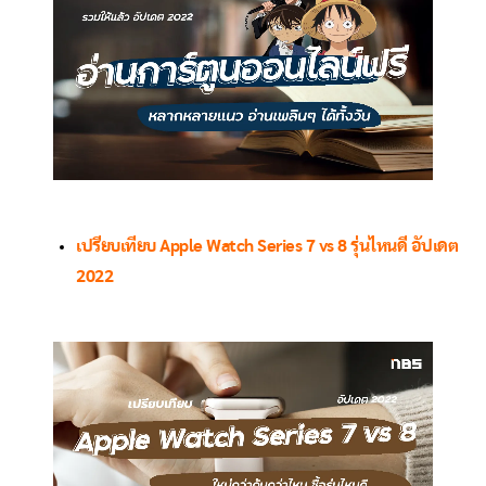
เปรียบเทียบ Apple Watch Series 7 vs 8 รุ่นไหนดี อัปเดต
2022