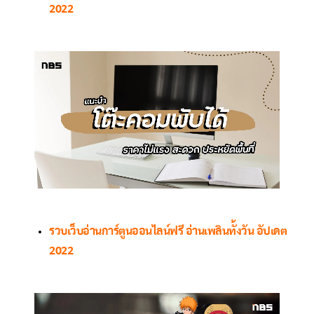
2022
รวบเว็บอ่านการ์ตูนออนไลน์ฟรี อ่านเพลินทั้งวัน อัปเดต
2022