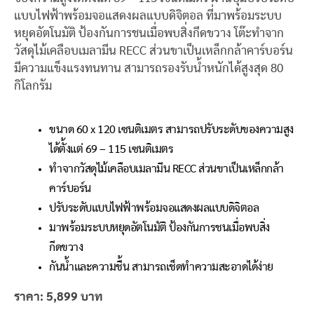
แบบไฟฟ้าพร้อมจอแสดงผลแบบดิจิตอล ที่มาพร้อมระบบ
หยุดอัตโนมัติ ป้องกันการชนเมื่อพบสิ่งกีดขวาง โต๊ะทำจาก
วัสดุไม้เคลือบเมลามีน RECC ส่วนขาเป็นเหล็กกล้าคาร์บอร์น
มีความแข็งแรงทนทาน สามารถรองรับน้ำหนักได้สูงสุด 80
กิโลกรัม
ขนาด 60 x 120 เซนติเมตร สามารถปรับระดับของความสูง
ได้ตั้งแต่ 69 – 115 เซนติเมตร
ทำจากวัสดุไม้เคลือบเมลามีน RECC ส่วนขาเป็นเหล็กกล้า
คาร์บอร์น
ปรับระดับแบบไฟฟ้าพร้อมจอแสดงผลแบบดิจิตอล
มาพร้อมระบบหยุดอัตโนมัติ ป้องกันการชนเมื่อพบสิ่ง
กีดขวาง
กันน้ำและความชื้น สามารถเช็ดทำความสะอาดได้ง่าย
ราคา: 5,899 บาท