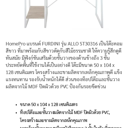
HomePro แบรนด์ FURDINI รุ่น ALLO ST30316 เป็นโต๊ะคอม
สีขาว ที่มาพร้อมกับสีขาวตัดกับสีไม้ธรรมชาติ ให้ความรู้สึกดูดี
ทันสมัย มีฟังก์ชันเสริมด้วยชั้นวางของด้านข้างถึง 3 ชั้น
ประหยัดพื้นที่ใช้งานได้เป็นอย่างดี โต๊ะมีขนาด 50 x 104 x
128 เซนติเมตร โครงสร้างและขาผลิตจากเหล็กคุณภาพดี แข็ง
แรงทนทาน รองรับน้ำหนักได้ดี ส่วนของท็อปโต๊ะและชั้นวาง
ผลิตจากไม้ MDF ปิดผิวด้วย PVC ป้องกันรอยขีดข่วน
ขนาด 50 x 104 x 128 เซนติเมตร
ท็อปโต๊ะและชั้นวางผลิตจากไม้ MDF ปิดผิวด้วย PVC,
โครงสร้างและขาผลิตจากเหล็กคุณภาพ