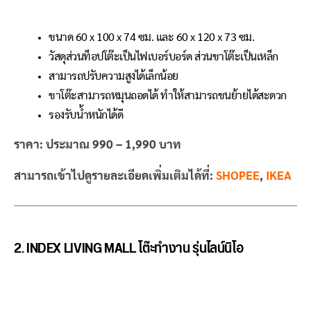
ขนาด 60 x 100 x 74 ซม. และ 60 x 120 x 73 ซม.
วัสดุส่วนท็อปโต๊ะเป็นไฟเบอร์บอร์ด ส่วนขาโต๊ะเป็นเหล็ก
สามารถปรับความสูงได้เล็กน้อย
ขาโต๊ะสามารถหมุนถอดได้ ทำให้สามารถขนย้ายได้สะดวก
รองรับน้ำหนักได้ดี
ราคา: ประมาณ 990 – 1,990 บาท
สามารถเข้าไปดูรายละเอียดเพิ่มเติมได้ที่:
SHOPEE
,
IKEA
2. INDEX LIVING MALL โต๊ะทำงาน รุ่นไลน์นิโอ