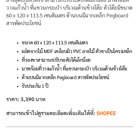
ล่างสุดเป็นที่รองขาสามารถปรับระดับได้เล็กน้อย มาพร้อมที่
วางแก้วน้ำ ที่แขวนกระเป๋า บริเวณด้านข้างโต๊ะ ตัวโต๊ะมีขนาด
60 x 120 x 113.5 เซนติเมตร ด้านบนมีฉากเหล็ก Pegboard
สารพัดประโยชน์
ขนาด 60 x 120 x 113.5 เซนติเมตร
ผลิตจากไม้ MDF เคลือบผิว PVC ลายไม้ ตัวขาเป็นโครงเหล็ก
ที่รองขาสามารถปรับระดับได้เล็กน้อย
มาพร้อมที่วางแก้วน้ำ ที่แขวนกระเป๋า บริเวณด้านข้างโต๊ะ
ด้านบนมีฉากเหล็ก Pegboard สารพัดประโยชน์
รับประกัน 1 ปี
ราคา: 3,390 บาท
สามารถเข้าไปดูรายละเอียดเพิ่มเติมได้ที่:
SHOPEE