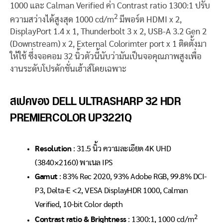
1000 และ Calman Verified ค่า Contrast ratio 1300:1 ปรับ
2
ความสว่างได้สูงสุด 1000 cd/m
มีพอร์ต HDMI x 2,
DisplayPort 1.4 x 1, Thunderbolt 3 x 2, USB-A 3.2 Gen 2
(Downstream) x 2, External Colorimter port x 1 ติดตั้งมา
ให้ใช้ ซึ่งจอคอม 32 นิ้วตัวนี้นับว่ามันเป็นจอคุณภาพสูงเพื่อ
งานระดับโปรดักชั่นเฮ้าส์โดยเฉพาะ
สเปคของ DELL ULTRASHARP 32 HDR
PREMIERCOLOR UP3221Q
Resolution
: 31.5 นิ้ว ความละเอียด 4K UHD
(3840×2160) พาเนล IPS
Gamut
: 83% Rec 2020, 93% Adobe RGB, 99.8% DCI-
P3, Delta-E <2, VESA DisplayHDR 1000, Calman
Verified, 10-bit Color depth
2
Contrast ratio & Brightness
: 1300:1, 1000 cd/m