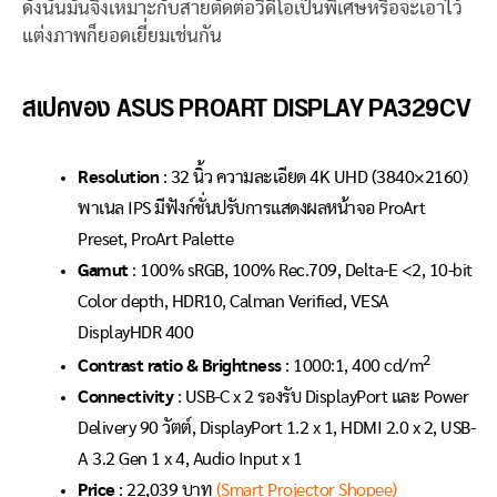
ดังนั้นมันจึงเหมาะกับสายตัดต่อวิดีโอเป็นพิเศษหรือจะเอาไว้
แต่งภาพก็ยอดเยี่ยมเช่นกัน
สเปคของ ASUS PROART DISPLAY PA329CV
Resolution
: 32 นิ้ว ความละเอียด 4K UHD (3840×2160)
พาเนล IPS มีฟังก์ชั่นปรับการแสดงผลหน้าจอ ProArt
Preset, ProArt Palette
Gamut
: 100% sRGB, 100% Rec.709, Delta-E <2, 10-bit
Color depth, HDR10, Calman Verified, VESA
DisplayHDR 400
2
Contrast ratio & Brightness
: 1000:1, 400 cd/m
Connectivity
: USB-C x 2 รองรับ DisplayPort และ Power
Delivery 90 วัตต์, DisplayPort 1.2 x 1, HDMI 2.0 x 2, USB-
A 3.2 Gen 1 x 4, Audio Input x 1
Price
: 22,039 บาท
(Smart Projector Shopee)