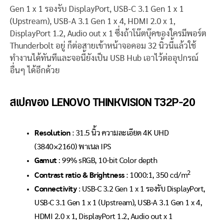
Gen 1 x 1 รองรับ DisplayPort, USB-C 3.1 Gen 1 x 1
(Upstream), USB-A 3.1 Gen 1 x 4, HDMI 2.0 x 1,
DisplayPort 1.2, Audio out x 1 ซึ่งถ้าโน๊ตบุ๊คของใครมีพอร์ต
Thunderbolt อยู่ ก็ต่อสายเข้าหน้าจอคอม 32 นิ้วนี้แล้วใช้
ทำงานได้ทันทีและจอนี้ยังเป็น USB Hub เอาไว้ต่ออุปกรณ์
อื่นๆ ได้อีกด้วย
สเปคของ LENOVO THINKVISION T32P-20
Resolution
: 31.5 นิ้ว ความละเอียด 4K UHD
(3840×2160) พาเนล IPS
Gamut
: 99% sRGB, 10-bit Color depth
2
Contrast ratio & Brightness
: 1000:1, 350 cd/m
Connectivity
: USB-C 3.2 Gen 1 x 1 รองรับ DisplayPort,
USB-C 3.1 Gen 1 x 1 (Upstream), USB-A 3.1 Gen 1 x 4,
HDMI 2.0 x 1, DisplayPort 1.2, Audio out x 1