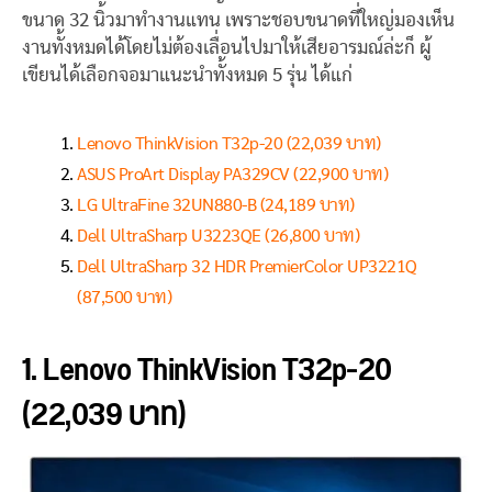
ขนาด 32 นิ้วมาทำงานแทน เพราะชอบขนาดที่ใหญ่มองเห็น
งานทั้งหมดได้โดยไม่ต้องเลื่อนไปมาให้เสียอารมณ์ล่ะก็ ผู้
เขียนได้เลือกจอมาแนะนำทั้งหมด 5 รุ่น ได้แก่
Lenovo ThinkVision T32p-20 (22,039 บาท)
ASUS ProArt Display PA329CV (22,900 บาท)
LG UltraFine 32UN880-B (24,189 บาท)
Dell UltraSharp U3223QE (26,800 บาท)
Dell UltraSharp 32 HDR PremierColor UP3221Q
(87,500 บาท)
1. Lenovo ThinkVision T32p-20
(22,039 บาท)