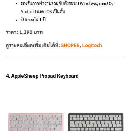
รองรับการทำงานร่วมกับทั้งระบบ Windows, macOS,
Android และ iOS เป็นต้น
รับประกัน 1 ปี
ราคา:
1,290 บาท
ดูรายละเอียดเพิ่มเติมได้ที่:
SHOPEE
,
Logitech
4. AppleSheep Propad Keyboard