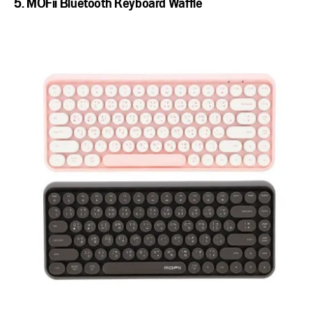
5. MOFii Bluetooth Keyboard Waffle