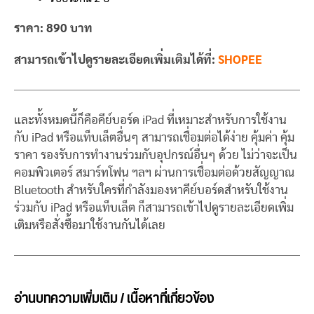
ราคา: 890 บาท
สามารถเข้าไปดูรายละเอียดเพิ่มเติมได้ที่:
SHOPEE
และทั้งหมดนี้ก็คือคีย์บอร์ด iPad ที่เหมาะสำหรับการใช้งาน
กับ iPad หรือแท็บเล็ตอื่นๆ สามารถเชื่อมต่อได้ง่าย คุ้มค่า คุ้ม
ราคา รองรับการทำงานร่วมกับอุปกรณ์อื่นๆ ด้วย ไม่ว่าจะเป็น
คอมพิวเตอร์ สมาร์ทโฟน ฯลฯ ผ่านการเชื่อมต่อด้วยสัญญาณ
Bluetooth สำหรับใครที่กำลังมองหาคีย์บอร์ดสำหรับใช้งาน
ร่วมกับ iPad หรือแท็บเล็ต ก็สามารถเข้าไปดูรายละเอียดเพิ่ม
เติมหรือสั่งซื้อมาใช้งานกันได้เลย
อ่านบทความเพิ่มเติม / เนื้อหาที่เกี่ยวข้อง