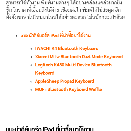
สามารถใช้ทำงาน พิมพ์งานต่างๆ ได้อย่างคล่องแคล่วมากยิ่ง
ขึ้น ในราคาที่เอื้อมถึงได้ง่าย เชื่อมต่อไว พิมพ์ได้ไม่สะดุด อีก
ทั้งยังพกพาไปไหนมาไหนได้อย่างสะดวก ไม่หนักกระเป๋าด้วย
แนะนำคีย์บอร์ด iPad ที่น่าซื้อมาใช้งาน
IWACHI K4 Bluetooth Keyboard
Xiaomi Miiiw Bluetooth Dual Mode Keyboard
Logitech K480 Multi-Device Bluetooth
Keyboard
AppleSheep Propad Keyboard
MOFii Bluetooth Keyboard Waffle
แนะนำคีย์บอร์ด iPad ที่น่าซื้อมาใช้งาน