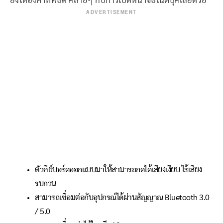
ยังได้องศาที่พอดี คล้ายๆ กับการเปิดหน้าจอโน๊ตบุ๊คเลยด้วย
ADVERTISEMENT
ตัวคีย์บอร์ดออกแบบมาให้สามารถกดได้เสียงเงียบ ไร้เสียง
รบกวน
สามารถเชื่อมต่อกับอุปกรณ์ได้ผ่านสัญญาณ Bluetooth 3.0
/ 5.0