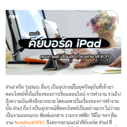
iPad หรือ Tablets อื่นๆ เป็นอุปกรณ์ในยุคปัจจุบันที่เข้ามา
ตอบโจทย์ทั้งในเรื่องของการเรียนออนไลน์ การทำงาน รวมไป
ถึงความบันเทิงอีกมากมาย โดยเฉพาะในเรื่องของการทำงาน
นั้น iPad ถือว่าเป็นอุปกรณ์ที่ตอบโจทย์เป็นอย่างมาก ไม่ว่าจะ
เป็นงานออกแบบ พิมพ์เอกสาร งานกราฟฟิก วิดีโอ ฯลฯ ทีม
งาน
NotebookSPEC
จึงอยากมาแนะนำคีย์บอร์ด iPad ที่