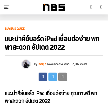
BUYER'S GUIDE
แนะนำคีย์บอร์ด iPad เชื่อมต่อง่าย พก
พาสะดวก อัปเดต 2022
By
morph
November 14, 2022
|
5,087 Views
แนะนำคีย์บอร์ด iPad เชื่อมต่อง่าย คุณภาพดี พก
พาสะดวก อัปเดต 2022