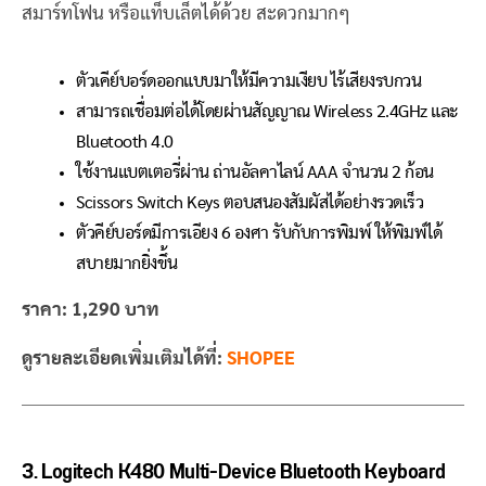
สมาร์ทโฟน หรือแท็บเล็ตได้ด้วย สะดวกมากๆ
ตัวเคีย์บอร์ดออกแบบมาให้มีความเงียบ ไร้เสียงรบกวน
สามารถเชื่อมต่อได้โดยผ่านสัญญาณ Wireless 2.4GHz และ
Bluetooth 4.0
ใช้งานแบตเตอรี่ผ่าน ถ่านอัลคาไลน์ AAA จำนวน 2 ก้อน
Scissors Switch Keys ตอบสนองสัมผัสได้อย่างรวดเร็ว
ตัวคีย์บอร์ดมีการเอียง 6 องศา รับกับการพิมพ์ ให้พิมพ์ได้
สบายมากยิ่งขึ้น
ราคา:
1,290 บาท
ดูรายละเอียดเพิ่มเติมได้ที่:
SHOPEE
3. Logitech K480 Multi-Device Bluetooth Keyboard