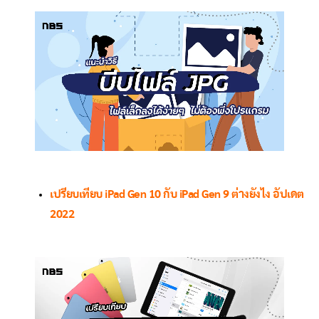
เปรียบเทียบ iPad Gen 10 กับ iPad Gen 9 ต่างยังไง อัปเดต
2022