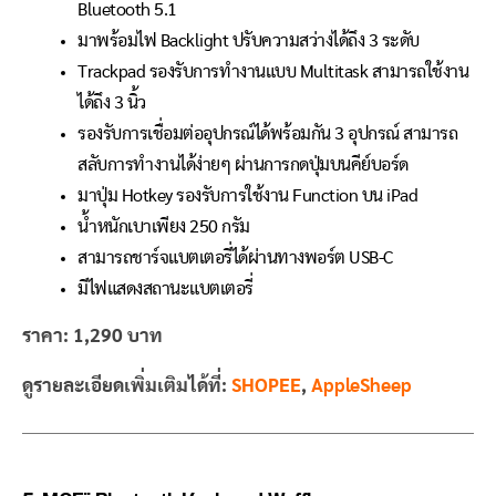
Bluetooth 5.1
มาพร้อมไฟ Backlight ปรับความสว่างได้ถึง 3 ระดับ
Trackpad รองรับการทำงานแบบ Multitask สามารถใช้งาน
ได้ถึง 3 นิ้ว
รองรับการเชื่อมต่ออุปกรณ์ได้พร้อมกัน 3 อุปกรณ์ สามารถ
สลับการทำงานได้ง่ายๆ ผ่านการกดปุ่มบนคีย์บอร์ด
มาปุ่ม Hotkey รองรับการใช้งาน Function บน iPad
น้ำหนักเบาเพียง 250 กรัม
สามารถชาร์จแบตเตอรี่ได้ผ่านทางพอร์ต USB-C
มีไฟแสดงสถานะแบตเตอรี่
ราคา: 1,290 บาท
ดูรายละเอียดเพิ่มเติมได้ที่:
SHOPEE
,
AppleSheep