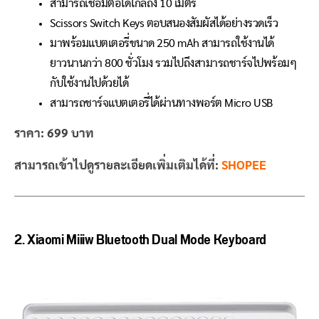
สามารถเชื่อมต่อได้ไกลถึง 10 เมตร
Scissors Switch Keys ตอบสนองสัมผัสได้อย่างรวดเร็ว
มาพร้อมแบตเตอรี่ขนาด 250 mAh สามารถใช้งานได้
ยาวนานกว่า 800 ชั่วโมง รวมไปถึงสามารถชาร์จไปพร้อมๆ
กับใช้งานไปด้วยได้
สามารถชาร์จแบตเตอรี่ได้ผ่านทางพอร์ต Micro USB
ราคา: 699 บาท
สามารถเข้าไปดูรายละเอียดเพิ่มเติมได้ที่:
SHOPEE
2.
Xiaomi Miiiw Bluetooth Dual Mode Keyboard