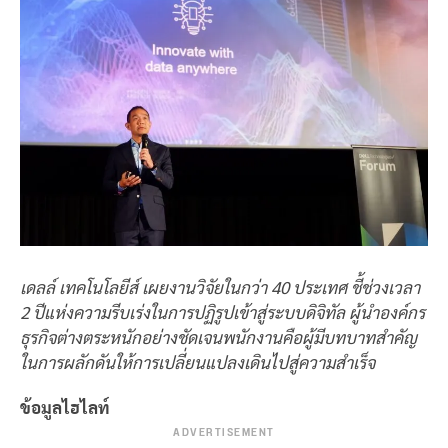
เดลล์ เทคโนโลยีส์ เผยงานวิจัยในกว่า 40 ประเทศ ชี้ช่วงเวลา
2 ปีแห่งความรีบเร่งในการปฏิรูปเข้าสู่ระบบดิจิทัล ผู้นำองค์กร
ธุรกิจต่างตระหนักอย่างชัดเจนพนักงานคือผู้มีบทบาทสำคัญ
ในการผลักดันให้การเปลี่ยนแปลงเดินไปสู่ความสำเร็จ
ข้อมูลไฮไลท์
ADVERTISEMENT