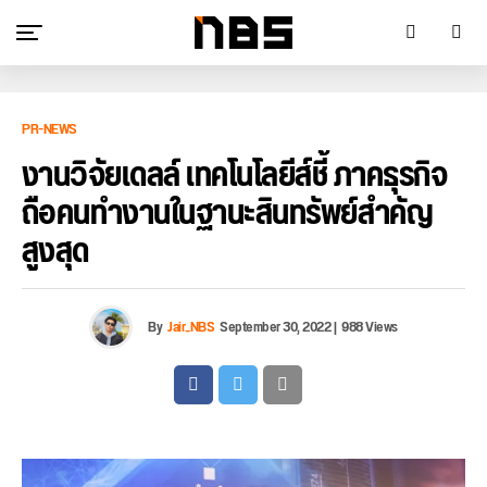
PR-NEWS
งานวิจัยเดลล์ เทคโนโลยีส์ชี้ ภาคธุรกิจ
ถือคนทำงานในฐานะสินทรัพย์สำคัญ
สูงสุด
By
Jair_NBS
September 30, 2022
|
988 Views