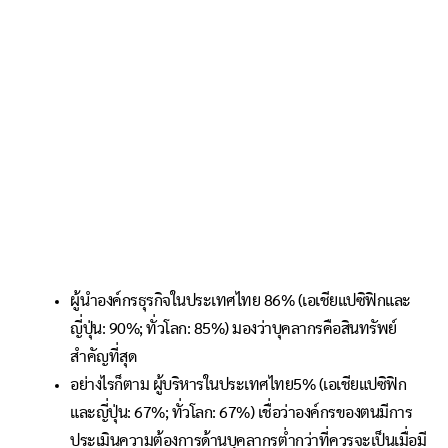
ผู้นำองค์กรธุรกิจในประเทศไทย 86% (เอเชียแปซิฟิกและ
ญี่ปุ่น: 90%; ทั่วโลก: 85%) มองว่าบุคลากรคือสินทรัพย์
สำคัญที่สุด
อย่างไรก็ตาม ผู้บริหารในประเทศไทย5% (เอเชียแปซิฟิก
และญี่ปุ่น: 67%; ทั่วโลก: 67%) เชื่อว่าองค์กรของตนมีการ
ประเมินความต้องการด้านบุคลากรต่ำกว่าที่ควรจะเป็นเมื่อมี