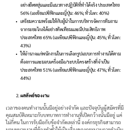
อย่างยืดหยุ่นและมีแนวทางปฏิบัติที่ทำได้จริง ประเทศไทย
56% (เอเชียแปซิฟิกและญี่ปุ่น: 46%; ทั่วโลก: 40%)
เตรียมความพร้อมให้กับผู้นำในการบริหารจัดการทีมงาน
จากระยะไกลได้อย่างทัดเทียมและมีประสิทธิภาพ
ประเทศไทย 65% (เอเชียแปซิฟิกและญี่ปุ่น: 45%; ทั่วโลก:
43%)
ให้อำนาจแก่พนักงานในการเลือกรูปแบบการทำงานได้ตาม
ต้องการและมอบเครื่องมือ/ระบบโครงสร้างที่จำเป็น
ประเทศไทย 51% (เอเชียแปซิฟิกและญี่ปุ่น: 47%; ทั่วโลก:
44%)
ผลลัพธ์ของงาน
เวลาของคนทำงานนั้นมีอยู่อย่างจำกัด และปัจจุบันผู้สมัครที่มี
คุณสมบัติเหมาะกับบทบาทการทำงานที่เปิดกว้างนั้นมีอยู่ แค่
ไม่กี่คน ในการรับมือกับข้อจำกัดเหล่านี้ องค์กรธุรกิจสามารถ
มอบหมายงานที่ต้องทำซ้ำให้เป็นเรื่องของกระบวนการดำเนิน